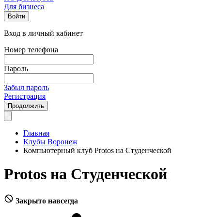
Для бизнеса
Войти
Вход в личный кабинет
Номер телефона
Пароль
Забыл пароль
Регистрация
Продолжить
Главная
Клубы Воронеж
Компьютерный клуб Protos на Студенческой
Protos на Студенческой
Закрыто навсегда