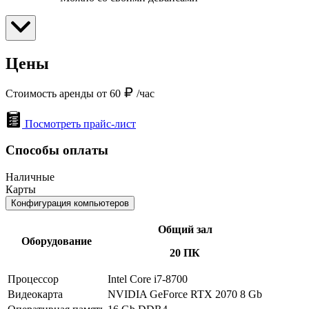
Цены
Стоимость аренды от 60
/час
Посмотреть прайс-лист
Способы оплаты
Наличные
Карты
Конфигурация компьютеров
Общий зал
Оборудование
20 ПК
Процессор
Intel Core i7-8700
Видеокарта
NVIDIA GeForce RTX 2070 8 Gb