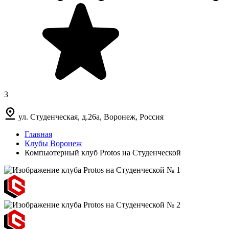
3
ул. Студенческая, д.26а, Воронеж, Россия
Главная
Клубы Воронеж
Компьютерный клуб Protos на Студенческой