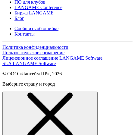
ПО для клубов
LANGAME Conference
Биржа LANGAME
Блог
Сообщить об ошибке
Контакты
Политика конфиденциальности
Пользовательское соглашение
Лицензионное соглашение LANGAME Software
SLA LANGAME Software
© ООО «Лангейм ПР», 2026
Выберите страну и город