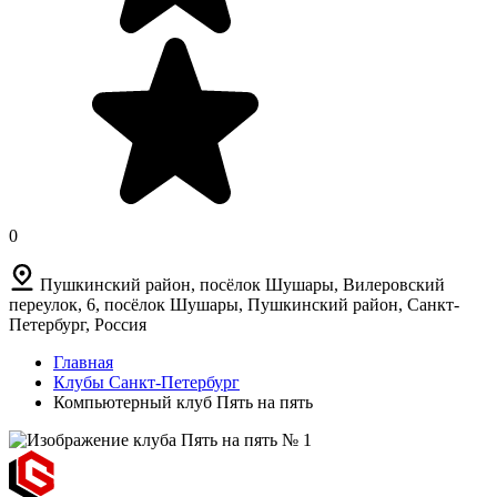
0
Пушкинский район, посёлок Шушары, Вилеровский
переулок, 6, посёлок Шушары, Пушкинский район, Санкт-
Петербург, Россия
Главная
Клубы Санкт-Петербург
Компьютерный клуб Пять на пять