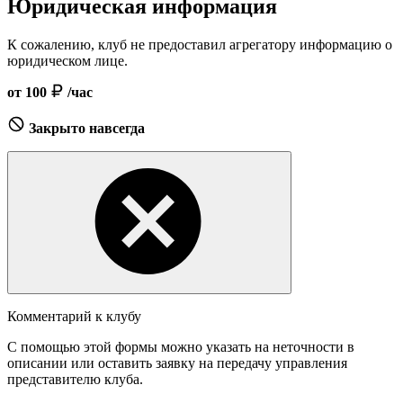
Юридическая информация
К сожалению, клуб не предоставил агрегатору информацию о
юридическом лице.
от 100
/час
Закрыто навсегда
Комментарий к клубу
С помощью этой формы можно указать на неточности в
описании или оставить заявку на передачу управления
представителю клуба.