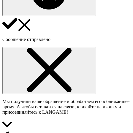
Сообщение отправлено
Мы получили ваше обращение и обработаем его в ближайшее
время. А чтобы оставаться на связи, кликайте на иконку и
присоединяйтесь к LANGAME!