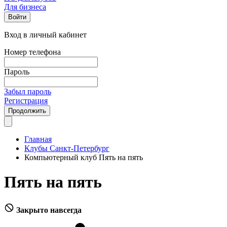
Для бизнеса
Войти
Вход в личный кабинет
Номер телефона
Пароль
Забыл пароль
Регистрация
Продолжить
Главная
Клубы Санкт-Петербург
Компьютерный клуб Пять на пять
Пять на пять
Закрыто навсегда