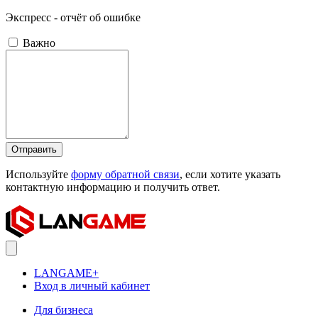
Экспресс - отчёт об ошибке
Важно
Отправить
Используйте
форму обратной связи
, если хотите указать
контактную информацию и получить ответ.
LANGAME+
Вход в личный кабинет
Для бизнеса