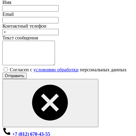
Имя
Email
Контактный телефон
Текст сообщения
Согласен с
условиями обработки
персональных данных
Отправить
+7 (812) 670-43-55