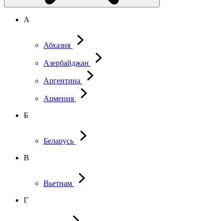
А
Абхазия
Азербайджан
Аргентина
Армения
Б
Беларусь
В
Вьетнам
Г