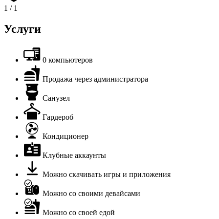
1
/
1
Услуги
0 компьютеров
Продажа через администратора
Санузел
Гардероб
Кондиционер
Клубные аккаунты
Можно скачивать игры и приложения
Можно со своими девайсами
Можно со своей едой