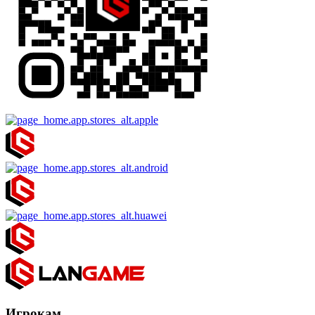
Игрокам