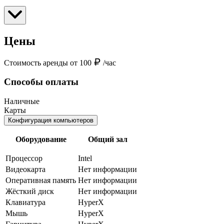
Цены
Стоимость аренды от 100
/час
Способы оплаты
Наличные
Карты
Конфигурация компьютеров
Оборудование
Общий зал
Процессор
Intel
Видеокарта
Нет информации
Оперативная память
Нет информации
Жёсткий диск
Нет информации
Клавиатура
HyperX
Мышь
HyperX