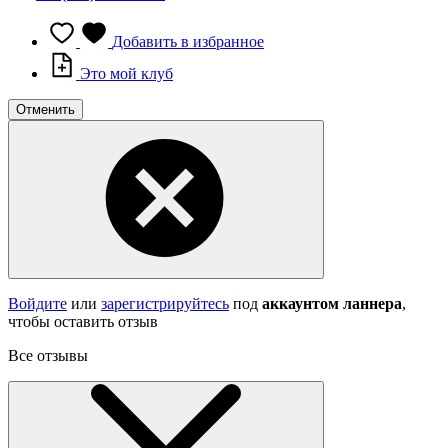
Добавить в избранное
Это мой клуб
Отменить
Войдите
или
зарегистрируйтесь
под
аккаунтом ланнера
,
чтобы оставить отзыв
Все отзывы