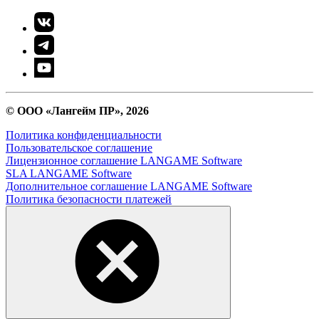
© ООО «Лангейм ПР», 2026
Политика конфиденциальности
Пользовательское соглашение
Лицензионное соглашение LANGAME Software
SLA LANGAME Software
Дополнительное соглашение LANGAME Software
Политика безопасности платежей