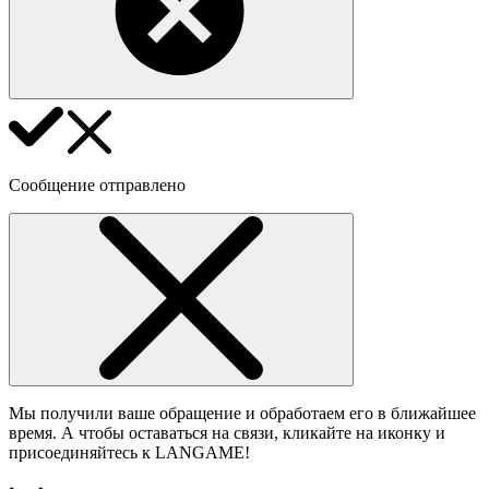
Сообщение отправлено
Мы получили ваше обращение и обработаем его в ближайшее
время. А чтобы оставаться на связи, кликайте на иконку и
присоединяйтесь к LANGAME!