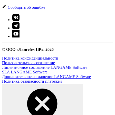
Сообщить об ошибке
© ООО «Лангейм ПР», 2026
Политика конфиденциальности
Пользовательское соглашение
Лицензионное соглашение LANGAME Software
SLA LANGAME Software
Дополнительное соглашение LANGAME Software
Политика безопасности платежей