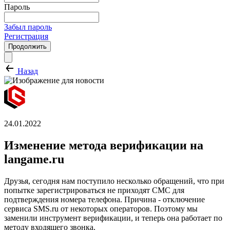
Пароль
Забыл пароль
Регистрация
Продолжить
Назад
24.01.2022
Изменение метода верификации на
langame.ru
Друзья, сегодня нам поступило несколько обращений, что при
попытке зарегистрироваться не приходят СМС для
подтверждения номера телефона. Причина - отключение
сервиса SMS.ru от некоторых операторов. Поэтому мы
заменили инструмент верификации, и теперь она работает по
методу входящего звонка.