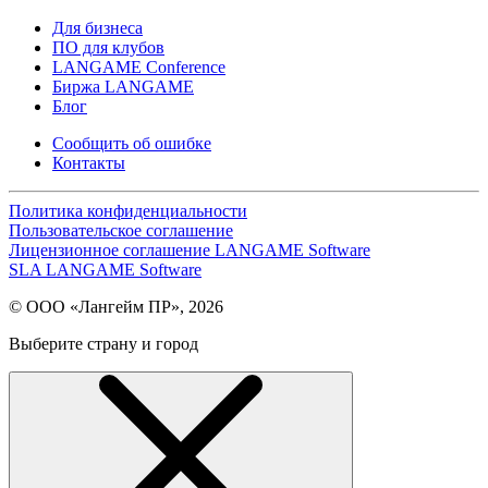
Для бизнеса
ПО для клубов
LANGAME Conference
Биржа LANGAME
Блог
Сообщить об ошибке
Контакты
Политика конфиденциальности
Пользовательское соглашение
Лицензионное соглашение LANGAME Software
SLA LANGAME Software
© ООО «Лангейм ПР», 2026
Выберите страну и город