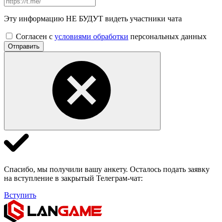
Эту информацию НЕ БУДУТ видеть участники чата
Согласен с
условиями обработки
персональных данных
Отправить
Спасибо, мы получили вашу анкету. Осталось подать заявку
на вступление в закрытый Телеграм-чат:
Вступить