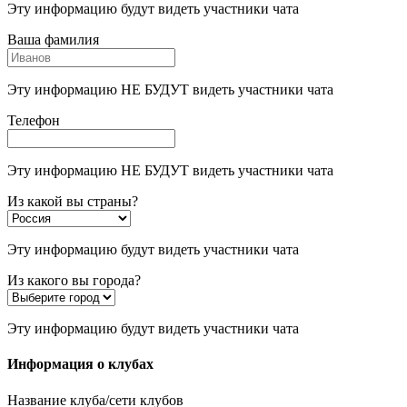
Эту информацию будут видеть участники чата
Ваша фамилия
Эту информацию НЕ БУДУТ видеть участники чата
Телефон
Эту информацию НЕ БУДУТ видеть участники чата
Из какой вы страны?
Эту информацию будут видеть участники чата
Из какого вы города?
Эту информацию будут видеть участники чата
Информация о клубах
Название клуба/сети клубов