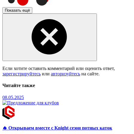
Показать ещё
Если хотите оставить комментарий или оценить ответ,
зарегистрируйтесь
или
авторизуйтесь
на сайте.
Читайте также
08.05.2025
🔥 Открываем вместе с Knight сезон потных каток