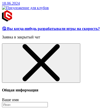
18.06.2024
🤔 Вы когда-нибудь разрабатывали игры на скорость?
Заявка в закрытый чат
Общая информация
Ваше имя