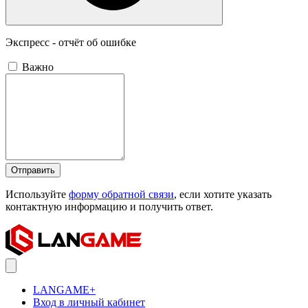
Экспресс - отчёт об ошибке
Важно
Отправить
Используйте
форму обратной связи
, если хотите указать
контактную информацию и получить ответ.
LANGAME+
Вход в личный кабинет