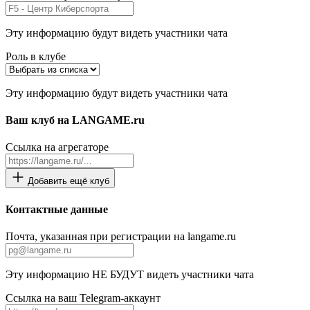
Эту информацию будут видеть участники чата
Роль в клубе
Эту информацию будут видеть участники чата
Ваш клуб на LANGAME.ru
Ссылка на агрегаторе
Добавить ещё клуб
Контактные данные
Почта, указанная при регистрации на langame.ru
Эту информацию НЕ БУДУТ видеть участники чата
Ссылка на ваш Telegram-аккаунт