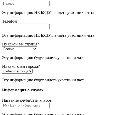
Эту информацию НЕ БУДУТ видеть участники чата
Телефон
Эту информацию НЕ БУДУТ видеть участники чата
Из какой вы страны?
Эту информацию будут видеть участники чата
Из какого вы города?
Эту информацию будут видеть участники чата
Информация о клубах
Название клуба/сети клубов
Эту информацию будут видеть участники чата