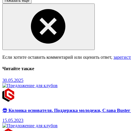
Показать ещё
Если хотите оставить комментарий или оценить ответ,
зарегис
Читайте также
30.05.2025
😎 Колонка основателя. Поддержка молодежи, Слава Buster 
15.05.2023