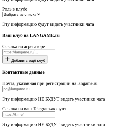
Роль в клубе
Эту информацию будут видеть участники чата
Ваш клуб на LANGAME.ru
Ссылка на агрегаторе
Добавить ещё клуб
Контактные данные
Почта, указанная при регистрации на langame.ru
Эту информацию НЕ БУДУТ видеть участники чата
Ссылка на ваш Telegram-аккаунт
Эту информацию НЕ БУДУТ видеть участники чата