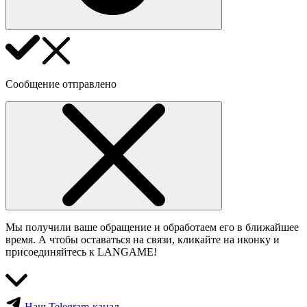
Сообщение отправлено
Мы получили ваше обращение и обработаем его в ближайшее
время. А чтобы оставаться на связи, кликайте на иконку и
присоединяйтесь к LANGAME!
Наш Telegram-канал