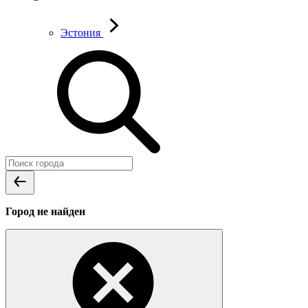
Эстония
Город не найден