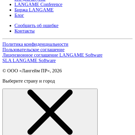
LANGAME Conference
Биржа LANGAME
Блог
Сообщить об ошибке
Контакты
Политика конфиденциальности
Пользовательское соглашение
Лицензионное соглашение LANGAME Software
SLA LANGAME Software
© ООО «Лангейм ПР», 2026
Выберите страну и город