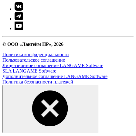
© ООО «Лангейм ПР», 2026
Политика конфиденциальности
Пользовательское соглашение
Лицензионное соглашение LANGAME Software
SLA LANGAME Software
Дополнительное соглашение LANGAME Software
Политика безопасности платежей