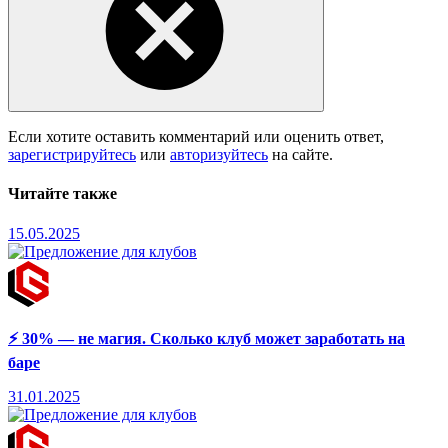
Если хотите оставить комментарий или оценить ответ,
зарегистрируйтесь
или
авторизуйтесь
на сайте.
Читайте также
15.05.2025
⚡ 30% — не магия. Cколько клуб может заработать на
баре
31.01.2025