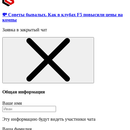
💸 Советы бывалых. Как в клубах F5 повысили цены на
компы
Заявка в закрытый чат
Общая информация
Ваше имя
Эту информацию будут видеть участники чата
Ваша фамилия