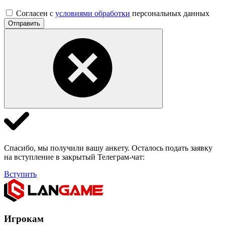
Согласен с
условиями обработки
персональных данных
Отправить
Спасибо, мы получили вашу анкету. Осталось подать заявку
на вступление в закрытый Телеграм-чат:
Вступить
Игрокам