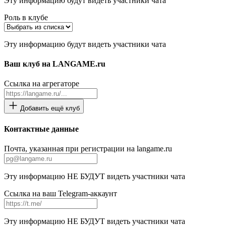
Эту информацию будут видеть участники чата
Роль в клубе
Эту информацию будут видеть участники чата
Ваш клуб на LANGAME.ru
Ссылка на агрегаторе
Добавить ещё клуб
Контактные данные
Почта, указанная при регистрации на langame.ru
Эту информацию НЕ БУДУТ видеть участники чата
Ссылка на ваш Telegram-аккаунт
Эту информацию НЕ БУДУТ видеть участники чата