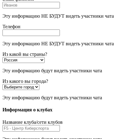
Эту информацию НЕ БУДУТ видеть участники чата
Телефон
Эту информацию НЕ БУДУТ видеть участники чата
Из какой вы страны?
Эту информацию будут видеть участники чата
Из какого вы города?
Эту информацию будут видеть участники чата
Информация о клубах
Название клуба/сети клубов