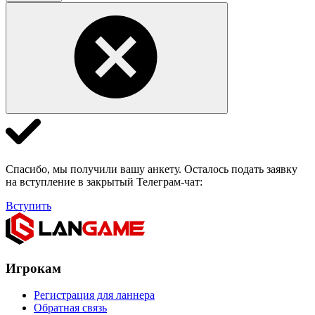
Спасибо, мы получили вашу анкету. Осталось подать заявку
на вступление в закрытый Телеграм-чат:
Вступить
Игрокам
Регистрация для ланнера
Обратная связь