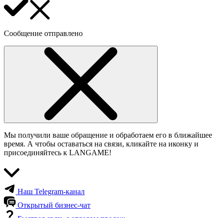
Сообщение отправлено
Мы получили ваше обращение и обработаем его в ближайшее
время. А чтобы оставаться на связи, кликайте на иконку и
присоединяйтесь к LANGAME!
Наш Telegram-канал
Открытый бизнес-чат