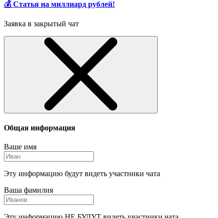
💰 Статья на миллиард рублей!
Заявка в закрытый чат
Общая информация
Ваше имя
Эту информацию будут видеть участники чата
Ваша фамилия
Эту информацию НЕ БУДУТ видеть участники чата