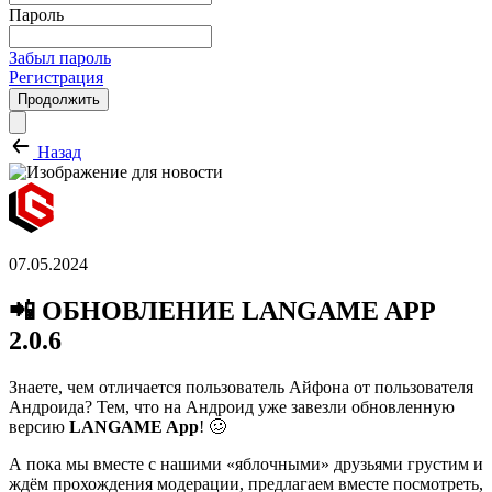
Пароль
Забыл пароль
Регистрация
Продолжить
Назад
07.05.2024
📲 ОБНОВЛЕНИЕ LANGAME APP
2.0.6
Знаете, чем отличается пользователь Айфона от пользователя
Андроида? Тем, что на Андроид уже завезли обновленную
версию
LANGAME App
! 🥴
А пока мы вместе с нашими «яблочными» друзьями грустим и
ждём прохождения модерации, предлагаем вместе посмотреть,