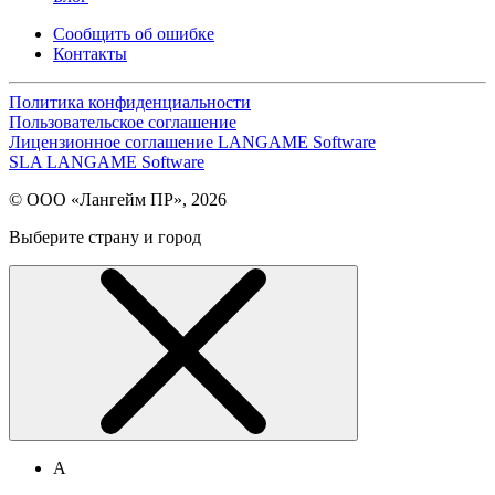
Сообщить об ошибке
Контакты
Политика конфиденциальности
Пользовательское соглашение
Лицензионное соглашение LANGAME Software
SLA LANGAME Software
© ООО «Лангейм ПР», 2026
Выберите страну и город
А