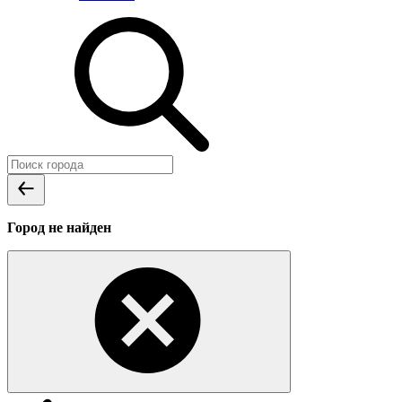
Город не найден