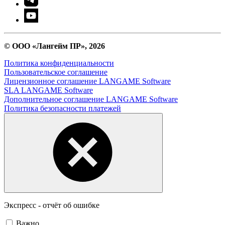
© ООО «Лангейм ПР», 2026
Политика конфиденциальности
Пользовательское соглашение
Лицензионное соглашение LANGAME Software
SLA LANGAME Software
Дополнительное соглашение LANGAME Software
Политика безопасности платежей
Экспресс - отчёт об ошибке
Важно