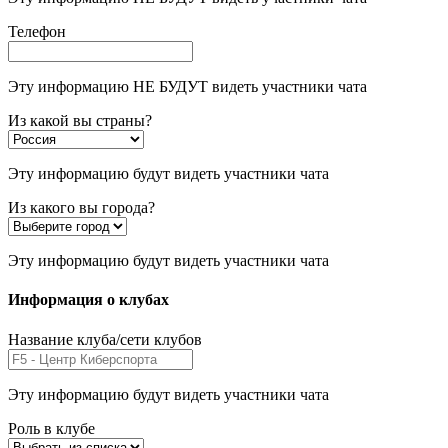
Телефон
Эту информацию НЕ БУДУТ видеть участники чата
Из какой вы страны?
Эту информацию будут видеть участники чата
Из какого вы города?
Эту информацию будут видеть участники чата
Информация о клубах
Название клуба/сети клубов
Эту информацию будут видеть участники чата
Роль в клубе