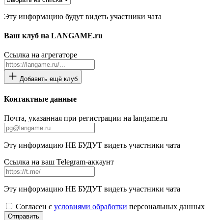
Эту информацию будут видеть участники чата
Ваш клуб на LANGAME.ru
Ссылка на агрегаторе
Добавить ещё клуб
Контактные данные
Почта, указанная при регистрации на langame.ru
Эту информацию НЕ БУДУТ видеть участники чата
Ссылка на ваш Telegram-аккаунт
Эту информацию НЕ БУДУТ видеть участники чата
Согласен с
условиями обработки
персональных данных
Отправить