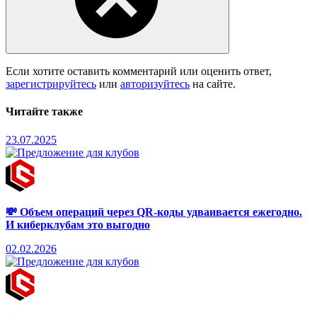
Если хотите оставить комментарий или оценить ответ,
зарегистрируйтесь
или
авторизуйтесь
на сайте.
Читайте также
23.07.2025
💸 Объем операций через QR-коды удваивается ежегодно.
И киберклубам это выгодно
02.02.2026