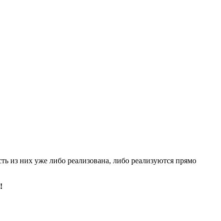
сть из них уже либо реализована, либо реализуются прямо
!