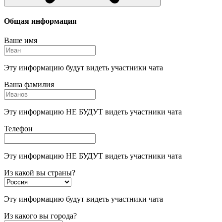
Общая информация
Ваше имя
Эту информацию будут видеть участники чата
Ваша фамилия
Эту информацию НЕ БУДУТ видеть участники чата
Телефон
Эту информацию НЕ БУДУТ видеть участники чата
Из какой вы страны?
Эту информацию будут видеть участники чата
Из какого вы города?