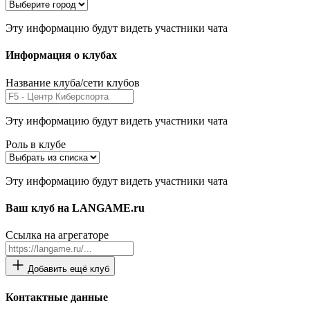
Эту информацию будут видеть участники чата
Информация о клубах
Название клуба/сети клубов
Эту информацию будут видеть участники чата
Роль в клубе
Эту информацию будут видеть участники чата
Ваш клуб на LANGAME.ru
Ссылка на агрегаторе
Добавить ещё клуб
Контактные данные