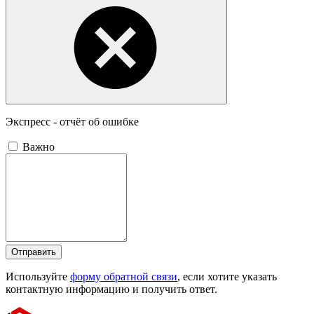
Экспресс - отчёт об ошибке
Важно
Отправить
Используйте
форму обратной связи
, если хотите указать
контактную информацию и получить ответ.