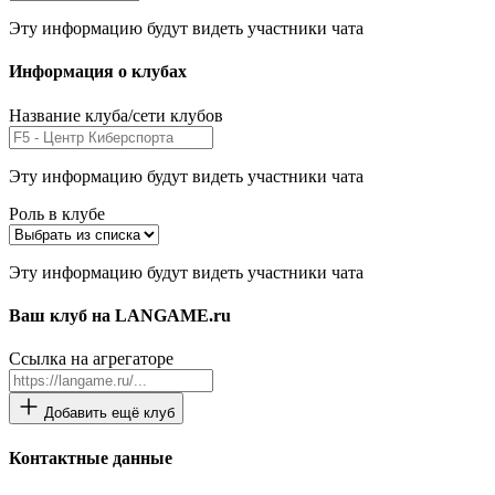
Эту информацию будут видеть участники чата
Информация о клубах
Название клуба/сети клубов
Эту информацию будут видеть участники чата
Роль в клубе
Эту информацию будут видеть участники чата
Ваш клуб на LANGAME.ru
Ссылка на агрегаторе
Добавить ещё клуб
Контактные данные