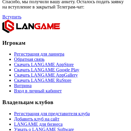
Спасибо, мы получили вашу анкету. Осталось подать заявку
на вступление в закрытый Телеграм-чат:
Вступить
Игрокам
Регистрация для ланнера
Обратная связь
Скачать LANGAME AppStore
Скачать LANGAME Google Play
Скачать LANGAME AppGallery
Скачать LANGAME RuStore
Витрина
Вход в личный кабинет
Владельцам клубов
Регистрация для представителя клуба
Добавить клуб на сайт
LANGAME для бизнеса
Узнать о LANGAME Software