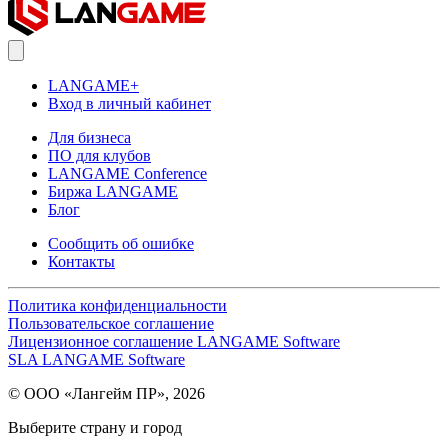
LANGAME+
Вход в личный кабинет
Для бизнеса
ПО для клубов
LANGAME Conference
Биржа LANGAME
Блог
Сообщить об ошибке
Контакты
Политика конфиденциальности
Пользовательское соглашение
Лицензионное соглашение LANGAME Software
SLA LANGAME Software
© ООО «Лангейм ПР», 2026
Выберите страну и город