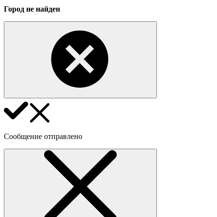
Город не найден
Сообщение отправлено