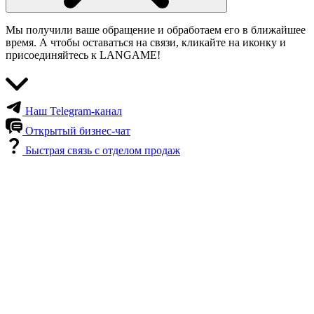
Мы получили ваше обращение и обработаем его в ближайшее
время. А чтобы оставаться на связи, кликайте на иконку и
присоединяйтесь к LANGAME!
Наш Telegram-канал
Открытый бизнес-чат
Быстрая связь с отделом продаж