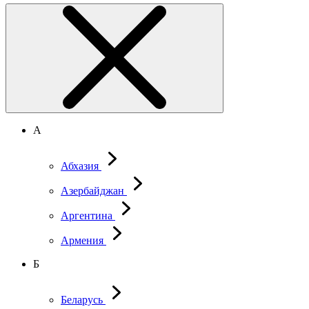
А
Абхазия
Азербайджан
Аргентина
Армения
Б
Беларусь