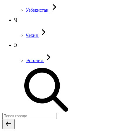
Узбекистан
Ч
Чехия
Э
Эстония