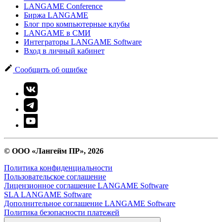
LANGAME Conference
Биржа LANGAME
Блог про компьютерные клубы
LANGAME в СМИ
Интеграторы LANGAME Software
Вход в личный кабинет
Сообщить об ошибке
© ООО «Лангейм ПР», 2026
Политика конфиденциальности
Пользовательское соглашение
Лицензионное соглашение LANGAME Software
SLA LANGAME Software
Дополнительное соглашение LANGAME Software
Политика безопасности платежей