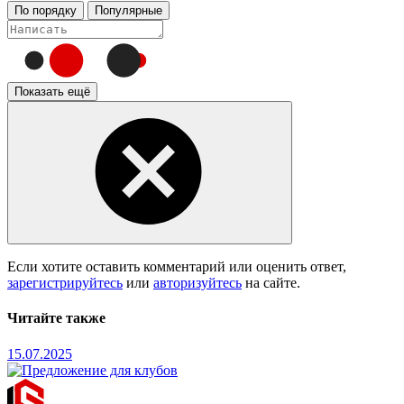
По порядку
Популярные
Показать ещё
Если хотите оставить комментарий или оценить ответ,
зарегистрируйтесь
или
авторизуйтесь
на сайте.
Читайте также
15.07.2025