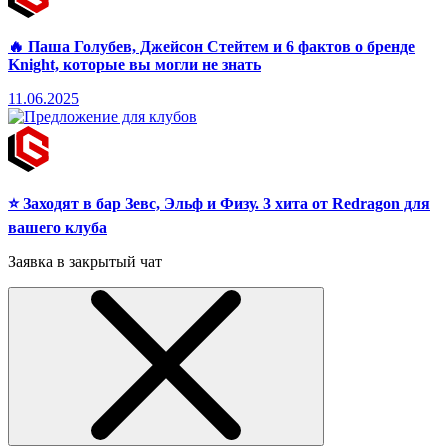
🔥 Паша Голубев, Джейсон Стейтем и 6 фактов о бренде
Knight, которые вы могли не знать
11.06.2025
⭐ Заходят в бар Зевс, Эльф и Физу. 3 хита от Redragon для
вашего клуба
Заявка в закрытый чат