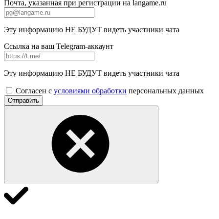
Почта, указанная при регистрации на langame.ru
Эту информацию НЕ БУДУТ видеть участники чата
Ссылка на ваш Telegram-аккаунт
Эту информацию НЕ БУДУТ видеть участники чата
Согласен с
условиями обработки
персональных данных
Отправить