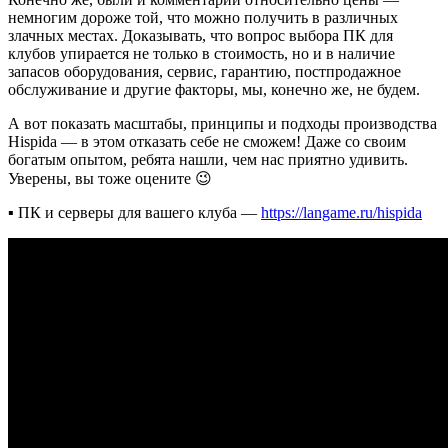
немногим дороже той, что можно получить в различных
злачных местах. Доказывать, что вопрос выбора ПК для
клубов упирается не только в стоимость, но и в наличие
запасов оборудования, сервис, гарантию, постпродажное
обслуживание и другие факторы, мы, конечно же, не будем.
А вот показать масштабы, принципы и подходы производства
Hispida — в этом отказать себе не сможем! Даже со своим
богатым опытом, ребята нашли, чем нас приятно удивить.
Уверены, вы тоже оцените 😉
▪️ ПК и серверы для вашего клуба —
https://langame.ru/hispida