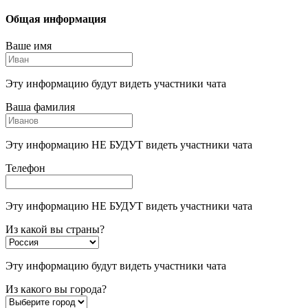
Общая информация
Ваше имя
Эту информацию будут видеть участники чата
Ваша фамилия
Эту информацию НЕ БУДУТ видеть участники чата
Телефон
Эту информацию НЕ БУДУТ видеть участники чата
Из какой вы страны?
Эту информацию будут видеть участники чата
Из какого вы города?