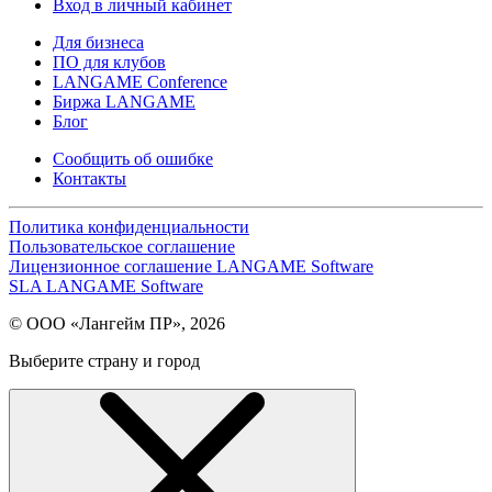
Вход в личный кабинет
Для бизнеса
ПО для клубов
LANGAME Conference
Биржа LANGAME
Блог
Сообщить об ошибке
Контакты
Политика конфиденциальности
Пользовательское соглашение
Лицензионное соглашение LANGAME Software
SLA LANGAME Software
© ООО «Лангейм ПР», 2026
Выберите страну и город