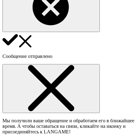
Сообщение отправлено
Мы получили ваше обращение и обработаем его в ближайшее
время. А чтобы оставаться на связи, кликайте на иконку и
присоединяйтесь к LANGAME!