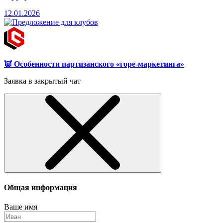
12.01.2026
👿 Особенности партизанского «горе-маркетинга»
Заявка в закрытый чат
Общая информация
Ваше имя