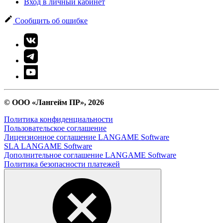
Вход в личный кабинет
Сообщить об ошибке
© ООО «Лангейм ПР», 2026
Политика конфиденциальности
Пользовательское соглашение
Лицензионное соглашение LANGAME Software
SLA LANGAME Software
Дополнительное соглашение LANGAME Software
Политика безопасности платежей