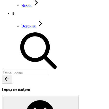
Чехия
Э
Эстония
Город не найден