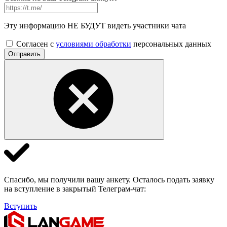
Эту информацию НЕ БУДУТ видеть участники чата
Согласен с
условиями обработки
персональных данных
Отправить
Спасибо, мы получили вашу анкету. Осталось подать заявку
на вступление в закрытый Телеграм-чат:
Вступить