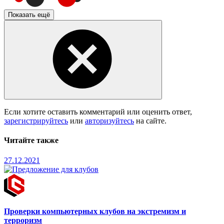
Показать ещё
Если хотите оставить комментарий или оценить ответ,
зарегистрируйтесь
или
авторизуйтесь
на сайте.
Читайте также
27.12.2021
Проверки компьютерных клубов на экстремизм и
терроризм