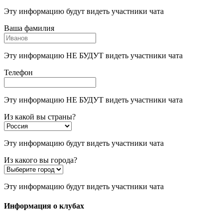
Эту информацию будут видеть участники чата
Ваша фамилия
Эту информацию НЕ БУДУТ видеть участники чата
Телефон
Эту информацию НЕ БУДУТ видеть участники чата
Из какой вы страны?
Эту информацию будут видеть участники чата
Из какого вы города?
Эту информацию будут видеть участники чата
Информация о клубах