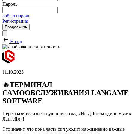
Пароль
Забыл пароль
Регистрация
Продолжить
Назад
11.10.2023
🔥ТЕРМИНАЛ
САМООБСЛУЖИВАНИЯ LANGAME
SOFTWARE
Перефразируя известную присказку, «Не ДДосом единым жив
Лангейм»!
Это значит, что пока часть сил уходит на жизненно важные