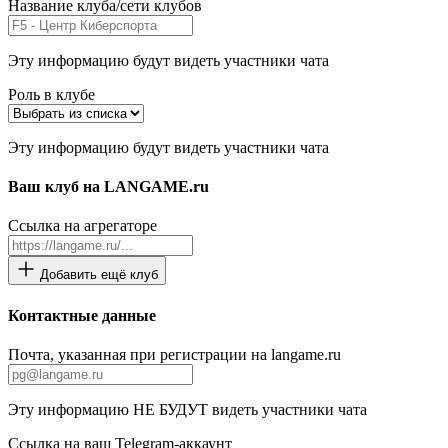
Название клуба/сети клубов
Эту информацию будут видеть участники чата
Роль в клубе
Эту информацию будут видеть участники чата
Ваш клуб на LANGAME.ru
Ссылка на агрегаторе
Добавить ещё клуб
Контактные данные
Почта, указанная при регистрации на langame.ru
Эту информацию НЕ БУДУТ видеть участники чата
Ссылка на ваш Telegram-аккаунт