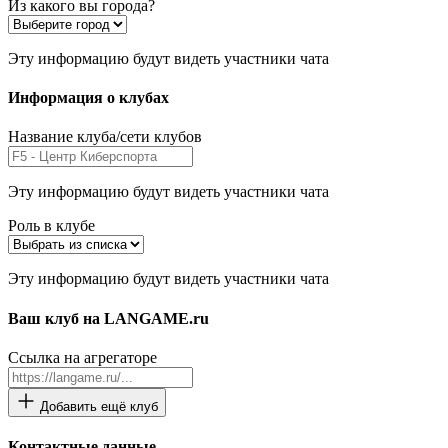
Из какого вы города?
Эту информацию будут видеть участники чата
Информация о клубах
Название клуба/сети клубов
Эту информацию будут видеть участники чата
Роль в клубе
Эту информацию будут видеть участники чата
Ваш клуб на LANGAME.ru
Ссылка на агрегаторе
Добавить ещё клуб
Контактные данные