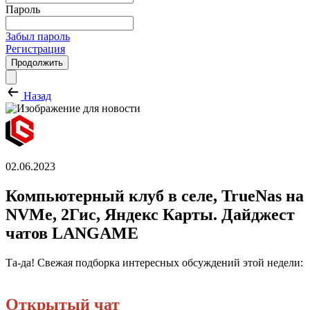
Пароль
Забыл пароль
Регистрация
Продолжить
Назад
02.06.2023
Компьютерный клуб в селе, TrueNas на
NVMe, 2Гис, Яндекс Карты. Дайджест
чатов LANGAME
Та-да! Свежая подборка интересных обсуждений этой недели:
Открытый чат