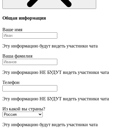
Общая информация
Ваше имя
Эту информацию будут видеть участники чата
Ваша фамилия
Эту информацию НЕ БУДУТ видеть участники чата
Телефон
Эту информацию НЕ БУДУТ видеть участники чата
Из какой вы страны?
Эту информацию будут видеть участники чата