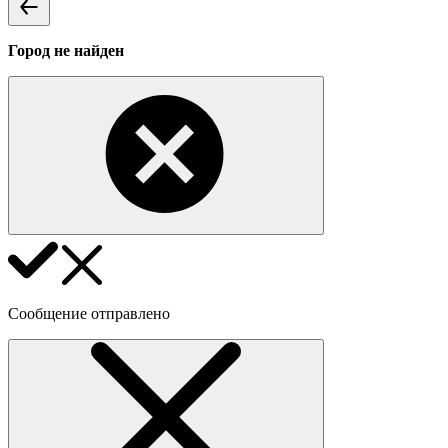
Город не найден
Сообщение отправлено