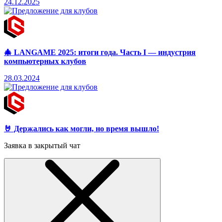
24.12.2025
🎄 LANGAME 2025: итоги года. Часть I — индустрия
компьютерных клубов
28.03.2024
🤘 Держались как могли, но время вышло!
Заявка в закрытый чат