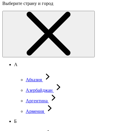
Выберите страну и город
А
Абхазия
Азербайджан
Аргентина
Армения
Б