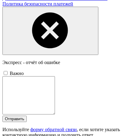
Политика безопасности платежей
Экспресс - отчёт об ошибке
Важно
Отправить
Используйте
форму обратной связи
, если хотите указать
контактную информацию и получить ответ.