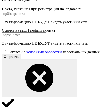
Почта, указанная при регистрации на langame.ru
Эту информацию НЕ БУДУТ видеть участники чата
Ссылка на ваш Telegram-аккаунт
Эту информацию НЕ БУДУТ видеть участники чата
Согласен с
условиями обработки
персональных данных
Отправить