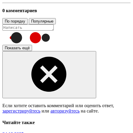
0 комментариев
По порядку
Популярные
Показать ещё
Если хотите оставить комментарий или оценить ответ,
зарегистрируйтесь
или
авторизуйтесь
на сайте.
Читайте также