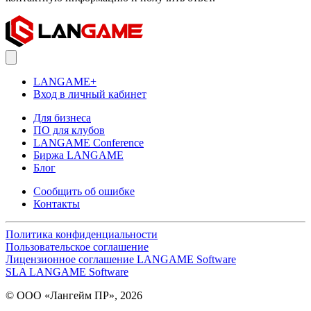
LANGAME+
Вход в личный кабинет
Для бизнеса
ПО для клубов
LANGAME Conference
Биржа LANGAME
Блог
Сообщить об ошибке
Контакты
Политика конфиденциальности
Пользовательское соглашение
Лицензионное соглашение LANGAME Software
SLA LANGAME Software
© ООО «Лангейм ПР», 2026