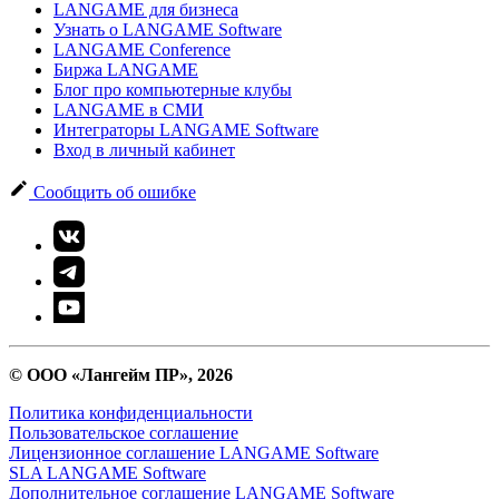
LANGAME для бизнеса
Узнать о LANGAME Software
LANGAME Conference
Биржа LANGAME
Блог про компьютерные клубы
LANGAME в СМИ
Интеграторы LANGAME Software
Вход в личный кабинет
Сообщить об ошибке
© ООО «Лангейм ПР», 2026
Политика конфиденциальности
Пользовательское соглашение
Лицензионное соглашение LANGAME Software
SLA LANGAME Software
Дополнительное соглашение LANGAME Software