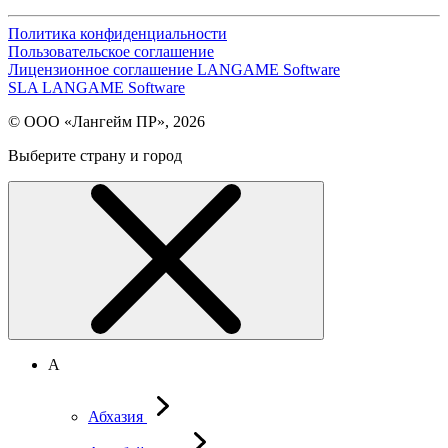
Политика конфиденциальности
Пользовательское соглашение
Лицензионное соглашение LANGAME Software
SLA LANGAME Software
© ООО «Лангейм ПР», 2026
Выберите страну и город
А
Абхазия