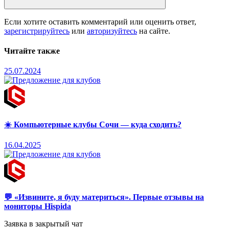
Если хотите оставить комментарий или оценить ответ,
зарегистрируйтесь
или
авторизуйтесь
на сайте.
Читайте также
25.07.2024
☀️ Компьютерные клубы Сочи — куда сходить?
16.04.2025
💬 «Извините, я буду материться». Первые отзывы на
мониторы Hispida
Заявка в закрытый чат