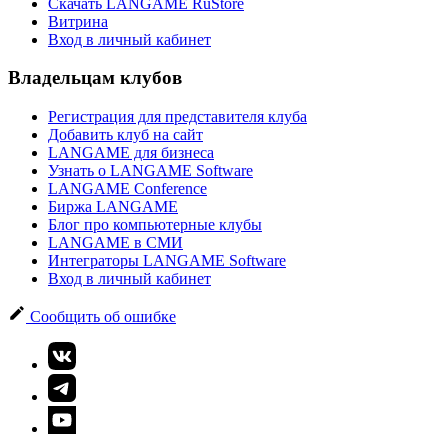
Скачать LANGAME RuStore
Витрина
Вход в личный кабинет
Владельцам клубов
Регистрация для представителя клуба
Добавить клуб на сайт
LANGAME для бизнеса
Узнать о LANGAME Software
LANGAME Conference
Биржа LANGAME
Блог про компьютерные клубы
LANGAME в СМИ
Интеграторы LANGAME Software
Вход в личный кабинет
Сообщить об ошибке