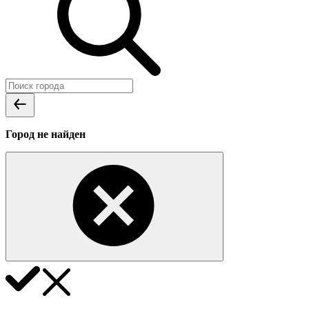
Город не найден