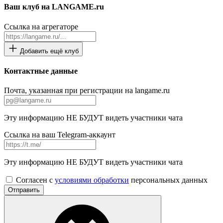
Ваш клуб на LANGAME.ru
Ссылка на агрегаторе
Добавить ещё клуб
Контактные данные
Почта, указанная при регистрации на langame.ru
Эту информацию НЕ БУДУТ видеть участники чата
Ссылка на ваш Telegram-аккаунт
Эту информацию НЕ БУДУТ видеть участники чата
Согласен с
условиями обработки
персональных данных
Отправить