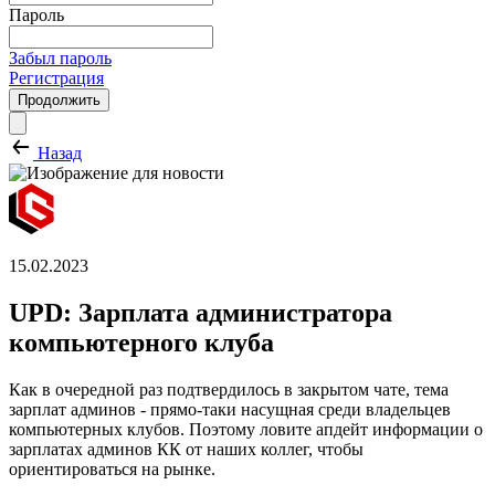
Пароль
Забыл пароль
Регистрация
Продолжить
Назад
15.02.2023
UPD: Зарплата администратора
компьютерного клуба
Как в очередной раз подтвердилось в закрытом чате, тема
зарплат админов - прямо-таки насущная среди владельцев
компьютерных клубов. Поэтому ловите апдейт информации о
зарплатах админов КК от наших коллег, чтобы
ориентироваться на рынке.