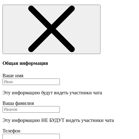
Общая информация
Ваше имя
Эту информацию будут видеть участники чата
Ваша фамилия
Эту информацию НЕ БУДУТ видеть участники чата
Телефон