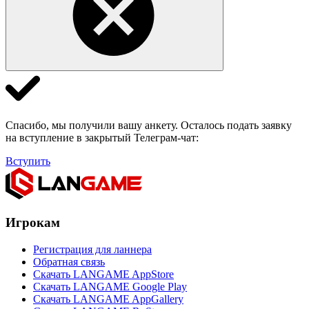
Спасибо, мы получили вашу анкету. Осталось подать заявку
на вступление в закрытый Телеграм-чат:
Вступить
Игрокам
Регистрация для ланнера
Обратная связь
Скачать LANGAME AppStore
Скачать LANGAME Google Play
Скачать LANGAME AppGallery