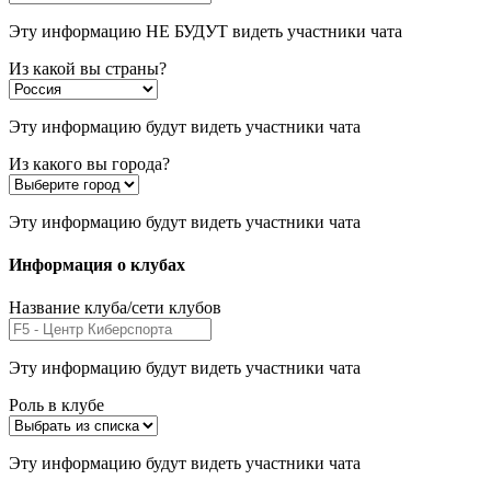
Эту информацию НЕ БУДУТ видеть участники чата
Из какой вы страны?
Эту информацию будут видеть участники чата
Из какого вы города?
Эту информацию будут видеть участники чата
Информация о клубах
Название клуба/сети клубов
Эту информацию будут видеть участники чата
Роль в клубе
Эту информацию будут видеть участники чата