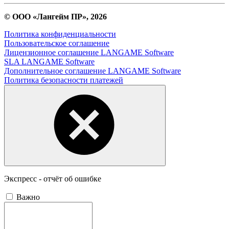
© ООО «Лангейм ПР», 2026
Политика конфиденциальности
Пользовательское соглашение
Лицензионное соглашение LANGAME Software
SLA LANGAME Software
Дополнительное соглашение LANGAME Software
Политика безопасности платежей
Экспресс - отчёт об ошибке
Важно