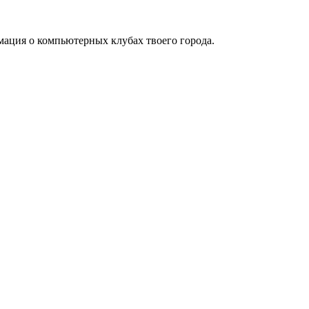
мация о компьютерных клубах твоего города.