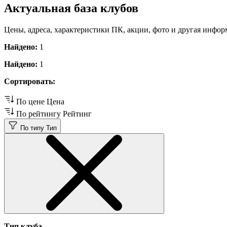
Актуальная база клубов
Цены, адреса, характеристики ПК, акции, фото и другая инфор
Найдено:
1
Найдено:
1
Сортировать:
По цене
Цена
По рейтингу
Рейтинг
По типу
Тип
Тип клуба