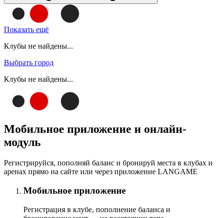
Показать ещё
Клубы не найдены...
Выбрать город
Клубы не найдены...
Мобильное приложение и онлайн-
модуль
Регистрируйся, пополняй баланс и бронируй места в клубах и
аренах прямо на сайте или через приложение LANGAME
Мобильное приложение
Регистрация в клубе, пополнение баланса и