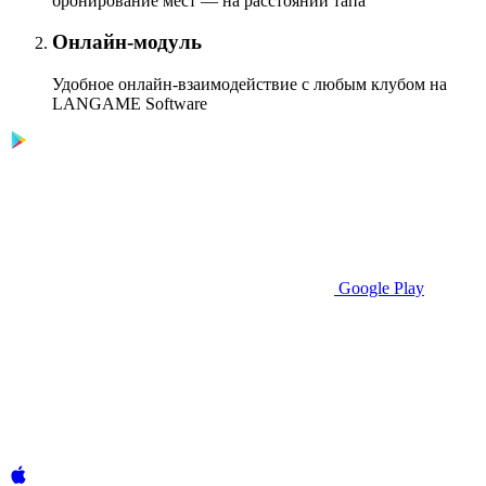
бронирование мест — на расстоянии тапа
Онлайн-модуль
Удобное онлайн-взаимодействие с любым клубом на
LANGAME Software
Google Play