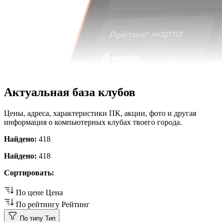
Актуальная база клубов
Цены, адреса, характеристики ПК, акции, фото и другая
информация о компьютерных клубах твоего города.
Найдено:
418
Найдено:
418
Сортировать:
По цене
Цена
По рейтингу
Рейтинг
По типу
Тип