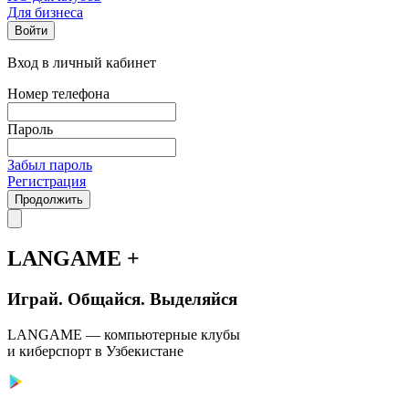
Для бизнеса
Войти
Вход в личный кабинет
Номер телефона
Пароль
Забыл пароль
Регистрация
Продолжить
LANGAME +
Играй. Общайся. Выделяйся
LANGAME — компьютерные клубы
и киберспорт в Узбекистане