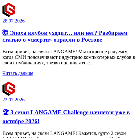
28.07.2026
🤯 Эпоха клубов уходит… или нет? Разбираем
статью о «смерти» отрасли в Ростове
Всем привет, на связи LANGAME! Мы искренне радуемся,
когда СМИ подсвечивают индустрию компьютерных клубов в
своих публикациях, трезво оценивая ее с...
Читать дальше
22.07.2026
🏆 3 сезон LANGAME Challenge начнется уже в
октябре 2026!
Всем привет, на связи LANGAME! Кажется, будто 2 сезон