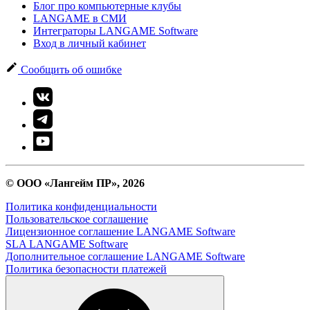
Блог про компьютерные клубы
LANGAME в СМИ
Интеграторы LANGAME Software
Вход в личный кабинет
Сообщить об ошибке
© ООО «Лангейм ПР», 2026
Политика конфиденциальности
Пользовательское соглашение
Лицензионное соглашение LANGAME Software
SLA LANGAME Software
Дополнительное соглашение LANGAME Software
Политика безопасности платежей