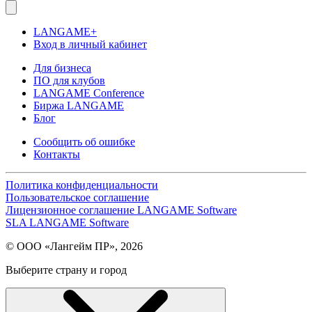
LANGAME+
Вход в личный кабинет
Для бизнеса
ПО для клубов
LANGAME Conference
Биржа LANGAME
Блог
Сообщить об ошибке
Контакты
Политика конфиденциальности
Пользовательское соглашение
Лицензионное соглашение LANGAME Software
SLA LANGAME Software
© ООО «Лангейм ПР», 2026
Выберите страну и город