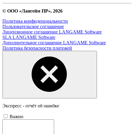
© ООО «Лангейм ПР», 2026
Политика конфиденциальности
Пользовательское соглашение
Лицензионное соглашение LANGAME Software
SLA LANGAME Software
Дополнительное соглашение LANGAME Software
Политика безопасности платежей
Экспресс - отчёт об ошибке
Важно