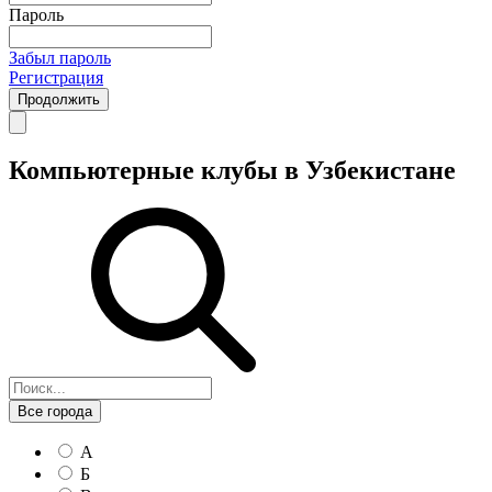
Пароль
Забыл пароль
Регистрация
Продолжить
Компьютерные клубы в Узбекистане
Все города
А
Б