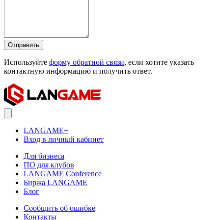
Отправить
Используйте
форму обратной связи
, если хотите указать
контактную информацию и получить ответ.
LANGAME+
Вход в личный кабинет
Для бизнеса
ПО для клубов
LANGAME Conference
Биржа LANGAME
Блог
Сообщить об ошибке
Контакты