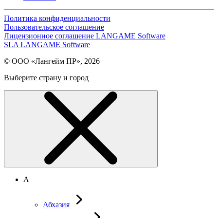
Политика конфиденциальности
Пользовательское соглашение
Лицензионное соглашение LANGAME Software
SLA LANGAME Software
© ООО «Лангейм ПР», 2026
Выберите страну и город
А
Абхазия