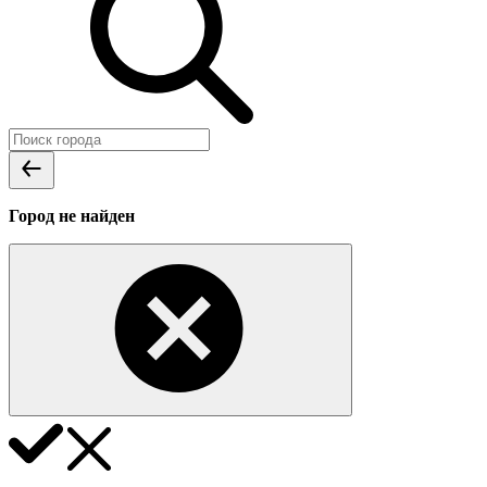
Город не найден