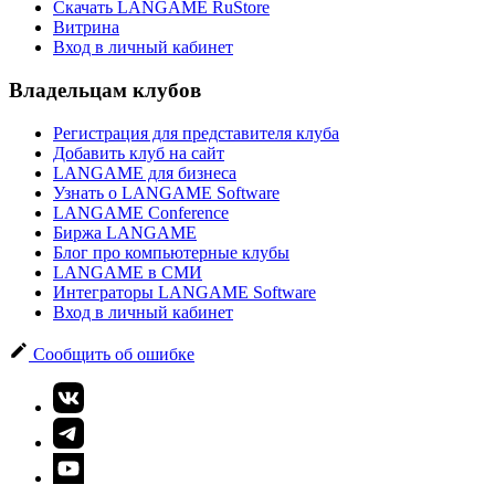
Скачать LANGAME RuStore
Витрина
Вход в личный кабинет
Владельцам клубов
Регистрация для представителя клуба
Добавить клуб на сайт
LANGAME для бизнеса
Узнать о LANGAME Software
LANGAME Conference
Биржа LANGAME
Блог про компьютерные клубы
LANGAME в СМИ
Интеграторы LANGAME Software
Вход в личный кабинет
Сообщить об ошибке