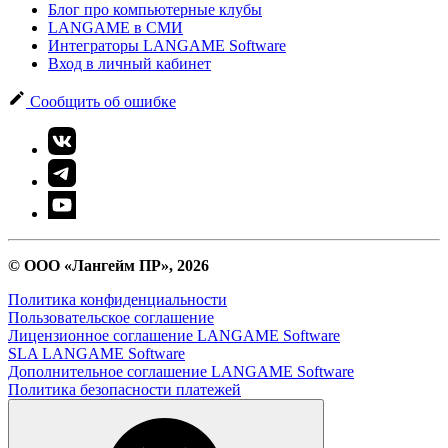
Блог про компьютерные клубы
LANGAME в СМИ
Интеграторы LANGAME Software
Вход в личный кабинет
Сообщить об ошибке
© ООО «Лангейм ПР», 2026
Политика конфиденциальности
Пользовательское соглашение
Лицензионное соглашение LANGAME Software
SLA LANGAME Software
Дополнительное соглашение LANGAME Software
Политика безопасности платежей