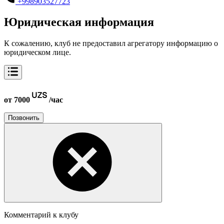
+998903527723
Юридическая информация
К сожалению, клуб не предоставил агрегатору информацию о
юридическом лице.
от 7000
/час
Позвонить
Комментарий к клубу