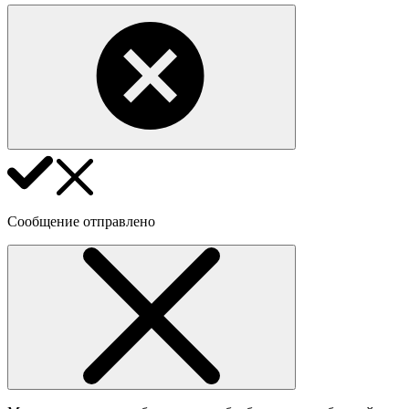
Сообщение отправлено