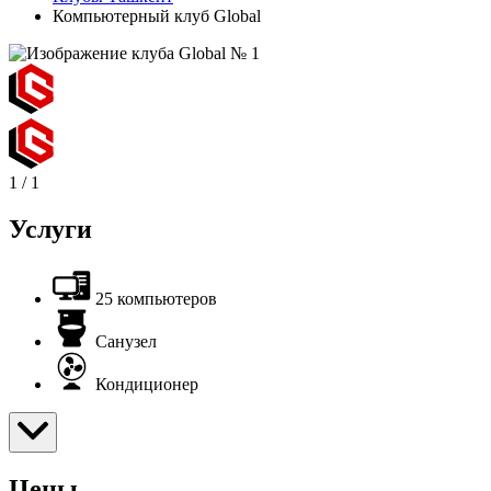
Компьютерный клуб Global
1
/
1
Услуги
25 компьютеров
Санузел
Кондиционер
Цены