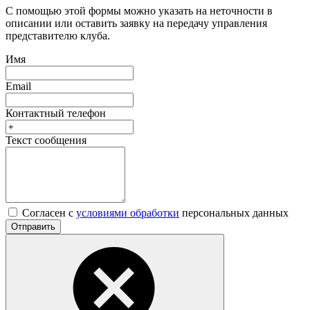
С помощью этой формы можно указать на неточности в
описании или оставить заявку на передачу управления
представителю клуба.
Имя
Email
Контактный телефон
Текст сообщения
Согласен с
условиями обработки
персональных данных
Отправить