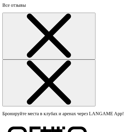
Все отзывы
Бронируйте места в клубах и аренах через LANGAME App!