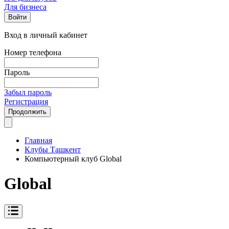
Для бизнеса
Войти
Вход в личный кабинет
Номер телефона
Пароль
Забыл пароль
Регистрация
Продолжить
Главная
Клубы Ташкент
Компьютерный клуб Global
Global