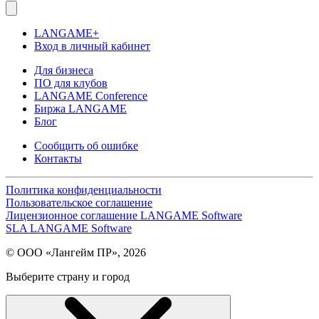
LANGAME+
Вход в личный кабинет
Для бизнеса
ПО для клубов
LANGAME Conference
Биржа LANGAME
Блог
Сообщить об ошибке
Контакты
Политика конфиденциальности
Пользовательское соглашение
Лицензионное соглашение LANGAME Software
SLA LANGAME Software
© ООО «Лангейм ПР», 2026
Выберите страну и город