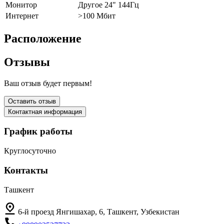
Монитор
Другое 24" 144Гц
Интернет
>100 Мбит
Расположение
Отзывы
Ваш отзыв будет первым!
Оставить отзыв
Контактная информация
График работы
Круглосуточно
Контакты
Ташкент
6-й проезд Янгишахар, 6, Ташкент, Узбекистан