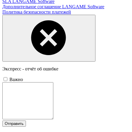
SLA LANGAME Software
Дополнительное соглашение LANGAME Software
Политика безопасности платежей
Экспресс - отчёт об ошибке
Важно
Отправить