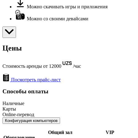
Можно скачивать игры и приложения
Можно со своими девайсами
Цены
Стоимость аренды от 12000
/час
Посмотреть прайс-лист
Способы оплаты
Наличные
Карты
Online-перевод
Конфигурация компьютеров
Общий зал
VIP
Оборудование