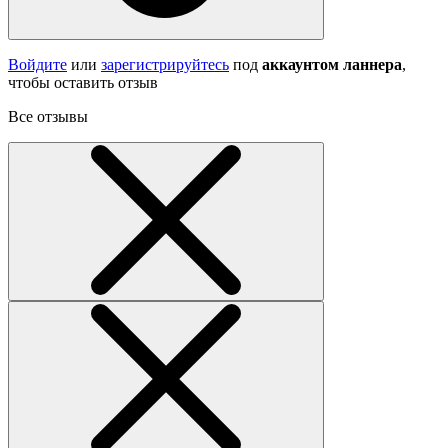
Войдите
или
зарегистрируйтесь
под
аккаунтом ланнера
,
чтобы оставить отзыв
Все отзывы