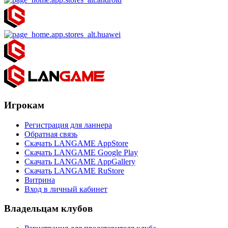
Игрокам
Регистрация для ланнера
Обратная связь
Скачать LANGAME AppStore
Скачать LANGAME Google Play
Скачать LANGAME AppGallery
Скачать LANGAME RuStore
Витрина
Вход в личный кабинет
Владельцам клубов