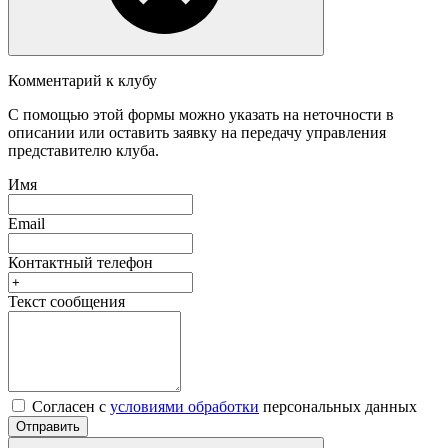
Комментарий к клубу
С помощью этой формы можно указать на неточности в
описании или оставить заявку на передачу управления
представителю клуба.
Имя
Email
Контактный телефон
Текст сообщения
Согласен с
условиями обработки
персональных данных
Отправить