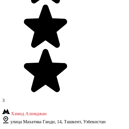
3
Хамид Алимджан
улица Махатмы Ганди, 14, Ташкент, Узбекистан