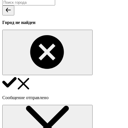
Город не найден
Сообщение отправлено