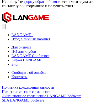
Используйте
форму обратной связи
, если хотите указать
контактную информацию и получить ответ.
LANGAME+
Вход в личный кабинет
Для бизнеса
ПО для клубов
LANGAME Conference
Биржа LANGAME
Блог
Сообщить об ошибке
Контакты
Политика конфиденциальности
Пользовательское соглашение
Лицензионное соглашение LANGAME Software
SLA LANGAME Software