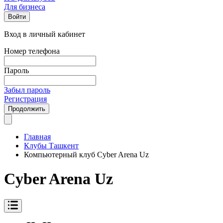
Для бизнеса
Войти
Вход в личный кабинет
Номер телефона
Пароль
Забыл пароль
Регистрация
Продолжить
Главная
Клубы Ташкент
Компьютерный клуб Cyber Arena Uz
Cyber Arena Uz