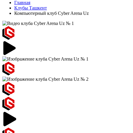
Главная
Клубы Ташкент
Компьютерный клуб Cyber Arena Uz