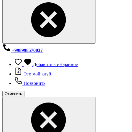
+998998570037
Добавить в избранное
Это мой клуб
Позвонить
Отменить