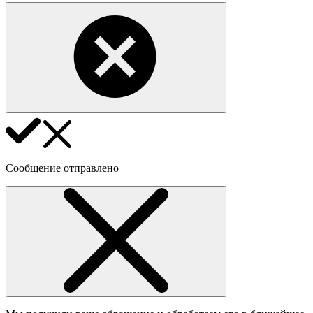
Сообщение отправлено