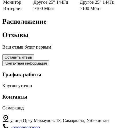
Монитор
Другое 25" 144Гц
Другое 25" 144Гц
Интернет
>100 Мбит
>100 Мбит
Расположение
Отзывы
Ваш отзыв будет первым!
Оставить отзыв
Контактная информация
График работы
Круглосуточно
Контакты
Самарканд
улица Орзу Махмудов, 18, Самарканд, Узбекистан