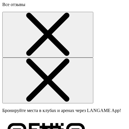
Все отзывы
Бронируйте места в клубах и аренах через LANGAME App!