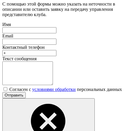
С помощью этой формы можно указать на неточности в
описании или оставить заявку на передачу управления
представителю клуба.
Имя
Email
Контактный телефон
Текст сообщения
Согласен с
условиями обработки
персональных данных
Отправить