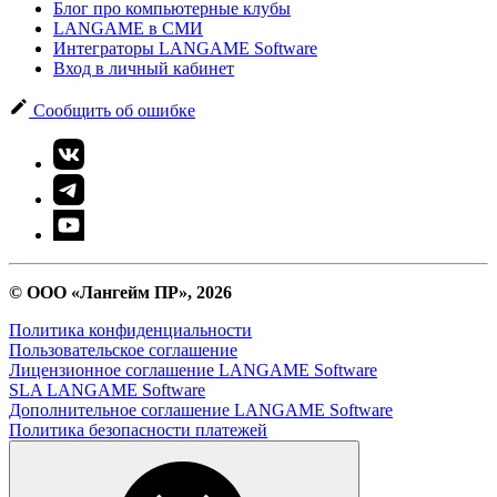
Блог про компьютерные клубы
LANGAME в СМИ
Интеграторы LANGAME Software
Вход в личный кабинет
Сообщить об ошибке
© ООО «Лангейм ПР», 2026
Политика конфиденциальности
Пользовательское соглашение
Лицензионное соглашение LANGAME Software
SLA LANGAME Software
Дополнительное соглашение LANGAME Software
Политика безопасности платежей