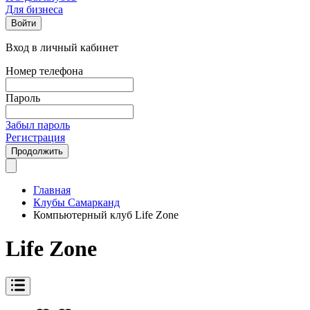
Для бизнеса
Войти
Вход в личный кабинет
Номер телефона
Пароль
Забыл пароль
Регистрация
Продолжить
Главная
Клубы Самарканд
Компьютерный клуб Life Zone
Life Zone