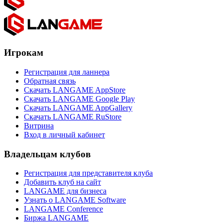
Игрокам
Регистрация для ланнера
Обратная связь
Скачать LANGAME AppStore
Скачать LANGAME Google Play
Скачать LANGAME AppGallery
Скачать LANGAME RuStore
Витрина
Вход в личный кабинет
Владельцам клубов
Регистрация для представителя клуба
Добавить клуб на сайт
LANGAME для бизнеса
Узнать о LANGAME Software
LANGAME Conference
Биржа LANGAME