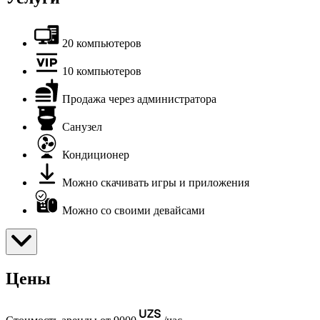
20 компьютеров
10 компьютеров
Продажа через администратора
Санузел
Кондиционер
Можно скачивать игры и приложения
Можно со своими девайсами
Цены