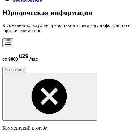
+998988082999
Юридическая информация
К сожалению, клуб не предоставил агрегатору информацию о
юридическом лице.
от 9000
/час
Позвонить
Комментарий к клубу