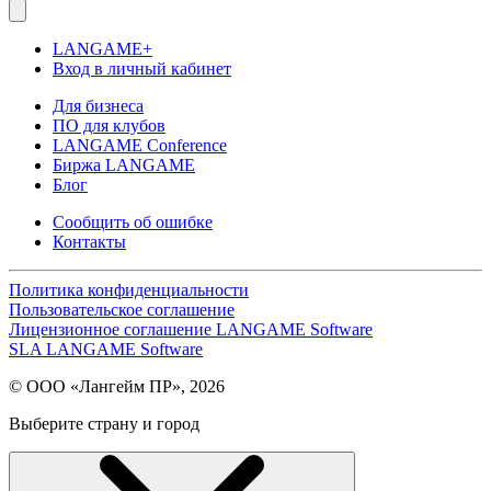
LANGAME+
Вход в личный кабинет
Для бизнеса
ПО для клубов
LANGAME Conference
Биржа LANGAME
Блог
Сообщить об ошибке
Контакты
Политика конфиденциальности
Пользовательское соглашение
Лицензионное соглашение LANGAME Software
SLA LANGAME Software
© ООО «Лангейм ПР», 2026
Выберите страну и город