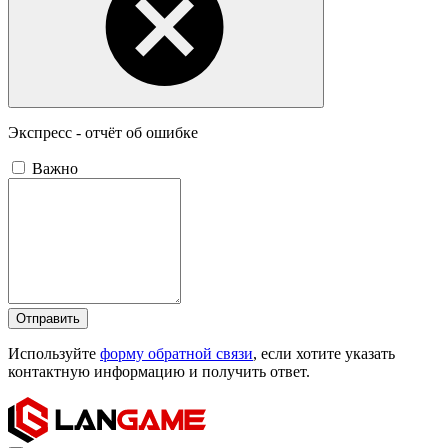
Экспресс - отчёт об ошибке
Важно
Отправить
Используйте
форму обратной связи
, если хотите указать
контактную информацию и получить ответ.