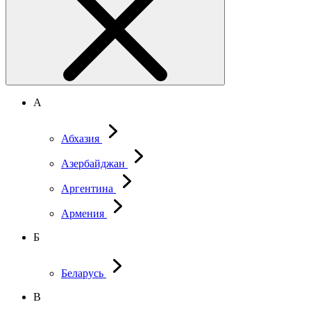
А
Абхазия
Азербайджан
Аргентина
Армения
Б
Беларусь
В