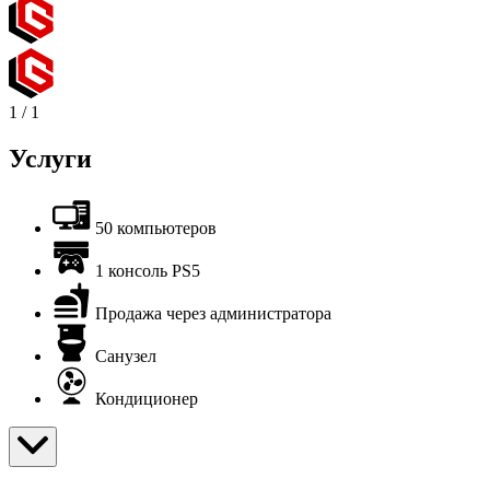
1
/
1
Услуги
50 компьютеров
1 консоль PS5
Продажа через администратора
Санузел
Кондиционер