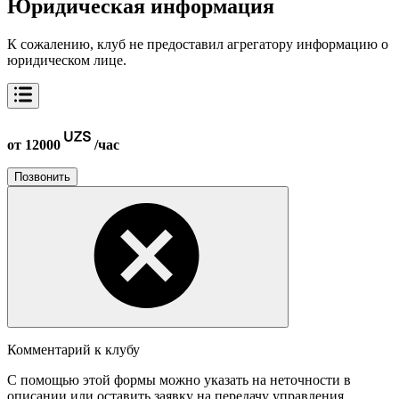
Юридическая информация
К сожалению, клуб не предоставил агрегатору информацию о
юридическом лице.
от 12000
/час
Позвонить
Комментарий к клубу
С помощью этой формы можно указать на неточности в
описании или оставить заявку на передачу управления