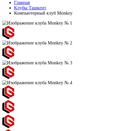
Главная
Клубы Ташкент
Компьютерный клуб Monkey