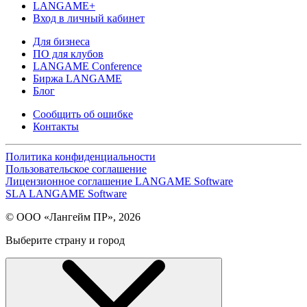
LANGAME+
Вход в личный кабинет
Для бизнеса
ПО для клубов
LANGAME Conference
Биржа LANGAME
Блог
Сообщить об ошибке
Контакты
Политика конфиденциальности
Пользовательское соглашение
Лицензионное соглашение LANGAME Software
SLA LANGAME Software
© ООО «Лангейм ПР», 2026
Выберите страну и город