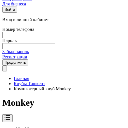
Для бизнеса
Войти
Вход в личный кабинет
Номер телефона
Пароль
Забыл пароль
Регистрация
Продолжить
Главная
Клубы Ташкент
Компьютерный клуб Monkey
Monkey