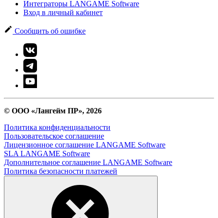
Интеграторы LANGAME Software
Вход в личный кабинет
Сообщить об ошибке
© ООО «Лангейм ПР», 2026
Политика конфиденциальности
Пользовательское соглашение
Лицензионное соглашение LANGAME Software
SLA LANGAME Software
Дополнительное соглашение LANGAME Software
Политика безопасности платежей