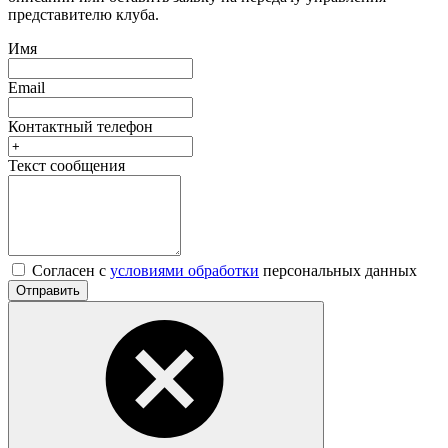
представителю клуба.
Имя
Email
Контактный телефон
Текст сообщения
Согласен с
условиями обработки
персональных данных
Отправить