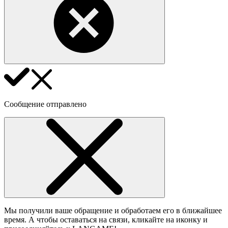
Сообщение отправлено
Мы получили ваше обращение и обработаем его в ближайшее
время. А чтобы оставаться на связи, кликайте на иконку и