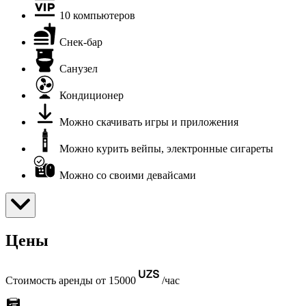
10 компьютеров
Снек-бар
Санузел
Кондиционер
Можно скачивать игры и приложения
Можно курить вейпы, электронные сигареты
Можно со своими девайсами
Цены
Стоимость аренды от 15000
/час