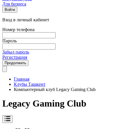
Для бизнеса
Войти
Вход в личный кабинет
Номер телефона
Пароль
Забыл пароль
Регистрация
Продолжить
Главная
Клубы Ташкент
Компьютерный клуб Legacy Gaming Club
Legacy Gaming Club