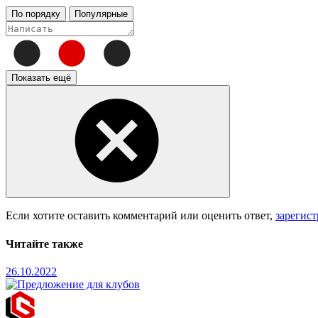
По порядку
Популярные
Показать ещё
Если хотите оставить комментарий или оценить ответ,
зарегис
Читайте также
26.10.2022