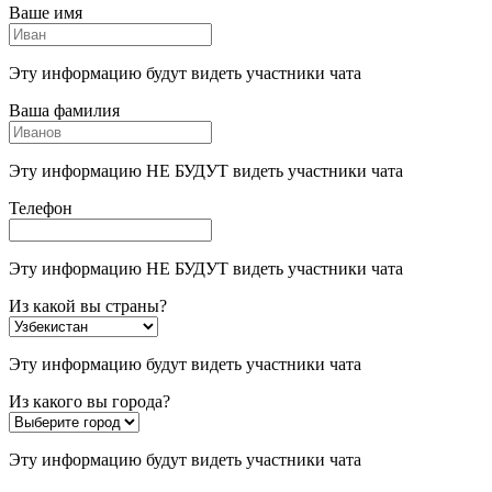
Ваше имя
Эту информацию будут видеть участники чата
Ваша фамилия
Эту информацию НЕ БУДУТ видеть участники чата
Телефон
Эту информацию НЕ БУДУТ видеть участники чата
Из какой вы страны?
Эту информацию будут видеть участники чата
Из какого вы города?
Эту информацию будут видеть участники чата