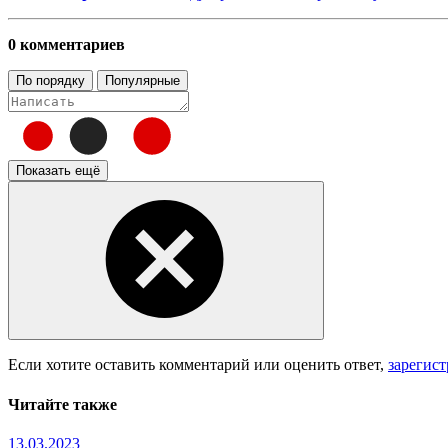
0 комментариев
По порядку
Популярные
Показать ещё
Если хотите оставить комментарий или оценить ответ,
зарегис
Читайте также
13.03.2023