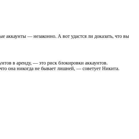
ые аккаунты — незаконно. А вот удастся ли доказать, что вы
нтов в аренду, — это риск блокировки аккаунтов.
что она никогда не бывает лишней, — советует Никита.