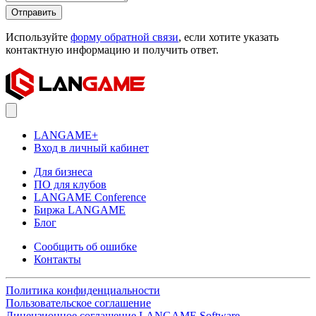
Отправить
Используйте
форму обратной связи
, если хотите указать
контактную информацию и получить ответ.
LANGAME+
Вход в личный кабинет
Для бизнеса
ПО для клубов
LANGAME Conference
Биржа LANGAME
Блог
Сообщить об ошибке
Контакты
Политика конфиденциальности
Пользовательское соглашение
Лицензионное соглашение LANGAME Software