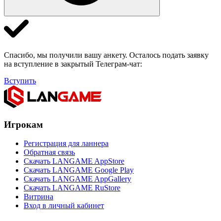
Спасибо, мы получили вашу анкету. Осталось подать заявку
на вступление в закрытый Телеграм-чат:
Вступить
Игрокам
Регистрация для ланнера
Обратная связь
Скачать LANGAME AppStore
Скачать LANGAME Google Play
Скачать LANGAME AppGallery
Скачать LANGAME RuStore
Витрина
Вход в личный кабинет