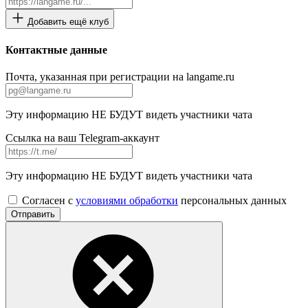
Добавить ещё клуб
Контактные данные
Почта, указанная при регистрации на langame.ru
Эту информацию НЕ БУДУТ видеть участники чата
Ссылка на ваш Telegram-аккаунт
Эту информацию НЕ БУДУТ видеть участники чата
Согласен с
условиями обработки
персональных данных
Отправить