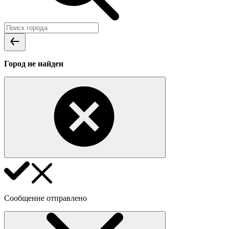
Город не найден
Сообщение отправлено