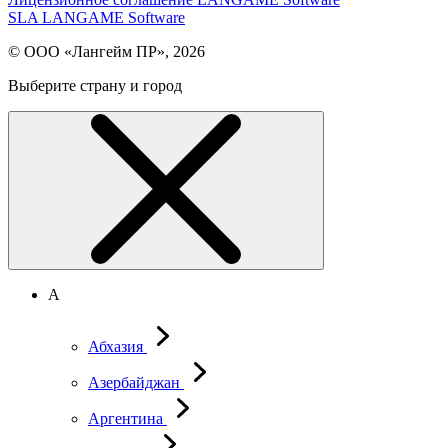
SLA LANGAME Software
© ООО «Лангейм ПР», 2026
Выберите страну и город
А
Абхазия
Азербайджан
Аргентина