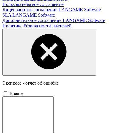
Пользовательское соглашение
Лицензионное соглашение LANGAME Software
SLA LANGAME Software
Дополнительное соглашение LANGAME Software
Политика безопасности платежей
Экспресс - отчёт об ошибке
Важно