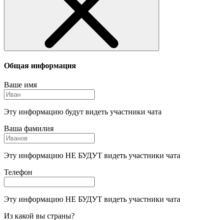
Общая информация
Ваше имя
Эту информацию будут видеть участники чата
Ваша фамилия
Эту информацию НЕ БУДУТ видеть участники чата
Телефон
Эту информацию НЕ БУДУТ видеть участники чата
Из какой вы страны?