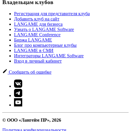
Владельцам клубов
Регистрация для представителя клуба
Добавить клуб на сайт
LANGAME для бизнеса
Узнать о LANGAME Software
LANGAME Conference
Биржа LANGAME
Блог про компьютерные клубы
LANGAME в СМИ
Интеграторы LANGAME Software
Вход в личный кабинет
Сообщить об ошибке
© ООО «Лангейм ПР», 2026
Политика конфиденциальности