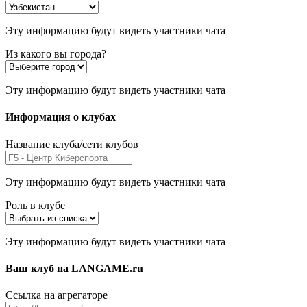
Эту информацию будут видеть участники чата
Из какого вы города?
Эту информацию будут видеть участники чата
Информация о клубах
Название клуба/сети клубов
Эту информацию будут видеть участники чата
Роль в клубе
Эту информацию будут видеть участники чата
Ваш клуб на LANGAME.ru
Ссылка на агрегаторе