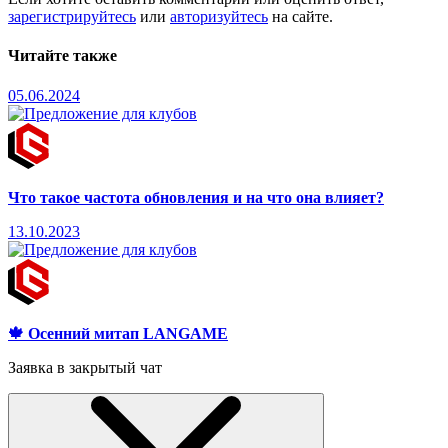
зарегистрируйтесь
или
авторизуйтесь
на сайте.
Читайте также
05.06.2024
Что такое частота обновления и на что она влияет?
13.10.2023
🍁 Осенний митап LANGAME
Заявка в закрытый чат