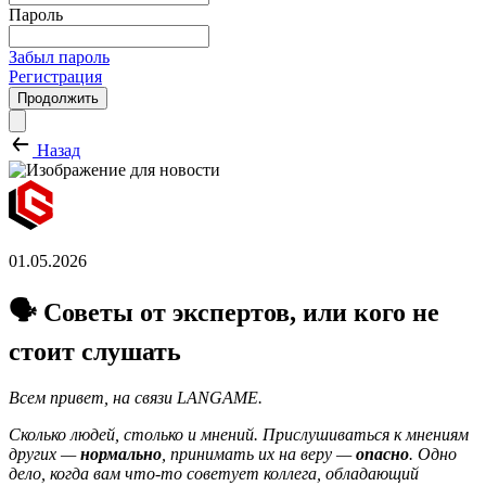
Пароль
Забыл пароль
Регистрация
Продолжить
Назад
01.05.2026
🗣️ Советы от экспертов, или кого не
стоит слушать
Всем привет, на связи LANGAME.
Сколько людей, столько и мнений. Прислушиваться к мнениям
других —
нормально
, принимать их на веру —
опасно
. Одно
дело, когда вам что-то советует коллега, обладающий