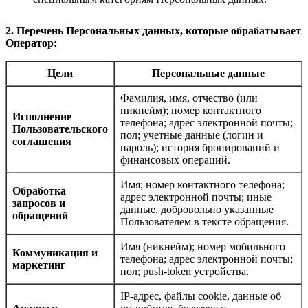
2. Перечень Персональных данных, которые обрабатывает
Оператор:
Цели
Персональные данные
Фамилия, имя, отчество (или
никнейм); номер контактного
Исполнение
телефона; адрес электронной почты;
Пользовательского
пол; учетные данные (логин и
соглашения
пароль); история бронирований и
финансовых операций.
Имя; номер контактного телефона;
Обработка
адрес электронной почты; иные
запросов и
данные, добровольно указанные
обращений
Пользователем в тексте обращения.
Имя (никнейм); номер мобильного
Коммуникация и
телефона; адрес электронной почты;
маркетинг
пол; push-token устройства.
IP-адрес, файлы cookie, данные об