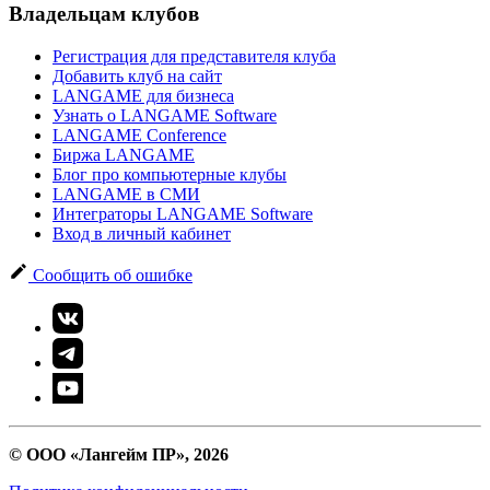
Владельцам клубов
Регистрация для представителя клуба
Добавить клуб на сайт
LANGAME для бизнеса
Узнать о LANGAME Software
LANGAME Conference
Биржа LANGAME
Блог про компьютерные клубы
LANGAME в СМИ
Интеграторы LANGAME Software
Вход в личный кабинет
Сообщить об ошибке
© ООО «Лангейм ПР», 2026