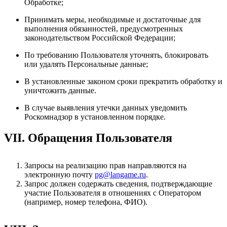
Обработке;
Принимать меры, необходимые и достаточные для
выполнения обязанностей, предусмотренных
законодательством Российской Федерации;
По требованию Пользователя уточнять, блокировать
или удалять Персональные данные;
В установленные законом сроки прекратить обработку и
уничтожить данные.
В случае выявления утечки данных уведомить
Роскомнадзор в установленном порядке.
VII. Обращения Пользователя
Запросы на реализацию прав направляются на
электронную почту
pg@langame.ru
.
Запрос должен содержать сведения, подтверждающие
участие Пользователя в отношениях с Оператором
(например, номер телефона, ФИО).