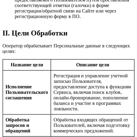
соответствующей отметки (галочки) в форме
регистрации/обратной связи на Сайте или через
регистрационную форму в ПО.
II. Цели Обработки
Оператор обрабатывает Персональные данные в следующих
целях:
Название цели
Описание цели
Регистрация и управление учетной
записью Пользователя,
Исполнение
предоставление доступа к функциям
Пользовательского
Сервиса, включая поиск клубов,
соглашения
онлайн-бронирование, пополнение
баланса и участие в программах
лояльности.
Обработка
Обработка входящих обращений от
запросов и
Пользователей, включая подготовку
обращений
коммерческих предложений.