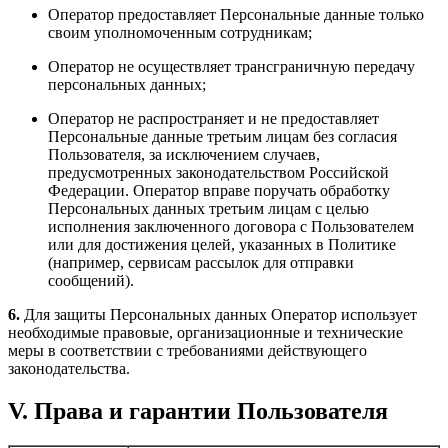
Оператор предоставляет Персональные данные только
своим уполномоченным сотрудникам;
Оператор не осуществляет трансграничную передачу
персональных данных;
Оператор не распространяет и не предоставляет
Персональные данные третьим лицам без согласия
Пользователя, за исключением случаев,
предусмотренных законодательством Российской
Федерации. Оператор вправе поручать обработку
Персональных данных третьим лицам с целью
исполнения заключенного договора с Пользователем
или для достижения целей, указанных в Политике
(например, сервисам рассылок для отправки
сообщений).
6.
Для защиты Персональных данных Оператор использует
необходимые правовые, организационные и технические
меры в соответствии с требованиями действующего
законодательства.
V. Права и гарантии Пользователя