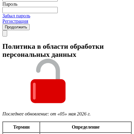
Пароль
Забыл пароль
Регистрация
Продолжить
Политика в области обработки
персональных данных
Последнее обновление: от «05» мая 2026 г.
Термин
Определение