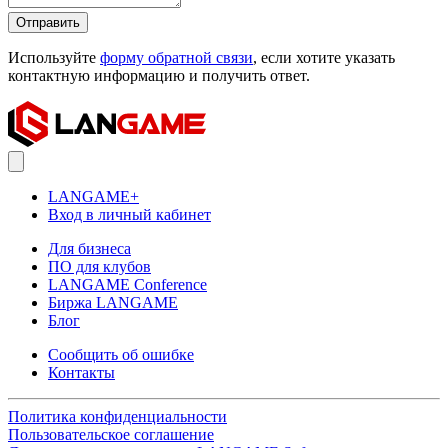
Отправить
Используйте
форму обратной связи
, если хотите указать
контактную информацию и получить ответ.
LANGAME+
Вход в личный кабинет
Для бизнеса
ПО для клубов
LANGAME Conference
Биржа LANGAME
Блог
Сообщить об ошибке
Контакты
Политика конфиденциальности
Пользовательское соглашение