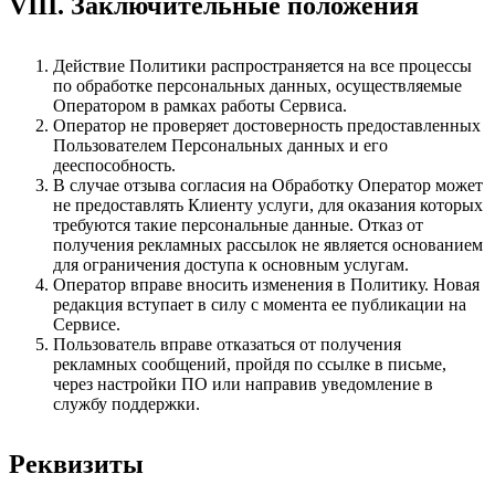
VIII. Заключительные положения
Действие Политики распространяется на все процессы
по обработке персональных данных, осуществляемые
Оператором в рамках работы Сервиса.
Оператор не проверяет достоверность предоставленных
Пользователем Персональных данных и его
дееспособность.
В случае отзыва согласия на Обработку Оператор может
не предоставлять Клиенту услуги, для оказания которых
требуются такие персональные данные. Отказ от
получения рекламных рассылок не является основанием
для ограничения доступа к основным услугам.
Оператор вправе вносить изменения в Политику. Новая
редакция вступает в силу с момента ее публикации на
Сервисе.
Пользователь вправе отказаться от получения
рекламных сообщений, пройдя по ссылке в письме,
через настройки ПО или направив уведомление в
службу поддержки.
Реквизиты