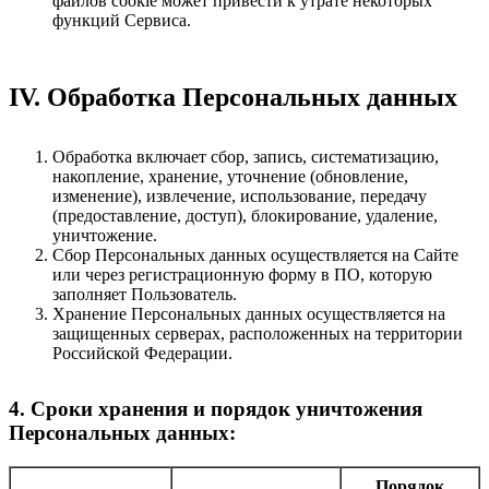
файлов cookie может привести к утрате некоторых
функций Сервиса.
IV. Обработка Персональных данных
Обработка включает сбор, запись, систематизацию,
накопление, хранение, уточнение (обновление,
изменение), извлечение, использование, передачу
(предоставление, доступ), блокирование, удаление,
уничтожение.
Сбор Персональных данных осуществляется на Сайте
или через регистрационную форму в ПО, которую
заполняет Пользователь.
Хранение Персональных данных осуществляется на
защищенных серверах, расположенных на территории
Российской Федерации.
4. Сроки хранения и порядок уничтожения
Персональных данных:
Порядок