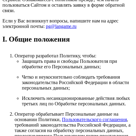
пользоваться Сайтом и оставлять заявку в форме обратной
связи.
Если у Вас возникнут вопросы, напишите нам на адрес
электронной почты:
pg@langame.ru
I. Общие положения
Оператор разработал Политику, чтобы:
Защищать права и свободы Пользователя при
обработке его Персональных данных;
Четко и неукоснительно соблюдать требования
законодательства Российской Федерации в области
персональных данных;
Исключить несанкционированные действия любых
третьих лиц по Обработке персональных данных.
Оператор обрабатывает Персональные данные на
основании Политики,
Пользовательского соглашения
,
требований законодательства Российской Федерации, а
также согласия на обработку персональных данных,
предоставляемого Пользователем путем проставления