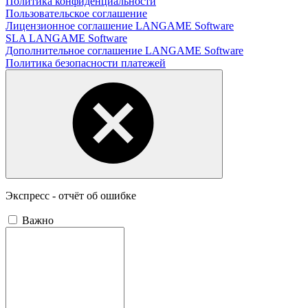
Политика конфиденциальности
Пользовательское соглашение
Лицензионное соглашение LANGAME Software
SLA LANGAME Software
Дополнительное соглашение LANGAME Software
Политика безопасности платежей
Экспресс - отчёт об ошибке
Важно