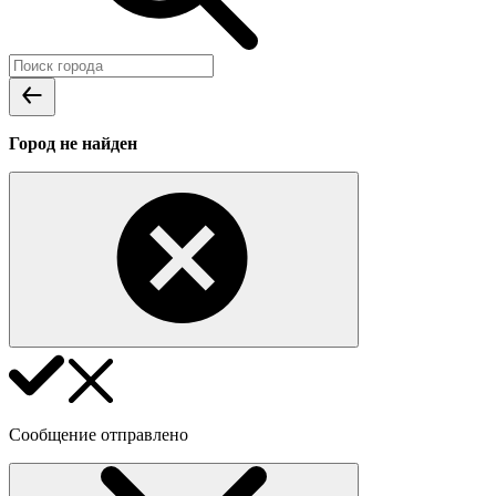
Город не найден
Сообщение отправлено