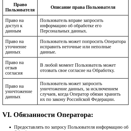
Право
Описание права Пользователя
Пользователя
Право на
Пользователь вправе запросить
доступ к
информацию об обработке его
данным
Персональных данных.
Право на
Пользователь может попросить Оператора
уточнение
исправить неточные или неполные
данных
данные.
Право на
В любой момент Пользователь может
отзыв
отозвать свое согласие на Обработку.
согласия
Пользователь может запросить
Право на
уничтожение данных, за исключением
уничтожение
случаев, когда Оператор обязан хранить
данных
их по закону Российской Федерации.
VI. Обязанности Оператора:
Предоставлять по запросу Пользователя информацию об