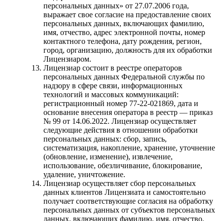
персональных данных» от 27.07.2006 года,
выражает свое согласие на предоставление своих
персональных данных, включающих фамилию,
имя, отчество, адрес электронной почты, номер
контактного телефона, дату рождения, регион,
город, организацию, должность для их обработки
Лицензиаром.
Лицензиар состоит в реестре операторов
персональных данных Федеральной службы по
надзору в сфере связи, информационных
технологий и массовых коммуникаций:
регистрационный номер 77-22-021869, дата и
основание внесения оператора в реестр — приказ
№ 99 от 14.06.2022. Лицензиар осуществляет
следующие действия в отношении обработки
персональных данных: сбор, запись,
систематизация, накопление, хранение, уточнение
(обновление, изменение), извлечение,
использование, обезличивание, блокирование,
удаление, уничтожение.
Лицензиар осуществляет сбор персональных
данных клиентов Лицензиата и самостоятельно
получает соответствующие согласия на обработку
персональных данных от субъектов персональных
данных, включающих фамилию, имя, отчество,