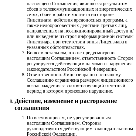
настоящего Соглашения, явившееся результатом
сбоев в телекоммуникационных и энергетических
сетях, сбоев в работе хостинга на стороне
Лицензиата, действия вредоносных программ, а
также недобросовестных действий третьих лиц,
направленных на несанкционированный доступ и/
или выведение из строя информационной системы
Лицензиара при отсутствии вины Лицензиара в
указанных обстоятельствах.
Во всем остальном, что не предусмотрено
настоящим Соглашением, ответственность Сторон
регулируется действующим на момент нарушения
законодательством Российской Федерации.
Ответственность Лицензиара по настоящему
Соглашению ограничена размером лицензионного
вознаграждения за соответствующий отчетный
период в котором произошло нарушение.
Действие, изменение и расторжение
соглашения
По всем вопросам, не урегулированным
настоящим Соглашением, Стороны
руководствуются действующим законодательством
Российской Федерации.