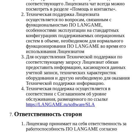
соответствующего Лицензиата чат всегда можно
посмотреть в разделе «Помощь и контакты».
Техническая поддержка Лицензиата
осуществляется по вопросам, связанным с
функциональностью ПО LANGAME,
особенностями эксплуатации на стандартных
конфигурациях поддерживаемых операционных
систем в объеме, необходимом для нормального
функционирования ПО LANGAME во время его
использования Лицензиатом
Для осуществления Технической поддержки по
соответствующему запросу Лицензиат обязан
предоставить информацию, касающуюся данных
учетной записи, технических характеристик
оборудования и другую необходимую для оказания
Технической поддержки информацию.
Техническая поддержка осуществляется в
соответствии с Соглашением об уровне
обслуживания, размещенного по ссылке
https://LANGAME.ru/software/SLA
Ответственность сторон
Лицензиар принимает на себя ответственность за
работоспособность ПО LANGAME согласно