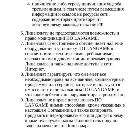
причинение либо угрозу причинения ущерба
третьим лицам, в том числе путем размещения
информации и ссылок на ресурсы сети,
содержание которых противоречит
действующему законодательству РФ.
Лицензиату не предоставляются возможность и
право модификации ПО LANGAME.
Лицензиат самостоятельно обеспечивает наличие
оборудования и установку ПО LANGAME в
соответствии с техническими требованиями,
изложенными в документации и рекомендациях
Лицензиара, а также наличие доступа к сети
Интернет.
Лицензиат гарантирует, что он имеет все
необходимые права на все данные, компьютерные
программы или сервисы, которые используются
им в связи с использованием ПО LANGAME, и
что такие действия не нарушают прав третьих лиц.
Лицензиат не вправе использовать ПО
LANGAME иными способами, кроме указанных в
настоящем Соглашении, а также копировать,
продавать и перепродавать его или доступ к нему,
кроме тех случаев, когда Пользователь получил
такое разрешение от Лицензиара.