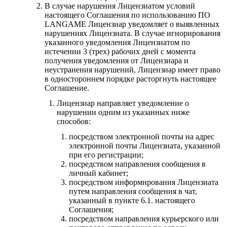
В случае нарушения Лицензиатом условий
настоящего Соглашения по использованию ПО
LANGAME Лицензиар уведомляет о выявленных
нарушениях Лицензиата. В случае игнорирования
указанного уведомления Лицензиатом по
истечении 3 (трех) рабочих дней с момента
получения уведомления от Лицензиара и
неустранения нарушений, Лицензиар имеет право
в одностороннем порядке расторгнуть настоящее
Соглашение.
Лицензиар направляет уведомление о
нарушении одним из указанных ниже
способов:
посредством электронной почты на адрес
электронной почты Лицензиата, указанной
при его регистрации;
посредством направления сообщения в
личный кабинет;
посредством информирования Лицензиата
путем направления сообщения в чат,
указанный в пункте 6.1. настоящего
Соглашения;
посредством направления курьерского или