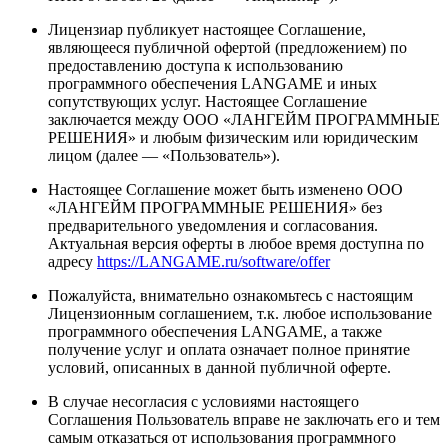
Лицензиар публикует настоящее Соглашение,
являющееся публичной офертой (предложением) по
предоставлению доступа к использованию
программного обеспечения LANGAME и иных
сопутствующих услуг. Настоящее Соглашение
заключается между ООО «ЛАНГЕЙМ ПРОГРАММНЫЕ
РЕШЕНИЯ» и любым физическим или юридическим
лицом (далее — «Пользователь»).
Настоящее Соглашение может быть изменено ООО
«ЛАНГЕЙМ ПРОГРАММНЫЕ РЕШЕНИЯ» без
предварительного уведомления и согласования.
Актуальная версия оферты в любое время доступна по
адресу
https://LANGAME.ru/software/offer
Пожалуйста, внимательно ознакомьтесь с настоящим
Лицензионным соглашением, т.к. любое использование
программного обеспечения LANGAME, а также
получение услуг и оплата означает полное принятие
условий, описанных в данной публичной оферте.
В случае несогласия с условиями настоящего
Соглашения Пользователь вправе не заключать его и тем
самым отказаться от использования программного