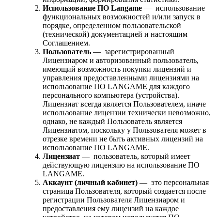
Использование ПО Langame
— использование
функциональных возможностей и/или запуск в
порядке, определенном пользовательской
(технической) документацией и настоящим
Соглашением.
Пользователь
— зарегистрированный
Лицензиаром и авторизованный пользователь,
имеющий возможность покупки лицензий и
управления предоставленными лицензиями на
использование ПО LANGAME для каждого
персонального компьютера (устройства).
Лицензиат всегда является Пользователем, иначе
использование лицензии технически невозможно,
однако, не каждый Пользователь является
Лицензиатом, поскольку у Пользователя может в
отрезке времени не быть активных лицензий на
использование ПО LANGAME.
Лицензиат
— пользователь, который имеет
действующую лицензию на использование ПО
LANGAME.
Аккаунт (личный кабинет)
— это персональная
страница Пользователя, который создается после
регистрации Пользователя Лицензиаром и
предоставления ему лицензий на каждое