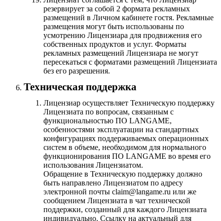
резервирует за собой 2 формата рекламных
размещений в Личном кабинете гостя. Рекламные
размещения могут быть использованы по
усмотрению Лицензиара для продвижения его
собственных продуктов и услуг. Форматы
рекламных размещений Лицензиара не могут
пересекаться с форматами размещений Лицензиата
без его разрешения.
Техническая поддержка
Лицензиар осуществляет Техническую поддержку
Лицензиата по вопросам, связанным с
функциональностью ПО LANGAME,
особенностями эксплуатации на стандартных
конфигурациях поддерживаемых операционных
систем в объеме, необходимом для нормального
функционирования ПО LANGAME во время его
использования Лицензиатом.
Обращение в Техническую поддержку должно
быть направлено Лицензиатом по адресу
электронной почты claim@langame.ru или же
сообщением Лицензиата в чат технической
поддержки, созданный для каждого Лицензиата
индивидуально. Ссылку на актуальный для