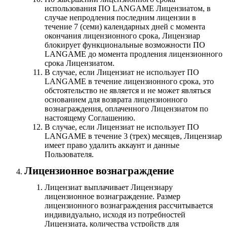
использования ПО LANGAME Лицензиатом, в
случае непродления последним лицензии в
течение 7 (семи) календарных дней с момента
окончания лицензионного срока, Лицензиар
блокирует функциональные возможности ПО
LANGAME до момента продления лицензионного
срока Лицензиатом.
В случае, если Лицензиат не использует ПО
LANGAME в течение лицензионного срока, это
обстоятельство не является и не может являться
основанием для возврата лицензионного
вознаграждения, оплаченного Лицензиатом по
настоящему Соглашению.
В случае, если Лицензиат не использует ПО
LANGAME в течение 3 (трех) месяцев, Лицензиар
имеет право удалить аккаунт и данные
Пользователя.
Лицензионное вознаграждение
Лицензиат выплачивает Лицензиару
лицензионное вознаграждение. Размер
лицензионного вознаграждения рассчитывается
индивидуально, исходя из потребностей
Лицензиата, количества устройств для