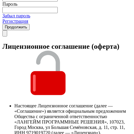
Пароль
Забыл пароль
Регистрация
Продолжить
Лицензионное соглашение (оферта)
Настоящее Лицензионное соглашение (далее —
«Соглашение») является официальным предложением
Общества с ограниченной ответственностью
«ЛАНГЕЙМ ПРОГРАММНЫЕ РЕШЕНИЯ», 107023,
Город Москва, ул Большая Семёновская, д. 11, стр. 11,
ИНН 9719019720 (далее — «Лицензиар»).