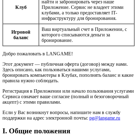
найти и забронировать через наше
Клуб
Приложение. Сервис не владеет этими
клубами, а только предоставляет IT-
инфраструктуру для бронирования.
Ваш виртуальный счет в Приложении, с
Игровой
которого списываются деньги за
баланс
бронирование.
Добро пожаловать в LANGAME!
Этот документ — публичная оферта (договор) между нами.
Здесь описано, как пользоваться нашими услугами,
бронировать компьютеры в Клубах, пополнять баланс и какие
правила нужно соблюдать.
Регистрация в Приложении или начало пользования услугами
Сервиса означает ваше согласие (полный и безоговорочный
акцепт) с этими правилами.
Если у Вас возникнут вопросы, напишите нам в службу
поддержки на адрес электронной почты:
pg@langame.ru
I. Общие положения