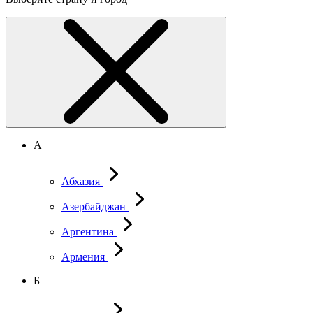
А
Абхазия
Азербайджан
Аргентина
Армения
Б