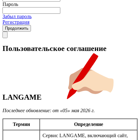
Пароль
Забыл пароль
Регистрация
Продолжить
Пользовательское соглашение
LANGAME
Последнее обновление: от «05» мая 2026 г.
Термин
Определение
Сервис LANGAME, включающий сайт,