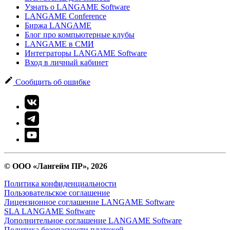
Узнать о LANGAME Software
LANGAME Conference
Биржа LANGAME
Блог про компьютерные клубы
LANGAME в СМИ
Интеграторы LANGAME Software
Вход в личный кабинет
Сообщить об ошибке
© ООО «Лангейм ПР», 2026
Политика конфиденциальности
Пользовательское соглашение
Лицензионное соглашение LANGAME Software
SLA LANGAME Software
Дополнительное соглашение LANGAME Software
Политика безопасности платежей