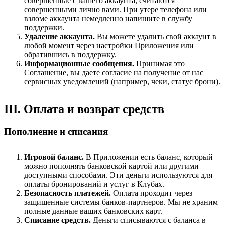
совершенные с вашего аккаунта, считаются
совершенными лично вами. При утере телефона или
взломе аккаунта немедленно напишите в службу
поддержки.
Удаление аккаунта.
Вы можете удалить свой аккаунт в
любой момент через настройки Приложения или
обратившись в поддержку.
Информационные сообщения.
Принимая это
Соглашение, вы даете согласие на получение от нас
сервисных уведомлений (например, чеки, статус брони).
III. Оплата и возврат средств
Пополнение и списания
Игровой баланс.
В Приложении есть баланс, который
можно пополнять банковской картой или другими
доступными способами. Эти деньги используются для
оплаты бронирований и услуг в Клубах.
Безопасность платежей.
Оплата проходит через
защищенные системы банков-партнеров. Мы не храним
полные данные ваших банковских карт.
Списание средств.
Деньги списываются с баланса в