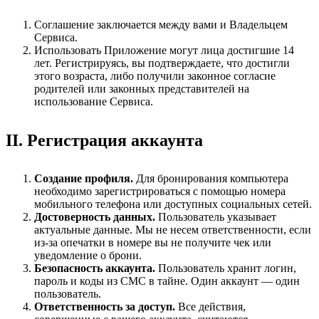
Соглашение заключается между вами и Владельцем
Сервиса.
Использовать Приложение могут лица достигшие 14
лет. Регистрируясь, вы подтверждаете, что достигли
этого возраста, либо получили законное согласие
родителей или законных представителей на
использование Сервиса.
II. Регистрация аккаунта
Создание профиля.
Для бронирования компьютера
необходимо зарегистрироваться с помощью номера
мобильного телефона или доступных социальных сетей.
Достоверность данных.
Пользователь указывает
актуальные данные. Мы не несем ответственности, если
из-за опечатки в номере вы не получите чек или
уведомление о брони.
Безопасность аккаунта.
Пользователь хранит логин,
пароль и коды из СМС в тайне. Один аккаунт — один
пользователь.
Ответственность за доступ.
Все действия,