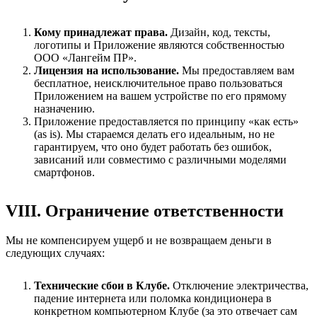
Кому принадлежат права.
Дизайн, код, тексты,
логотипы и Приложение являются собственностью
ООО «Лангейм ПР».
Лицензия на использование.
Мы предоставляем вам
бесплатное, неисключительное право пользоваться
Приложением на вашем устройстве по его прямому
назначению.
Приложение предоставляется по принципу «как есть»
(as is). Мы стараемся делать его идеальным, но не
гарантируем, что оно будет работать без ошибок,
зависаний или совместимо с различными моделями
смартфонов.
VIII. Ограничение ответственности
Мы не компенсируем ущерб и не возвращаем деньги в
следующих случаях:
Технические сбои в Клубе.
Отключение электричества,
падение интернета или поломка кондиционера в
конкретном компьютерном Клубе (за это отвечает сам