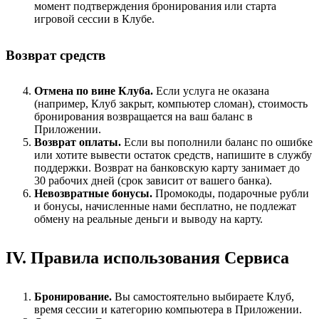
момент подтверждения бронирования или старта
игровой сессии в Клубе.
Возврат средств
Отмена по вине Клуба.
Если услуга не оказана
(например, Клуб закрыт, компьютер сломан), стоимость
бронирования возвращается на ваш баланс в
Приложении.
Возврат оплаты.
Если вы пополнили баланс по ошибке
или хотите вывести остаток средств, напишите в службу
поддержки. Возврат на банковскую карту занимает до
30 рабочих дней (срок зависит от вашего банка).
Невозвратные бонусы.
Промокоды, подарочные рубли
и бонусы, начисленные нами бесплатно, не подлежат
обмену на реальные деньги и выводу на карту.
IV. Правила использования Сервиса
Бронирование.
Вы самостоятельно выбираете Клуб,
время сессии и категорию компьютера в Приложении.