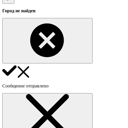
Город не найден
Сообщение отправлено