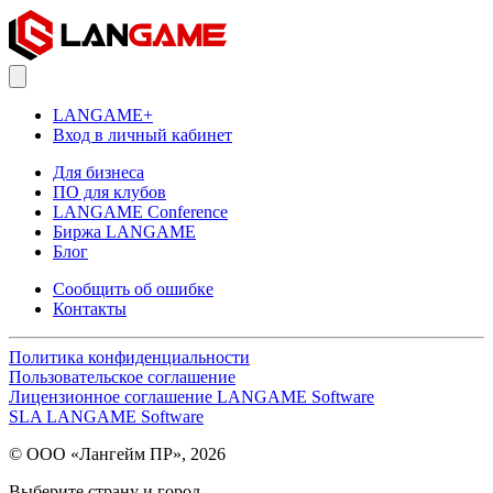
LANGAME+
Вход в личный кабинет
Для бизнеса
ПО для клубов
LANGAME Conference
Биржа LANGAME
Блог
Сообщить об ошибке
Контакты
Политика конфиденциальности
Пользовательское соглашение
Лицензионное соглашение LANGAME Software
SLA LANGAME Software
© ООО «Лангейм ПР», 2026
Выберите страну и город