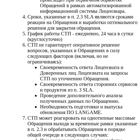
Обращений в рамках автоматизированной
информационной системы Лицензиара.
Сроки, указанные в п. 2.3 SLA являются сроками
реакции на Обращения и выработки оптимального
решения для закрытия обращения.
График работы СТП - ежедневно, 24 часа в сутки
(круглосуточно)
СТП не гарантирует оперативное решение
вопросов, указанных в Обращениях в силу
следующих факторов (включая, но не
ограничиваясь):
Своевременность ответа Лицензиата и
Доверенных лиц Лицензиата на запросы
СТП по уточнению Обращения.
Своевременность ответа сторонних сервисов
и продуктов из п. 3 SLA.
Проведение дополнительного анализа
полученных данных по Обращению.
Необходимость подготовки и выпуска
обновления ПО LANGAME.
СТП может реагировать на однотипные массовые
Обращения выходя за временные рамки указанные
в п. 2.3 и обрабатывать Обращения в порядке
общей очереди в следующих случаях: