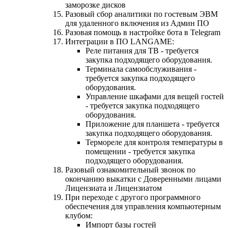
заморозке дисков
Разовый сбор аналитики по гостевым ЭВМ
для удаленного включения из Админ ПО
Разовая помощь в настройке бота в Telegram
Интеграции в ПО LANGAME:
Реле питания для ТВ - требуется
закупка подходящего оборудования.
Терминала самообслуживания -
требуется закупка подходящего
оборудования.
Управление шкафами для вещей гостей
- требуется закупка подходящего
оборудования.
Приложение для планшета - требуется
закупка подходящего оборудования.
Термореле для контроля температуры в
помещении - требуется закупка
подходящего оборудования.
Разовый ознакомительный звонок по
окончанию выкатки с Доверенными лицами
Лицензиата и Лицензиатом
При переходе с другого программного
обеспечения для управления компьютерным
клубом:
Импорт базы гостей