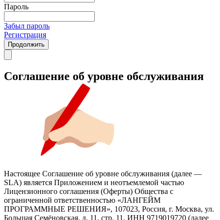
Пароль
Забыл пароль
Регистрация
Продолжить
Соглашение об уровне обслуживания
Настоящее Соглашение об уровне обслуживания (далее —
SLA) является Приложением и неотъемлемой частью
Лицензионного соглашения (Оферты) Общества с
ограниченной ответственностью «ЛАНГЕЙМ
ПРОГРАММНЫЕ РЕШЕНИЯ», 107023, Россия, г. Москва, ул.
Большая Семёновская, д. 11, стр. 11, ИНН 9719019720 (далее