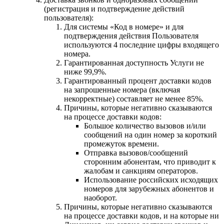
(регистрация и подтверждение действий
пользователя):
Для системы «Код в номере» и для
подтверждения действия Пользователя
используются 4 последние цифры входящего
номера.
Гарантированная доступность Услуги не
ниже 99,9%.
Гарантированный процент доставки кодов
на запрошенные номера (включая
некорректные) составляет не менее 85%.
Причины, которые негативно сказываются
на процессе доставки кодов:
Большое количество вызовов и/или
сообщений на один номер за короткий
промежуток времени.
Отправка вызовов/сообщений
сторонним абонентам, что приводит к
жалобам и санкциям операторов.
Использование российских исходящих
номеров для зарубежных абонентов и
наоборот.
Причины, которые негативно сказываются
на процессе доставки кодов, и на которые ни