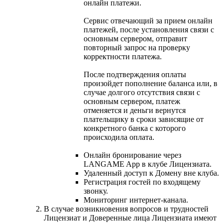
онлайн платежи.
Сервис отвечающий за прием онлайн
платежей, после установления связи с
основным сервером, отправит
повторный запрос на проверку
корректности платежа.
После подтверждения оплаты
произойдет пополнение баланса или, в
случае долгого отсутствия связи с
основным сервером, платеж
отменяется и деньги вернутся
плательщику в сроки зависящие от
конкретного банка с которого
происходила оплата.
Онлайн бронирование через
LANGAME App в клубе Лицензиата.
Удаленный доступ к Домену вне клуба.
Регистрация гостей по входящему
звонку.
Мониторинг интернет-канала.
В случае возникновения вопросов и трудностей
Лицензиат и Доверенные лица Лицензиата имеют