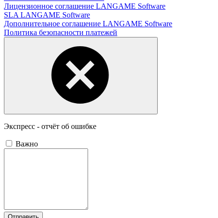
Лицензионное соглашение LANGAME Software
SLA LANGAME Software
Дополнительное соглашение LANGAME Software
Политика безопасности платежей
Экспресс - отчёт об ошибке
Важно
Отправить