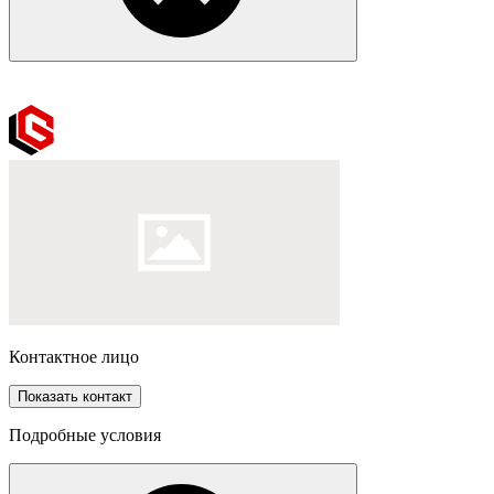
Контактное лицо
Показать контакт
Подробные условия