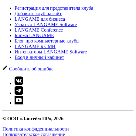
Регистрация для представителя клуба
Добавить клуб на сайт
LANGAME для бизнеса
Узнать о LANGAME Software
LANGAME Conference
Биржа LANGAME
Блог про компьютерные клубы
LANGAME в СМИ
Интеграторы LANGAME Software
Вход в личный кабинет
Сообщить об ошибке
© ООО «Лангейм ПР», 2026
Политика конфиденциальности
Пользовательское соглашение