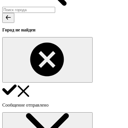
Город не найден
Сообщение отправлено