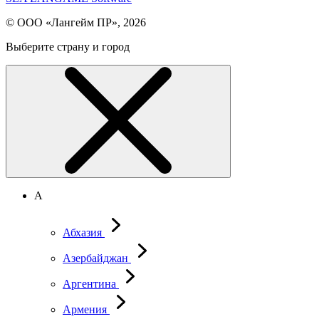
© ООО «Лангейм ПР», 2026
Выберите страну и город
А
Абхазия
Азербайджан
Аргентина
Армения