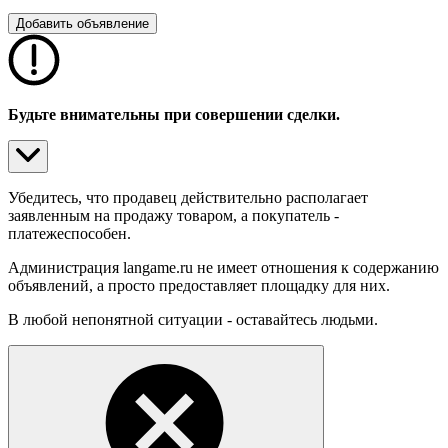
Добавить объявление
Будьте внимательны при совершении сделки.
Убедитесь, что продавец действительно располагает
заявленным на продажу товаром, а покупатель -
платежеспособен.
Администрация langame.ru не имеет отношения
к содержанию
объявлений, а просто предоставляет площадку для них.
В любой непонятной ситуации - оставайтесь людьми.