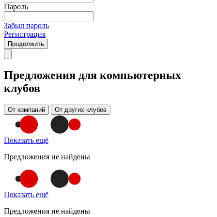
Пароль
Забыл пароль
Регистрация
Продолжить
Предложения для компьютерных
клубов
От компаний
От других клубов
Показать ещё
Предложения не найдены
Показать ещё
Предложения не найдены