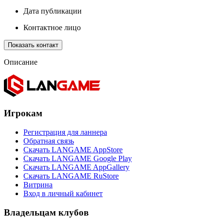
Дата публикации
Контактное лицо
Показать контакт
Описание
Игрокам
Регистрация для ланнера
Обратная связь
Скачать LANGAME AppStore
Скачать LANGAME Google Play
Скачать LANGAME AppGallery
Скачать LANGAME RuStore
Витрина
Вход в личный кабинет
Владельцам клубов