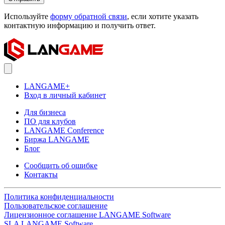
Используйте
форму обратной связи
, если хотите указать
контактную информацию и получить ответ.
LANGAME+
Вход в личный кабинет
Для бизнеса
ПО для клубов
LANGAME Conference
Биржа LANGAME
Блог
Сообщить об ошибке
Контакты
Политика конфиденциальности
Пользовательское соглашение
Лицензионное соглашение LANGAME Software
SLA LANGAME Software