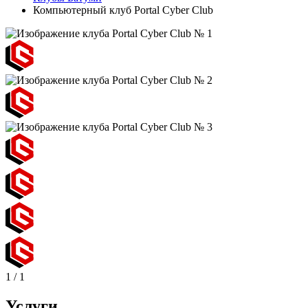
Компьютерный клуб Portal Cyber Club
1
/
1
Услуги