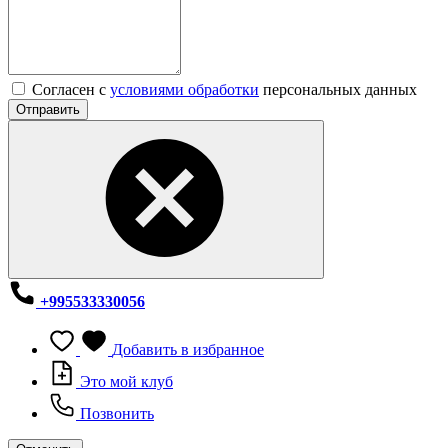
Согласен с
условиями обработки
персональных данных
Отправить
+995533330056
Добавить в избранное
Это мой клуб
Позвонить