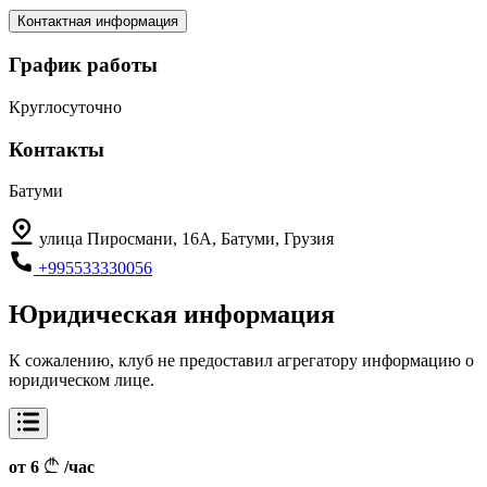
Контактная информация
График работы
Круглосуточно
Контакты
Батуми
улица Пиросмани, 16А, Батуми, Грузия
+995533330056
Юридическая информация
К сожалению, клуб не предоставил агрегатору информацию о
юридическом лице.
от 6
/час