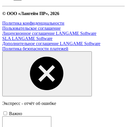
© ООО «Лангейм ПР», 2026
Политика конфиденциальности
Пользовательское соглашение
Лицензионное соглашение LANGAME Software
SLA LANGAME Software
Дополнительное соглашение LANGAME Software
Политика безопасности платежей
Экспресс - отчёт об ошибке
Важно