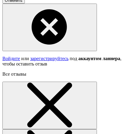
Отменить
Войдите
или
зарегистрируйтесь
под
аккаунтом ланнера
,
чтобы оставить отзыв
Все отзывы