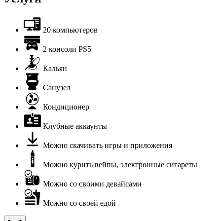
20 компьютеров
2 консоли PS5
Кальян
Санузел
Кондиционер
Клубные аккаунты
Можно скачивать игры и приложения
Можно курить вейпы, электронные сигареты
Можно со своими девайсами
Можно со своей едой