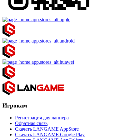
Игрокам
Регистрация для ланнера
Обратная связь
Скачать LANGAME AppStore
Скачать LANGAME Google Play