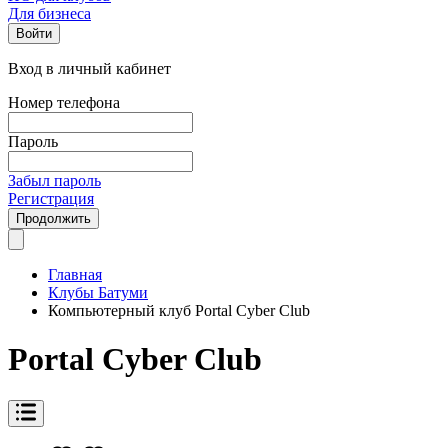
Для бизнеса
Войти
Вход в личный кабинет
Номер телефона
Пароль
Забыл пароль
Регистрация
Продолжить
Главная
Клубы Батуми
Компьютерный клуб Portal Cyber Club
Portal Cyber Club