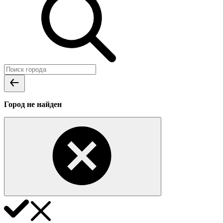
Город не найден