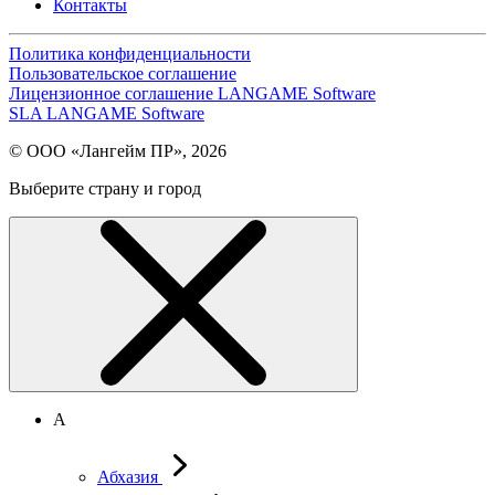
Контакты
Политика конфиденциальности
Пользовательское соглашение
Лицензионное соглашение LANGAME Software
SLA LANGAME Software
© ООО «Лангейм ПР», 2026
Выберите страну и город
А
Абхазия