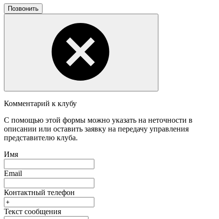
Позвонить
Комментарий к клубу
С помощью этой формы можно указать на неточности в
описании или оставить заявку на передачу управления
представителю клуба.
Имя
Email
Контактный телефон
Текст сообщения