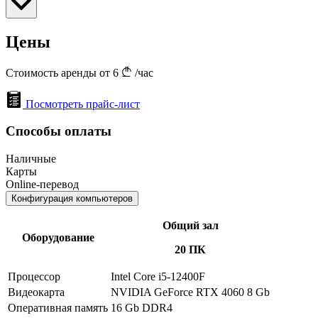
Цены
Стоимость аренды от 6
/час
Посмотреть прайс-лист
Способы оплаты
Наличные
Карты
Online-перевод
Конфигурация компьютеров
Общий зал
Оборудование
20 ПК
Процессор
Intel Core i5-12400F
Видеокарта
NVIDIA GeForce RTX 4060 8 Gb
Оперативная память
16 Gb DDR4