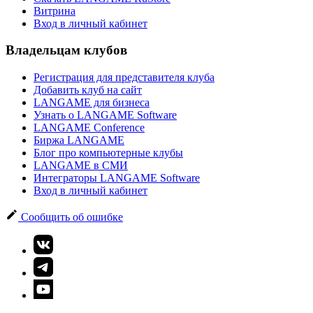
Витрина
Вход в личный кабинет
Владельцам клубов
Регистрация для представителя клуба
Добавить клуб на сайт
LANGAME для бизнеса
Узнать о LANGAME Software
LANGAME Conference
Биржа LANGAME
Блог про компьютерные клубы
LANGAME в СМИ
Интеграторы LANGAME Software
Вход в личный кабинет
Сообщить об ошибке