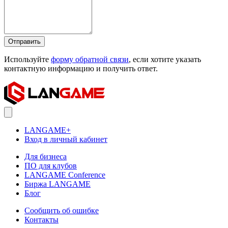
Отправить
Используйте
форму обратной связи
, если хотите указать
контактную информацию и получить ответ.
LANGAME+
Вход в личный кабинет
Для бизнеса
ПО для клубов
LANGAME Conference
Биржа LANGAME
Блог
Сообщить об ошибке
Контакты