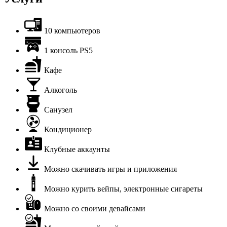
10 компьютеров
1 консоль PS5
Кафе
Алкоголь
Санузел
Кондиционер
Клубные аккаунты
Можно скачивать игры и приложения
Можно курить вейпы, электронные сигареты
Можно со своими девайсами