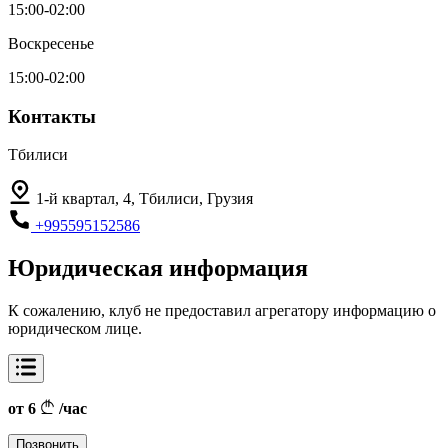
15:00-02:00
Воскресенье
15:00-02:00
Контакты
Тбилиси
1-й квартал, 4, Тбилиси, Грузия
+995595152586
Юридическая информация
К сожалению, клуб не предоставил агрегатору информацию о
юридическом лице.
от 6
/час
Позвонить