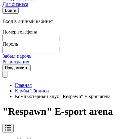
Для бизнеса
Войти
Вход в личный кабинет
Номер телефона
Пароль
Забыл пароль
Регистрация
Продолжить
Главная
Клубы Тбилиси
Компьютерный клуб "Respawn" E-sport arena
"Respawn" E-sport arena