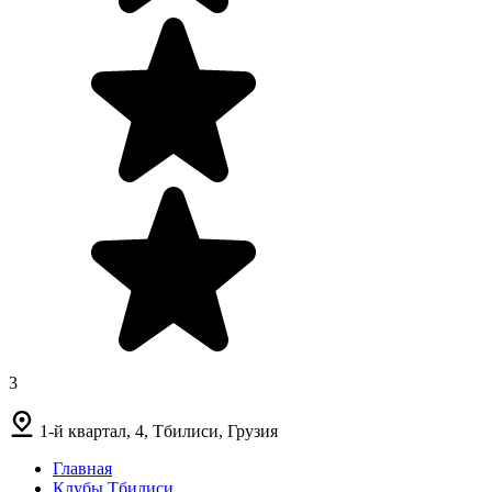
3
1-й квартал, 4, Тбилиси, Грузия
Главная
Клубы Тбилиси