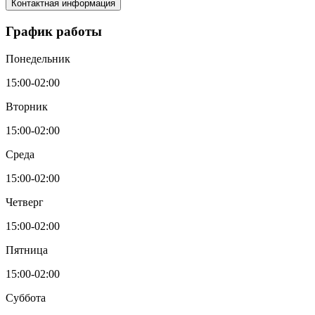
Контактная информация
График работы
Понедельник
15:00-02:00
Вторник
15:00-02:00
Среда
15:00-02:00
Четверг
15:00-02:00
Пятница
15:00-02:00
Суббота