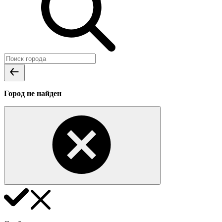
Город не найден