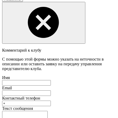
Комментарий к клубу
С помощью этой формы можно указать на неточности в
описании или оставить заявку на передачу управления
представителю клуба.
Имя
Email
Контактный телефон
Текст сообщения