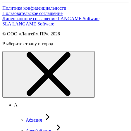
Политика конфиденциальности
Пользовательское соглашение
Лицензионное соглашение LANGAME Software
SLA LANGAME Software
© ООО «Лангейм ПР», 2026
Выберите страну и город
А
Абхазия
Азербайджан