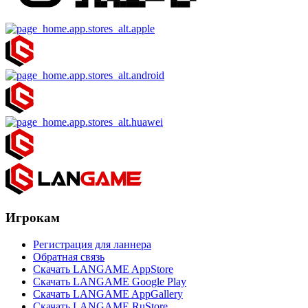
Игрокам
Регистрация для ланнера
Обратная связь
Скачать LANGAME AppStore
Скачать LANGAME Google Play
Скачать LANGAME AppGallery
Скачать LANGAME RuStore