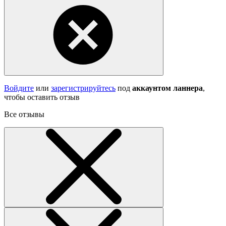
Войдите
или
зарегистрируйтесь
под
аккаунтом ланнера
,
чтобы оставить отзыв
Все отзывы