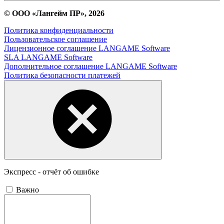
© ООО «Лангейм ПР», 2026
Политика конфиденциальности
Пользовательское соглашение
Лицензионное соглашение LANGAME Software
SLA LANGAME Software
Дополнительное соглашение LANGAME Software
Политика безопасности платежей
Экспресс - отчёт об ошибке
Важно