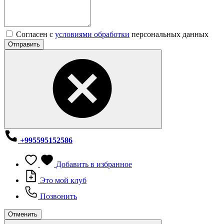
Согласен с
условиями обработки
персональных данных
Отправить
+995595152586
Добавить в избранное
Это мой клуб
Позвонить
Отменить