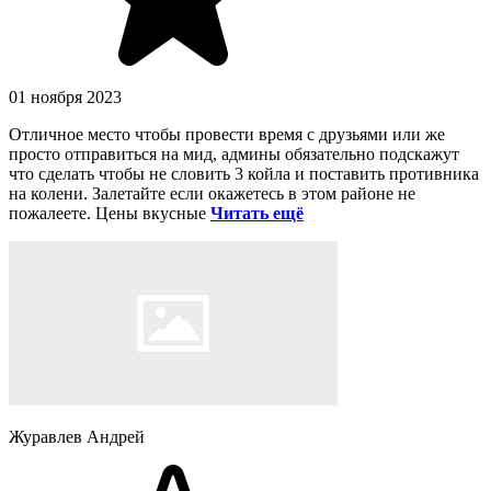
01 ноября 2023
Отличное место чтобы провести время с друзьями или же
просто отправиться на мид, админы обязательно подскажут
что сделать чтобы не словить 3 койла и поставить противника
на колени. Залетайте если окажетесь в этом районе не
пожалеете. Цены вкусные
Читать ещё
Журавлев Андрей