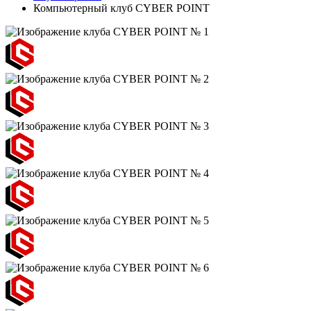
Компьютерный клуб CYBER POINT