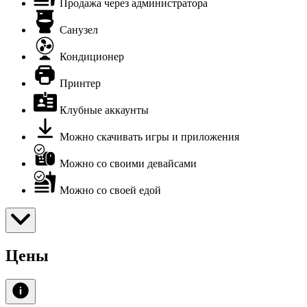
Продажа через администратора
Санузел
Кондиционер
Принтер
Клубные аккаунты
Можно скачивать игры и приложения
Можно со своими девайсами
Можно со своей едой
Цены