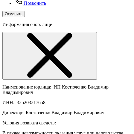
Позвонить
Отменить
Информация о юр. лице
Наименование юрлица:
ИП Костюченко Владимир
Владимирович
ИНН:
325203217658
Директор:
Костюченко Владимир Владимирович
Условия возврата средств:
В случае невозможности оказания услуг или недовольства