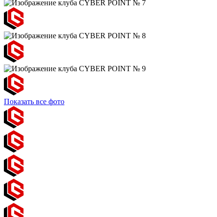
Показать все фото