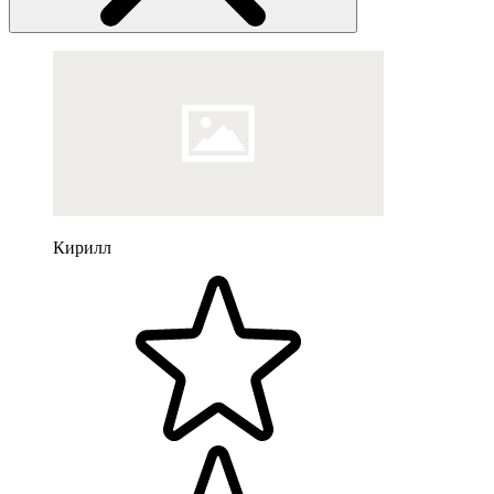
Кирилл