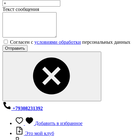
Текст сообщения
Согласен с
условиями обработки
персональных данных
Отправить
+79308231392
Добавить в избранное
Это мой клуб