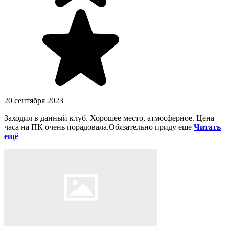
20 сентября 2023
Заходил в данный клуб. Хорошее место, атмосферное. Цена
часа на ПК очень порадовала.Обязательно приду еще
Читать
ещё