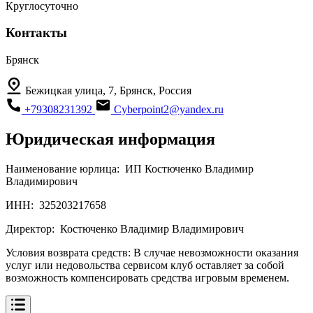
Круглосуточно
Контакты
Брянск
Бежицкая улица, 7, Брянск, Россия
+79308231392
Cyberpoint2@yandex.ru
Юридическая информация
Наименование юрлица:
ИП Костюченко Владимир
Владимирович
ИНН:
325203217658
Директор:
Костюченко Владимир Владимирович
Условия возврата средств:
В случае невозможности оказания
услуг или недовольства сервисом клуб оставляет за собой
возможность компенсировать средства игровым временем.