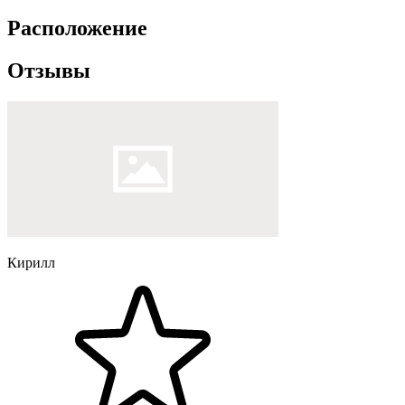
Расположение
Отзывы
Кирилл