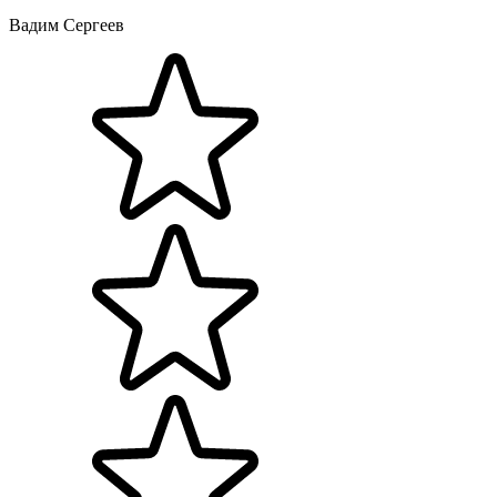
Вадим Сергеев