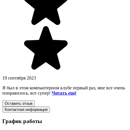
19 сентября 2023
Я был в этом компьютерном клубе первый раз, мне все очень
понравилось, все супер!
Читать ещё
Оставить отзыв
Контактная информация
График работы