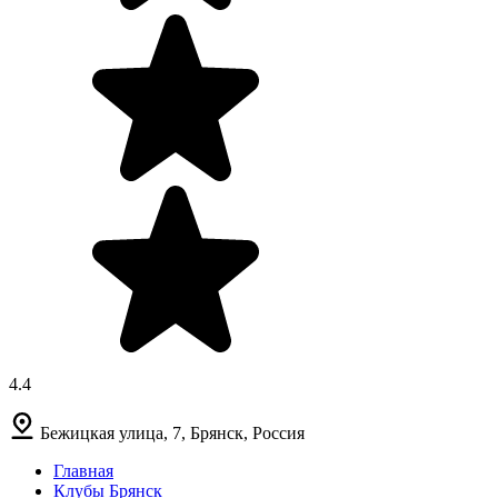
4.4
Бежицкая улица, 7, Брянск, Россия
Главная
Клубы Брянск