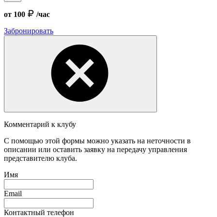
от 100
/час
Забронировать
Комментарий к клубу
С помощью этой формы можно указать на неточности в
описании или оставить заявку на передачу управления
представителю клуба.
Имя
Email
Контактный телефон