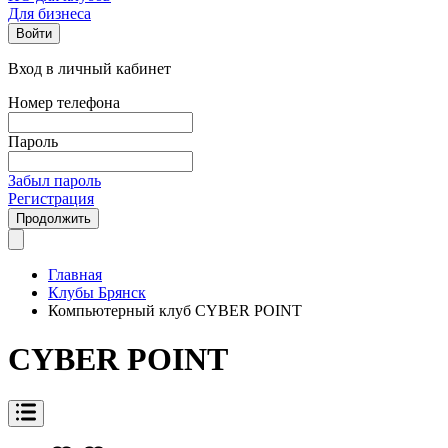
Для бизнеса
Войти
Вход в личный кабинет
Номер телефона
Пароль
Забыл пароль
Регистрация
Продолжить
Главная
Клубы Брянск
Компьютерный клуб CYBER POINT
CYBER POINT