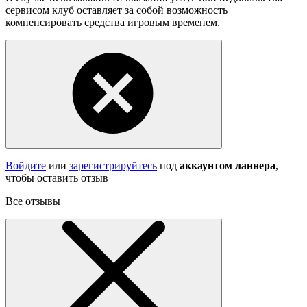
сервисом клуб оставляет за собой возможность
компенсировать средства игровым временем.
Войдите
или
зарегистрируйтесь
под
аккаунтом ланнера
,
чтобы оставить отзыв
Все отзывы