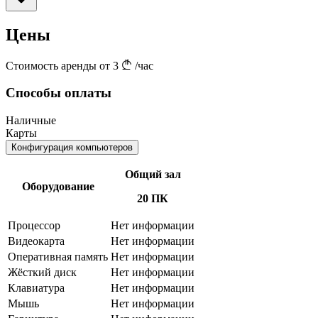
Цены
Стоимость аренды от 3
/час
Способы оплаты
Наличные
Карты
Конфигурация компьютеров
Общий зал
Оборудование
20 ПК
Процессор
Нет информации
Видеокарта
Нет информации
Оперативная память
Нет информации
Жёсткий диск
Нет информации
Клавиатура
Нет информации
Мышь
Нет информации