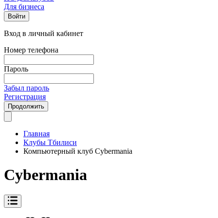
Для бизнеса
Войти
Вход в личный кабинет
Номер телефона
Пароль
Забыл пароль
Регистрация
Продолжить
Главная
Клубы Тбилиси
Компьютерный клуб Cybermania
Cybermania