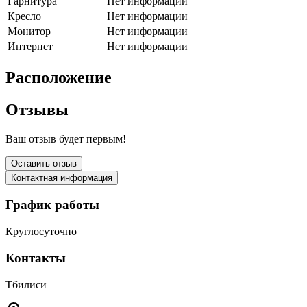
Гарнитура
Нет информации
Кресло
Нет информации
Монитор
Нет информации
Интернет
Нет информации
Расположение
Отзывы
Ваш отзыв будет первым!
Оставить отзыв
Контактная информация
График работы
Круглосуточно
Контакты
Тбилиси