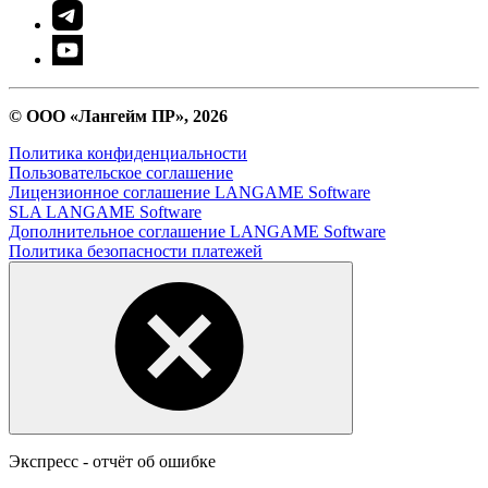
© ООО «Лангейм ПР», 2026
Политика конфиденциальности
Пользовательское соглашение
Лицензионное соглашение LANGAME Software
SLA LANGAME Software
Дополнительное соглашение LANGAME Software
Политика безопасности платежей
Экспресс - отчёт об ошибке