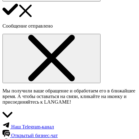
Сообщение отправлено
Мы получили ваше обращение и обработаем его в ближайшее
время. А чтобы оставаться на связи, кликайте на иконку и
присоединяйтесь к LANGAME!
Наш Telegram-канал
Открытый бизнес-чат