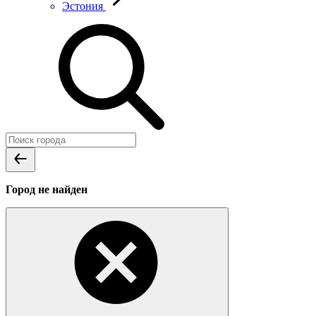
Эстония
Город не найден