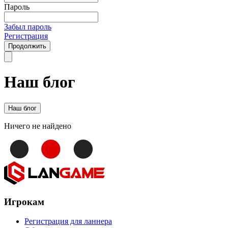
Пароль
Забыл пароль
Регистрация
Продолжить
Наш блог
Наш блог
Ничего не найдено
Игрокам
Регистрация для ланнера