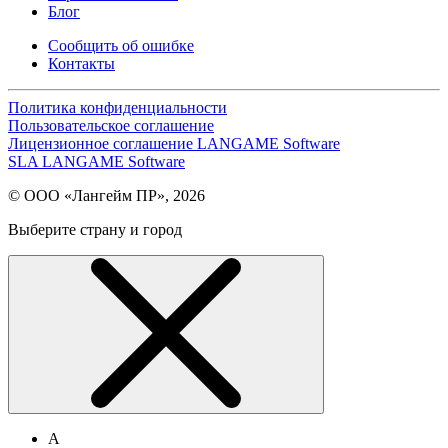
Блог
Сообщить об ошибке
Контакты
Политика конфиденциальности
Пользовательское соглашение
Лицензионное соглашение LANGAME Software
SLA LANGAME Software
© ООО «Лангейм ПР», 2026
Выберите страну и город
А