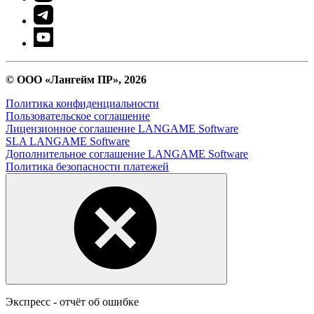
© ООО «Лангейм ПР», 2026
Политика конфиденциальности
Пользовательское соглашение
Лицензионное соглашение LANGAME Software
SLA LANGAME Software
Дополнительное соглашение LANGAME Software
Политика безопасности платежей
Экспресс - отчёт об ошибке