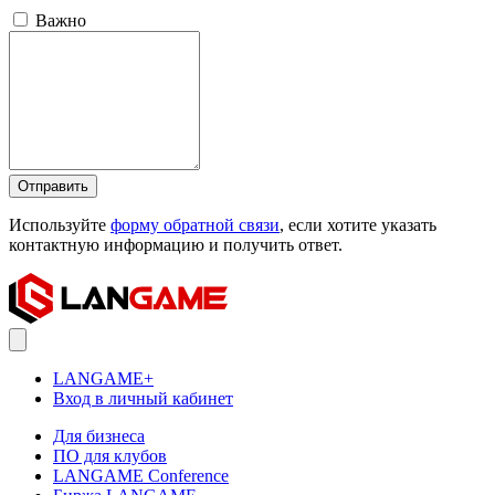
Важно
Отправить
Используйте
форму обратной связи
, если хотите указать
контактную информацию и получить ответ.
LANGAME+
Вход в личный кабинет
Для бизнеса
ПО для клубов
LANGAME Conference