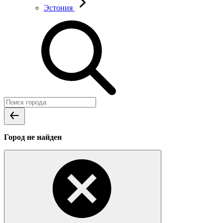
Эстония
Город не найден