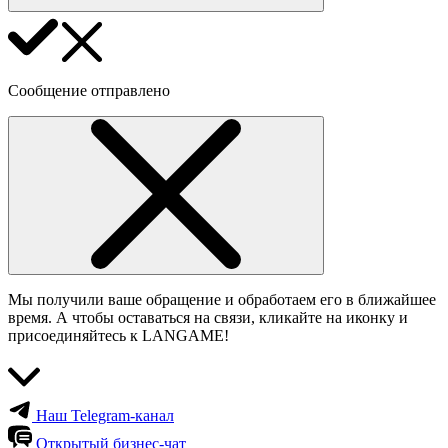
Сообщение отправлено
Мы получили ваше обращение и обработаем его в ближайшее
время. А чтобы оставаться на связи, кликайте на иконку и
присоединяйтесь к LANGAME!
Наш Telegram-канал
Открытый бизнес-чат