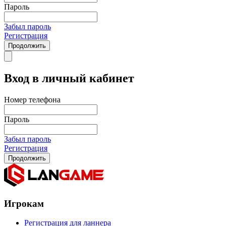
Пароль
Забыл пароль
Регистрация
Продолжить
Вход в личный кабинет
Номер телефона
Пароль
Забыл пароль
Регистрация
Продолжить
Игрокам
Регистрация для ланнера