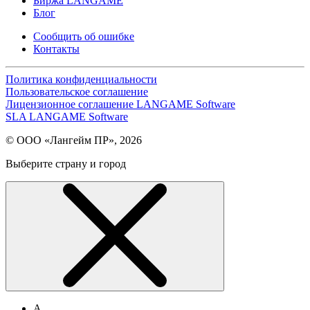
Биржа LANGAME
Блог
Сообщить об ошибке
Контакты
Политика конфиденциальности
Пользовательское соглашение
Лицензионное соглашение LANGAME Software
SLA LANGAME Software
© ООО «Лангейм ПР», 2026
Выберите страну и город
А