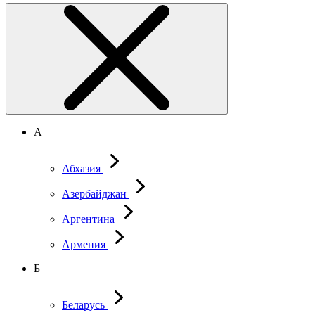
А
Абхазия
Азербайджан
Аргентина
Армения
Б
Беларусь