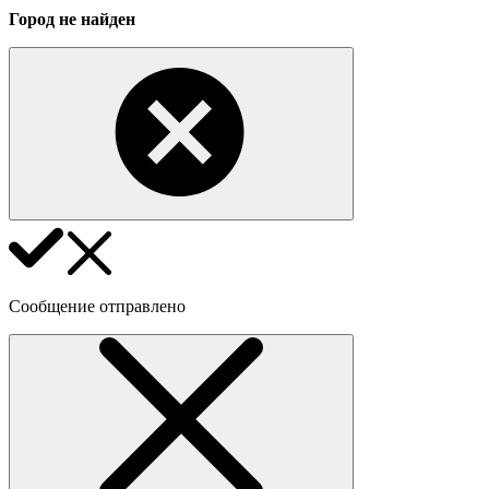
Город не найден
Сообщение отправлено