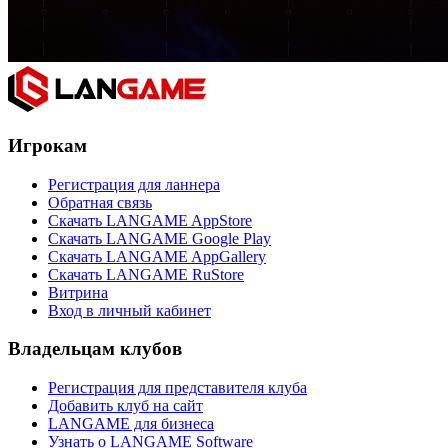
Игрокам
Регистрация для ланнера
Обратная связь
Скачать LANGAME AppStore
Скачать LANGAME Google Play
Скачать LANGAME AppGallery
Скачать LANGAME RuStore
Витрина
Вход в личный кабинет
Владельцам клубов
Регистрация для представителя клуба
Добавить клуб на сайт
LANGAME для бизнеса
Узнать о LANGAME Software