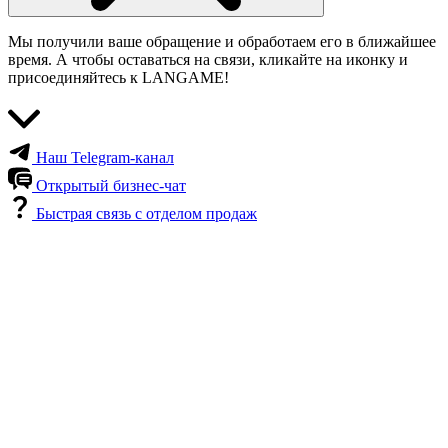
Мы получили ваше обращение и обработаем его в ближайшее
время. А чтобы оставаться на связи, кликайте на иконку и
присоединяйтесь к LANGAME!
Наш Telegram-канал
Открытый бизнес-чат
Быстрая связь с отделом продаж