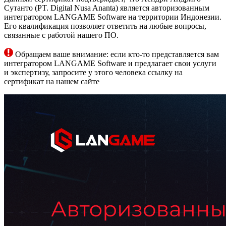
Сутанто (PT. Digital Nusa Ananta) является авторизованным
интегратором LANGAME Software на территории Индонезии.
Его квалификация позволяет ответить на любые вопросы,
связанные с работой нашего ПО.
Обращаем ваше внимание: если кто-то представляется вам
интегратором LANGAME Software и предлагает свои услуги
и экспертизу, запросите у этого человека ссылку на
сертификат на нашем сайте