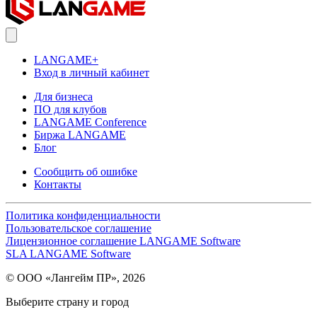
LANGAME+
Вход в личный кабинет
Для бизнеса
ПО для клубов
LANGAME Conference
Биржа LANGAME
Блог
Сообщить об ошибке
Контакты
Политика конфиденциальности
Пользовательское соглашение
Лицензионное соглашение LANGAME Software
SLA LANGAME Software
© ООО «Лангейм ПР», 2026
Выберите страну и город