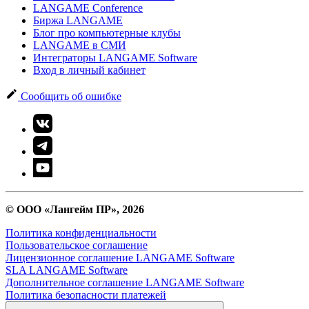
LANGAME Conference
Биржа LANGAME
Блог про компьютерные клубы
LANGAME в СМИ
Интеграторы LANGAME Software
Вход в личный кабинет
Сообщить об ошибке
© ООО «Лангейм ПР», 2026
Политика конфиденциальности
Пользовательское соглашение
Лицензионное соглашение LANGAME Software
SLA LANGAME Software
Дополнительное соглашение LANGAME Software
Политика безопасности платежей