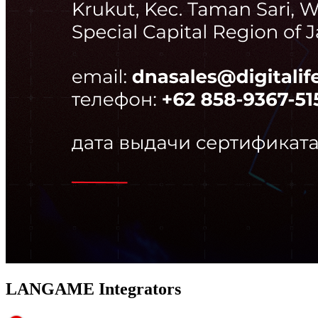
LANGAME Integrators