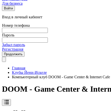
Для бизнеса
Войти
Вход в личный кабинет
Номер телефона
Пароль
Забыл пароль
Регистрация
Продолжить
Главная
Клубы Йени-Искеле
Компьютерный клуб DOOM - Game Center & Internet Cafe
DOOM - Game Center & Intern