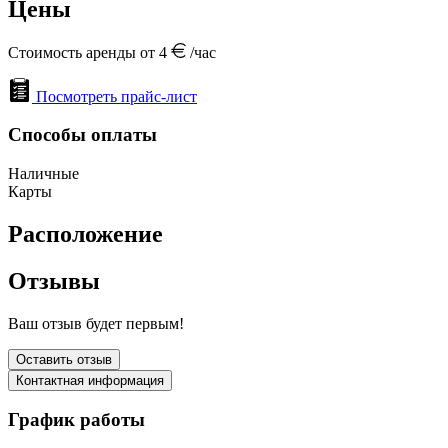
Цены
Стоимость аренды от 4
/час
Посмотреть прайс-лист
Способы оплаты
Наличные
Карты
Расположение
Отзывы
Ваш отзыв будет первым!
Оставить отзыв
Контактная информация
График работы