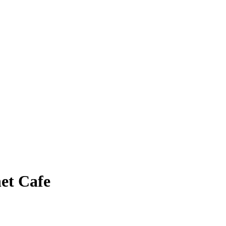
et Cafe