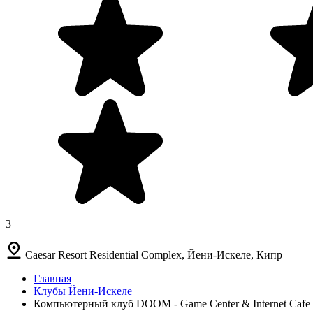
3
Caesar Resort Residential Complex, Йени-Искеле, Кипр
Главная
Клубы Йени-Искеле
Компьютерный клуб DOOM - Game Center & Internet Cafe