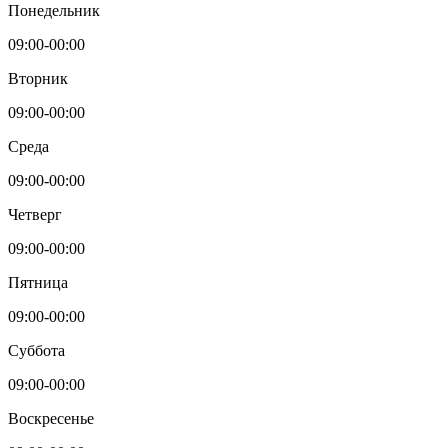
Понедельник
09:00-00:00
Вторник
09:00-00:00
Среда
09:00-00:00
Четверг
09:00-00:00
Пятница
09:00-00:00
Суббота
09:00-00:00
Воскресенье