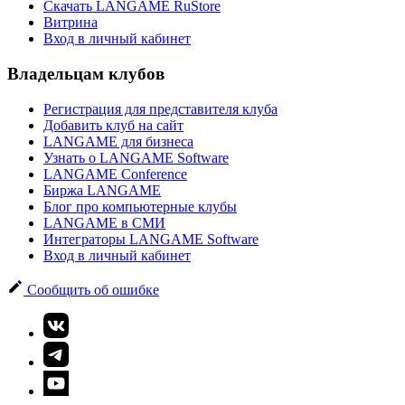
Скачать LANGAME RuStore
Витрина
Вход в личный кабинет
Владельцам клубов
Регистрация для представителя клуба
Добавить клуб на сайт
LANGAME для бизнеса
Узнать о LANGAME Software
LANGAME Conference
Биржа LANGAME
Блог про компьютерные клубы
LANGAME в СМИ
Интеграторы LANGAME Software
Вход в личный кабинет
Сообщить об ошибке