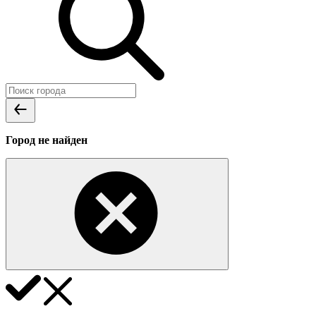
Город не найден