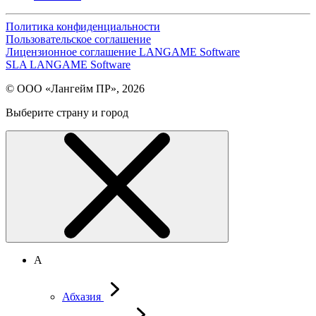
Политика конфиденциальности
Пользовательское соглашение
Лицензионное соглашение LANGAME Software
SLA LANGAME Software
© ООО «Лангейм ПР», 2026
Выберите страну и город
А
Абхазия