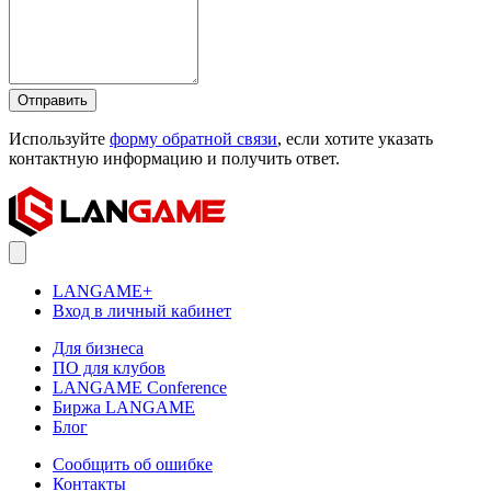
Отправить
Используйте
форму обратной связи
, если хотите указать
контактную информацию и получить ответ.
LANGAME+
Вход в личный кабинет
Для бизнеса
ПО для клубов
LANGAME Conference
Биржа LANGAME
Блог
Сообщить об ошибке
Контакты