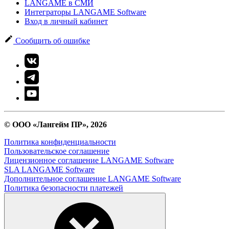
LANGAME в СМИ
Интеграторы LANGAME Software
Вход в личный кабинет
Сообщить об ошибке
© ООО «Лангейм ПР», 2026
Политика конфиденциальности
Пользовательское соглашение
Лицензионное соглашение LANGAME Software
SLA LANGAME Software
Дополнительное соглашение LANGAME Software
Политика безопасности платежей