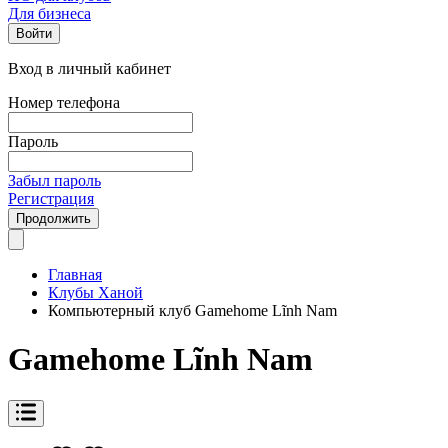
Для бизнеса
Войти
Вход в личный кабинет
Номер телефона
Пароль
Забыл пароль
Регистрация
Продолжить
Главная
Клубы Ханой
Компьютерный клуб Gamehome Lĩnh Nam
Gamehome Lĩnh Nam