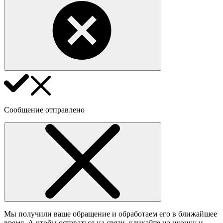
Сообщение отправлено
Мы получили ваше обращение и обработаем его в ближайшее
время. А чтобы оставаться на связи, кликайте на иконку и