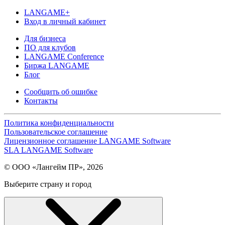
LANGAME+
Вход в личный кабинет
Для бизнеса
ПО для клубов
LANGAME Conference
Биржа LANGAME
Блог
Сообщить об ошибке
Контакты
Политика конфиденциальности
Пользовательское соглашение
Лицензионное соглашение LANGAME Software
SLA LANGAME Software
© ООО «Лангейм ПР», 2026
Выберите страну и город