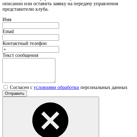
описании или оставить заявку на передачу управления
представителю клуба.
Имя
Email
Контактный телефон
Текст сообщения
Согласен с
условиями обработки
персональных данных
Отправить