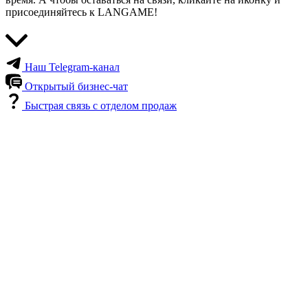
присоединяйтесь к LANGAME!
Наш Telegram-канал
Открытый бизнес-чат
Быстрая связь с отделом продаж