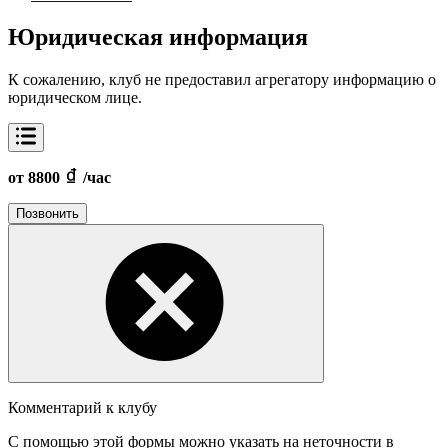
Юридическая информация
К сожалению, клуб не предоставил агрегатору информацию о
юридическом лице.
от 8800
/час
Позвонить
Комментарий к клубу
С помощью этой формы можно указать на неточности в