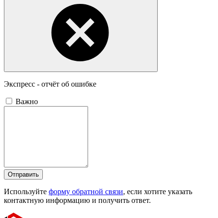
Экспресс - отчёт об ошибке
Важно
Отправить
Используйте
форму обратной связи
, если хотите указать
контактную информацию и получить ответ.