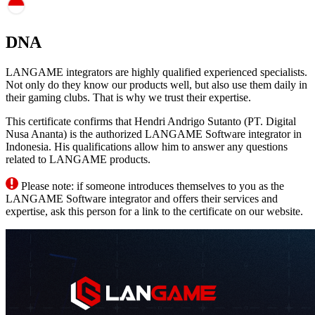
DNA
LANGAME integrators are highly qualified experienced specialists.
Not only do they know our products well, but also use them daily in
their gaming clubs. That is why we trust their expertise.
This certificate confirms that Hendri Andrigo Sutanto (PT. Digital
Nusa Ananta) is the authorized LANGAME Software integrator in
Indonesia. His qualifications allow him to answer any questions
related to LANGAME products.
Please note: if someone introduces themselves to you as the
LANGAME Software integrator and offers their services and
expertise, ask this person for a link to the certificate on our website.