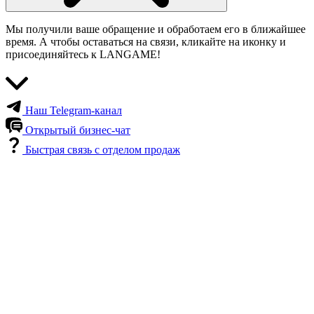
Мы получили ваше обращение и обработаем его в ближайшее
время. А чтобы оставаться на связи, кликайте на иконку и
присоединяйтесь к LANGAME!
Наш Telegram-канал
Открытый бизнес-чат
Быстрая связь с отделом продаж