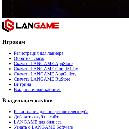
Игрокам
Регистрация для ланнера
Обратная связь
Скачать LANGAME AppStore
Скачать LANGAME Google Play
Скачать LANGAME AppGallery
Скачать LANGAME RuStore
Витрина
Вход в личный кабинет
Владельцам клубов
Регистрация для представителя клуба
Добавить клуб на сайт
LANGAME для бизнеса
Узнать о LANGAME Software