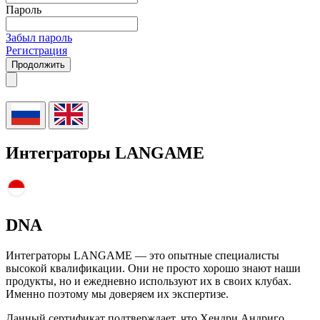
Пароль
Забыл пароль
Регистрация
Продолжить
Интеграторы LANGAME
DNA
Интеграторы LANGAME — это опытные специалисты
высокой квалификации. Они не просто хорошо знают наши
продукты, но и ежедневно используют их в своих клубах.
Именно поэтому мы доверяем их экспертизе.
Данный сертификат подтверждает, что Хендри Андриго