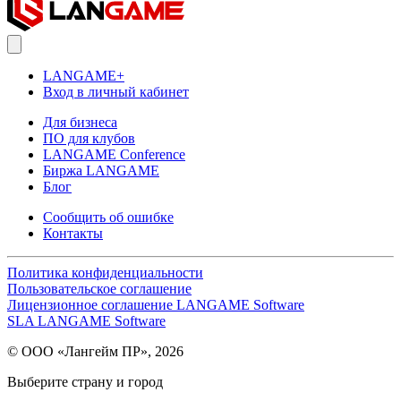
LANGAME+
Вход в личный кабинет
Для бизнеса
ПО для клубов
LANGAME Conference
Биржа LANGAME
Блог
Сообщить об ошибке
Контакты
Политика конфиденциальности
Пользовательское соглашение
Лицензионное соглашение LANGAME Software
SLA LANGAME Software
© ООО «Лангейм ПР», 2026
Выберите страну и город