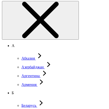
А
Абхазия
Азербайджан
Аргентина
Армения
Б
Беларусь