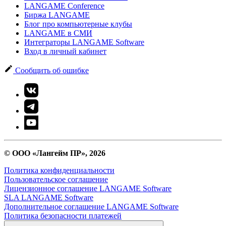
LANGAME Conference
Биржа LANGAME
Блог про компьютерные клубы
LANGAME в СМИ
Интеграторы LANGAME Software
Вход в личный кабинет
Сообщить об ошибке
© ООО «Лангейм ПР», 2026
Политика конфиденциальности
Пользовательское соглашение
Лицензионное соглашение LANGAME Software
SLA LANGAME Software
Дополнительное соглашение LANGAME Software
Политика безопасности платежей