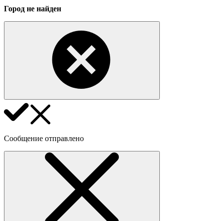
Город не найден
Сообщение отправлено