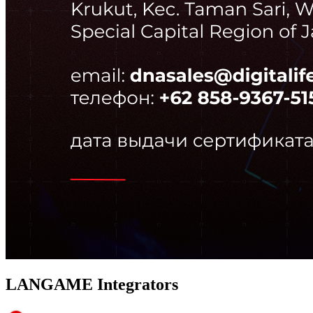
LANGAME Integrators