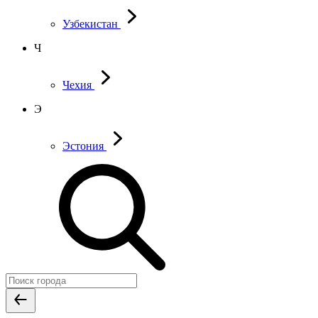
Узбекистан
Ч
Чехия
Э
Эстония