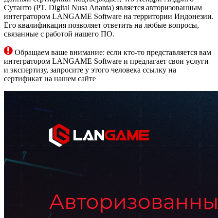
Сутанто (PT. Digital Nusa Ananta) является авторизованным
интегратором LANGAME Software на территории Индонезии.
Его квалификация позволяет ответить на любые вопросы,
связанные с работой нашего ПО.
Обращаем ваше внимание: если кто-то представляется вам
интегратором LANGAME Software и предлагает свои услуги
и экспертизу, запросите у этого человека ссылку на
сертификат на нашем сайте