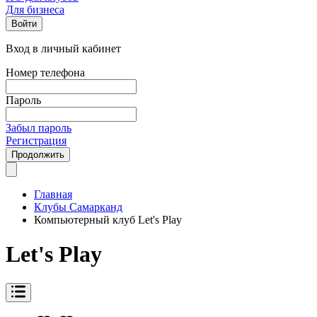
Для бизнеса
Войти
Вход в личный кабинет
Номер телефона
Пароль
Забыл пароль
Регистрация
Продолжить
Главная
Клубы Самарканд
Компьютерный клуб Let's Play
Let's Play