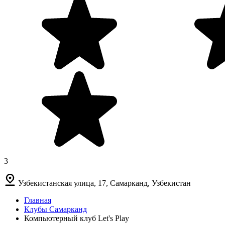
3
Узбекистанская улица, 17, Самарканд, Узбекистан
Главная
Клубы Самарканд
Компьютерный клуб Let's Play