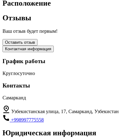
Расположение
Отзывы
Ваш отзыв будет первым!
Оставить отзыв
Контактная информация
График работы
Круглосуточно
Контакты
Самарканд
Узбекистанская улица, 17, Самарканд, Узбекистан
+998997775558
Юридическая информация