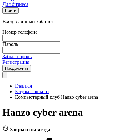
Для бизнеса
Войти
Вход в личный кабинет
Номер телефона
Пароль
Забыл пароль
Регистрация
Продолжить
Главная
Клубы Ташкент
Компьютерный клуб Hanzo cyber arena
Hanzo cyber arena
Закрыто навсегда