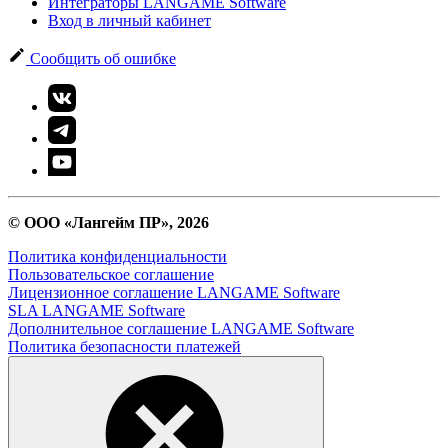
Интеграторы LANGAME Software
Вход в личный кабинет
Сообщить об ошибке
© ООО «Лангейм ПР», 2026
Политика конфиденциальности
Пользовательское соглашение
Лицензионное соглашение LANGAME Software
SLA LANGAME Software
Дополнительное соглашение LANGAME Software
Политика безопасности платежей