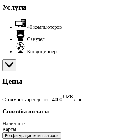
Услуги
40 компьютеров
Санузел
Кондиционер
Цены
Стоимость аренды от 14000
/час
Способы оплаты
Наличные
Карты
Конфигурация компьютеров