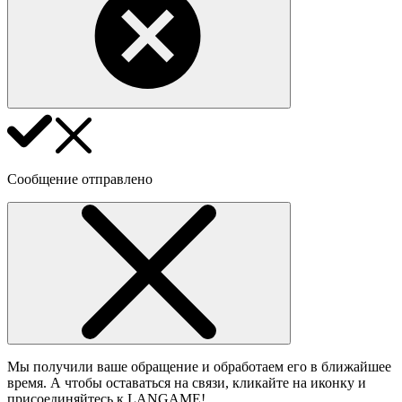
Сообщение отправлено
Мы получили ваше обращение и обработаем его в ближайшее
время. А чтобы оставаться на связи, кликайте на иконку и
присоединяйтесь к LANGAME!