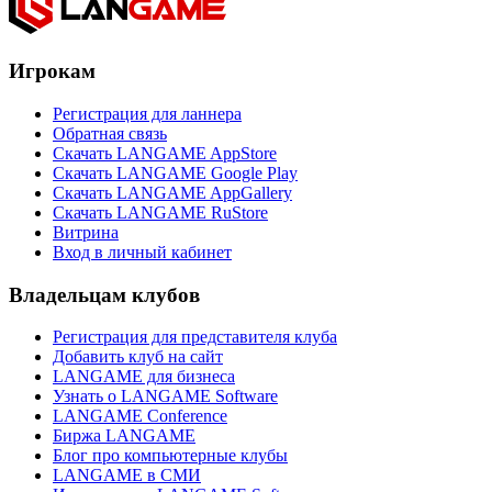
Игрокам
Регистрация для ланнера
Обратная связь
Скачать LANGAME AppStore
Скачать LANGAME Google Play
Скачать LANGAME AppGallery
Скачать LANGAME RuStore
Витрина
Вход в личный кабинет
Владельцам клубов
Регистрация для представителя клуба
Добавить клуб на сайт
LANGAME для бизнеса
Узнать о LANGAME Software
LANGAME Conference
Биржа LANGAME
Блог про компьютерные клубы
LANGAME в СМИ