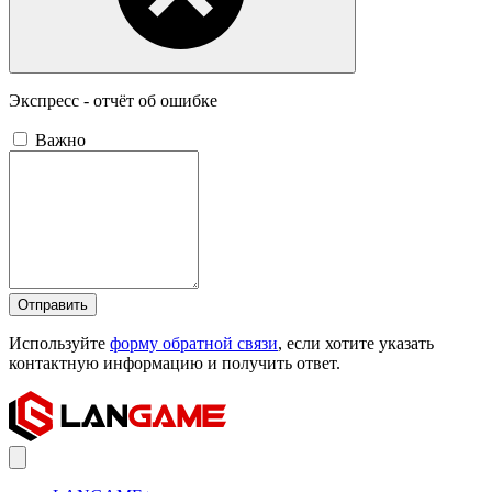
Экспресс - отчёт об ошибке
Важно
Отправить
Используйте
форму обратной связи
, если хотите указать
контактную информацию и получить ответ.