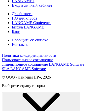
LANGAME+
Вход в личный кабинет
Для бизнеса
ПО для клубов
LANGAME Conference
Биржа LANGAME
Блог
Сообщить об ошибке
Контакты
Политика конфиденциальности
Пользовательское соглашение
Лицензионное соглашение LANGAME Software
SLA LANGAME Software
© ООО «Лангейм ПР», 2026
Выберите страну и город