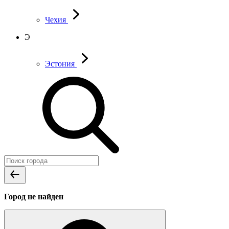
Чехия
Э
Эстония
Город не найден