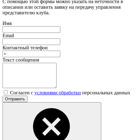
С помощью этой формы можно указать на неточности в
описании или оставить заявку на передачу управления
представителю клуба.
Имя
Email
Контактный телефон
Текст сообщения
Согласен с
условиями обработки
персональных данных
Отправить