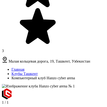
3
Малая кольцевая дорога, 19, Ташкент, Узбекистан
Главная
Клубы Ташкент
Компьютерный клуб Hanzo cyber arena
1
/
1