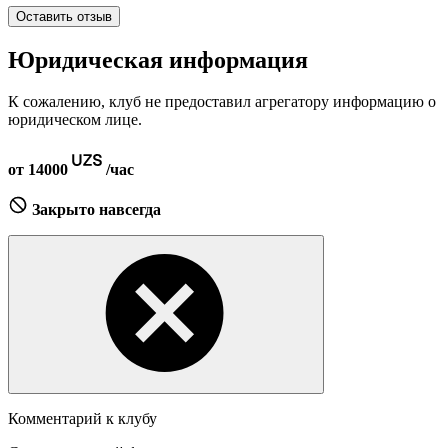
Оставить отзыв
Юридическая информация
К сожалению, клуб не предоставил агрегатору информацию о
юридическом лице.
от 14000
/час
Закрыто навсегда
Комментарий к клубу