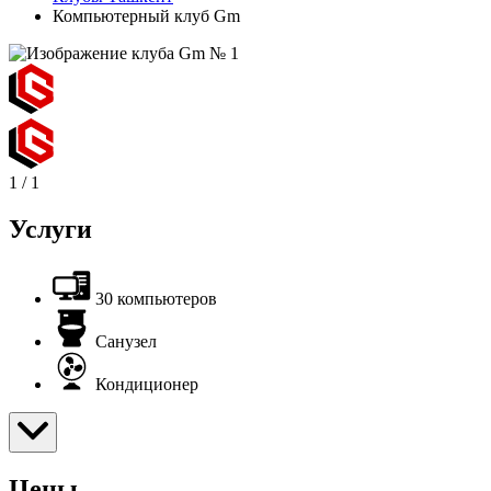
Компьютерный клуб Gm
1
/
1
Услуги
30 компьютеров
Санузел
Кондиционер
Цены