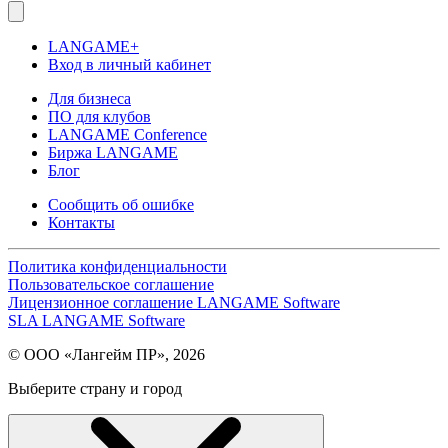
LANGAME+
Вход в личный кабинет
Для бизнеса
ПО для клубов
LANGAME Conference
Биржа LANGAME
Блог
Сообщить об ошибке
Контакты
Политика конфиденциальности
Пользовательское соглашение
Лицензионное соглашение LANGAME Software
SLA LANGAME Software
© ООО «Лангейм ПР», 2026
Выберите страну и город