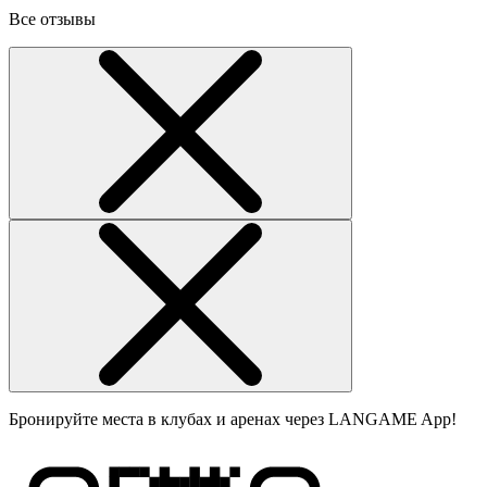
Все отзывы
Бронируйте места в клубах и аренах через LANGAME App!