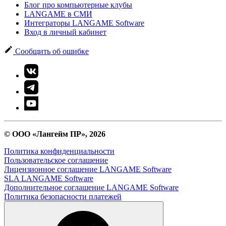
Блог про компьютерные клубы
LANGAME в СМИ
Интеграторы LANGAME Software
Вход в личный кабинет
Сообщить об ошибке
© ООО «Лангейм ПР», 2026
Политика конфиденциальности
Пользовательское соглашение
Лицензионное соглашение LANGAME Software
SLA LANGAME Software
Дополнительное соглашение LANGAME Software
Политика безопасности платежей