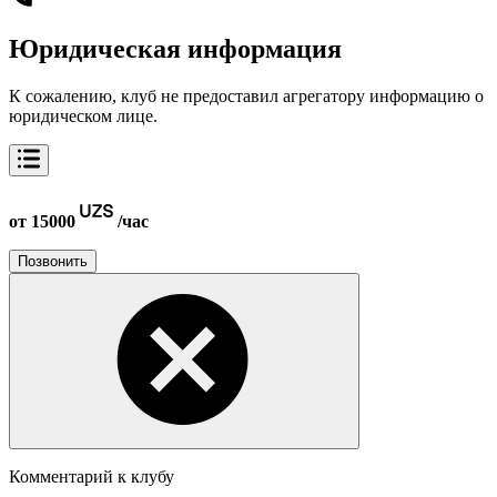
Юридическая информация
К сожалению, клуб не предоставил агрегатору информацию о
юридическом лице.
от 15000
/час
Позвонить
Комментарий к клубу