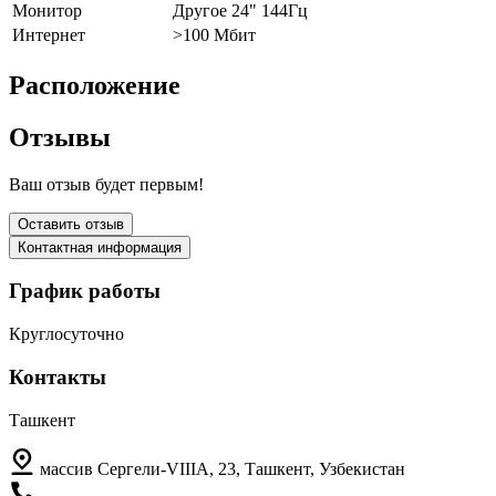
Монитор
Другое 24" 144Гц
Интернет
>100 Мбит
Расположение
Отзывы
Ваш отзыв будет первым!
Оставить отзыв
Контактная информация
График работы
Круглосуточно
Контакты
Ташкент
массив Сергели-VIIIА, 23, Ташкент, Узбекистан