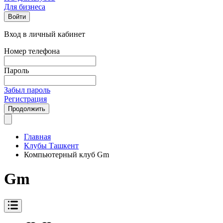
Для бизнеса
Войти
Вход в личный кабинет
Номер телефона
Пароль
Забыл пароль
Регистрация
Продолжить
Главная
Клубы Ташкент
Компьютерный клуб Gm
Gm