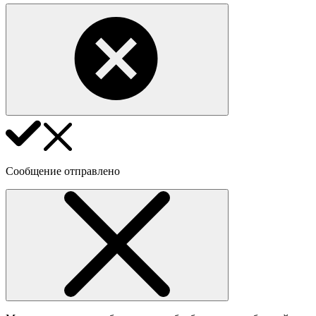
Сообщение отправлено