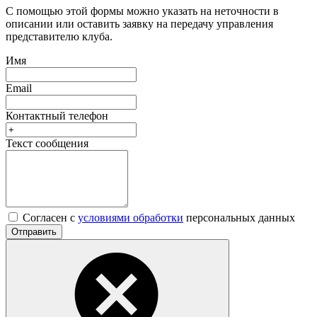
С помощью этой формы можно указать на неточности в
описании или оставить заявку на передачу управления
представителю клуба.
Имя
Email
Контактный телефон
Текст сообщения
Согласен с
условиями обработки
персональных данных
Отправить