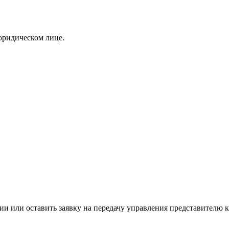
юридическом лице.
и или оставить заявку на передачу управления представителю к