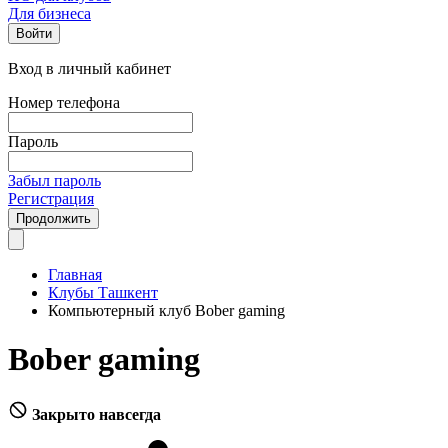
Для бизнеса
Войти
Вход в личный кабинет
Номер телефона
Пароль
Забыл пароль
Регистрация
Продолжить
Главная
Клубы Ташкент
Компьютерный клуб Bober gaming
Bober gaming
Закрыто навсегда