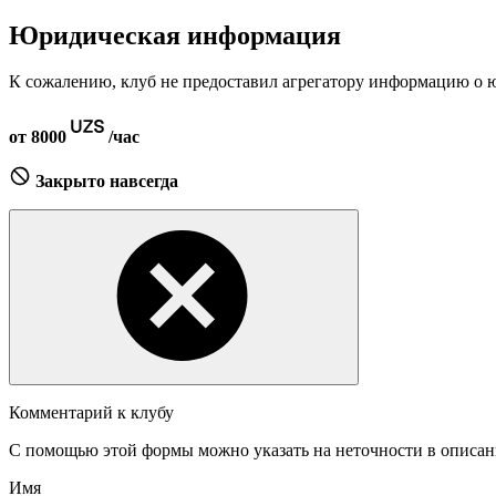
Юридическая информация
К сожалению, клуб не предоставил агрегатору информацию о 
от 8000
/час
Закрыто навсегда
Комментарий к клубу
С помощью этой формы можно указать на неточности в описани
Имя