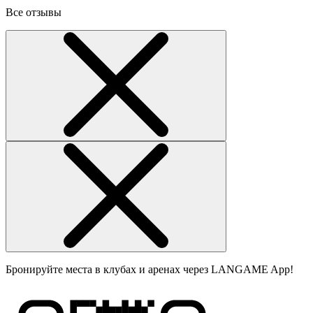
Все отзывы
Бронируйте места в клубах и аренах через LANGAME App!