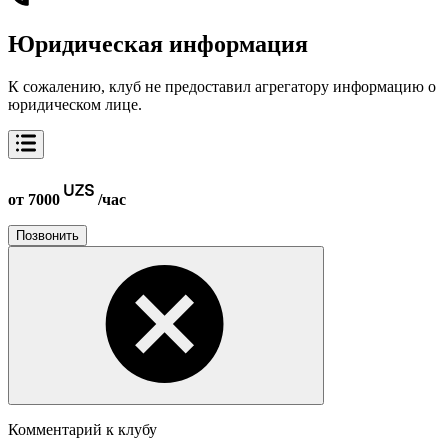
Юридическая информация
К сожалению, клуб не предоставил агрегатору информацию о
юридическом лице.
от 7000
/час
Позвонить
Комментарий к клубу