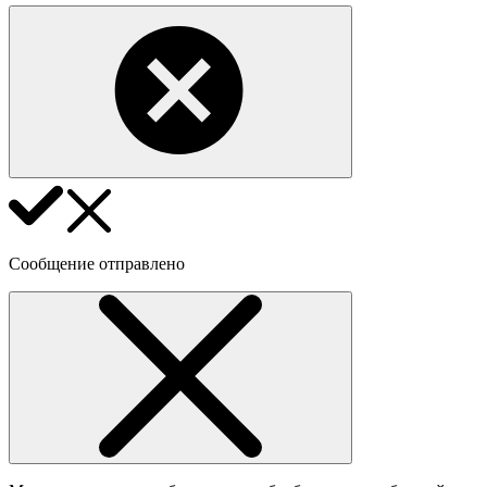
Сообщение отправлено