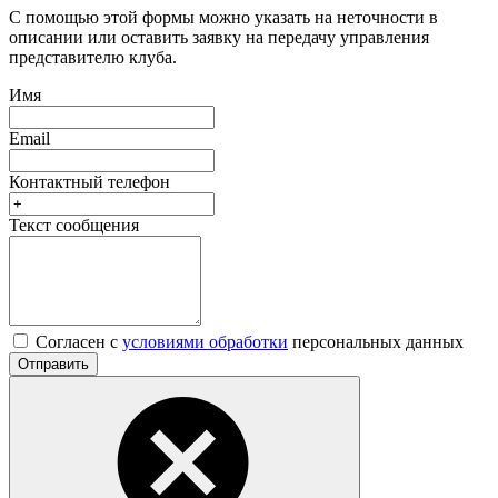
С помощью этой формы можно указать на неточности в
описании или оставить заявку на передачу управления
представителю клуба.
Имя
Email
Контактный телефон
Текст сообщения
Согласен с
условиями обработки
персональных данных
Отправить