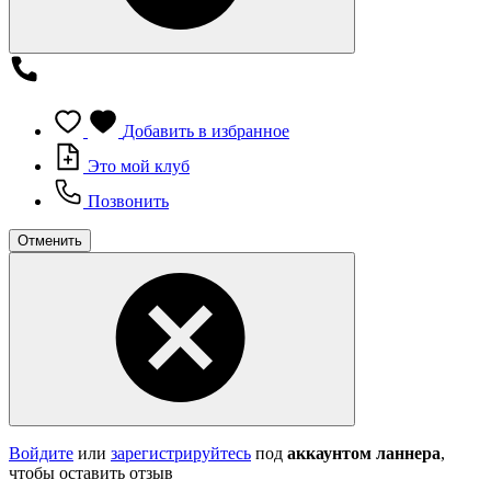
Добавить в избранное
Это мой клуб
Позвонить
Отменить
Войдите
или
зарегистрируйтесь
под
аккаунтом ланнера
,
чтобы оставить отзыв