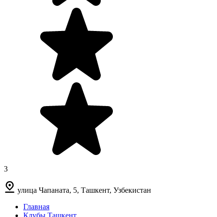
3
улица Чапаната, 5, Ташкент, Узбекистан
Главная
Клубы Ташкент