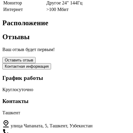
Монитор
Другое 24" 144Гц
Интернет
>100 Мбит
Расположение
Отзывы
Ваш отзыв будет первым!
Оставить отзыв
Контактная информация
График работы
Круглосуточно
Контакты
Ташкент
улица Чапаната, 5, Ташкент, Узбекистан