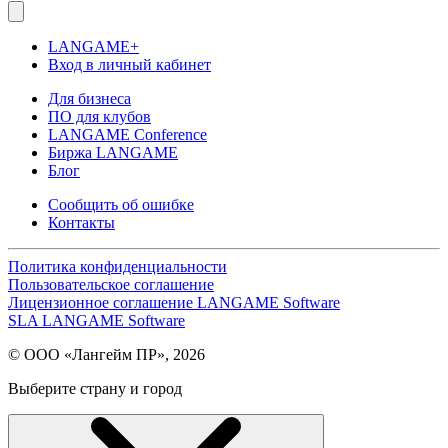
LANGAME+
Вход в личный кабинет
Для бизнеса
ПО для клубов
LANGAME Conference
Биржа LANGAME
Блог
Сообщить об ошибке
Контакты
Политика конфиденциальности
Пользовательское соглашение
Лицензионное соглашение LANGAME Software
SLA LANGAME Software
© ООО «Лангейм ПР», 2026
Выберите страну и город