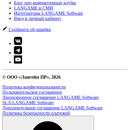
Блог про компьютерные клубы
LANGAME в СМИ
Интеграторы LANGAME Software
Вход в личный кабинет
Сообщить об ошибке
© ООО «Лангейм ПР», 2026
Политика конфиденциальности
Пользовательское соглашение
Лицензионное соглашение LANGAME Software
SLA LANGAME Software
Дополнительное соглашение LANGAME Software
Политика безопасности платежей