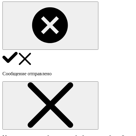
Сообщение отправлено