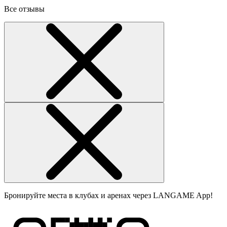
Все отзывы
Бронируйте места в клубах и аренах через LANGAME App!