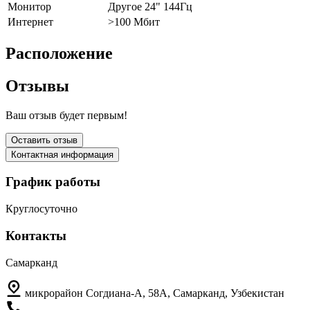
Монитор
Другое 24" 144Гц
Интернет
>100 Мбит
Расположение
Отзывы
Ваш отзыв будет первым!
Оставить отзыв
Контактная информация
График работы
Круглосуточно
Контакты
Самарканд
микрорайон Согдиана-А, 58А, Самарканд, Узбекистан