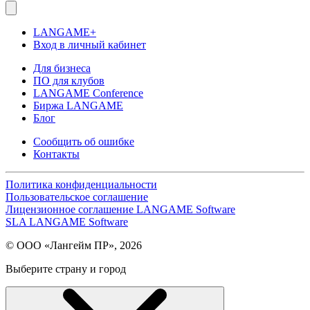
LANGAME+
Вход в личный кабинет
Для бизнеса
ПО для клубов
LANGAME Conference
Биржа LANGAME
Блог
Сообщить об ошибке
Контакты
Политика конфиденциальности
Пользовательское соглашение
Лицензионное соглашение LANGAME Software
SLA LANGAME Software
© ООО «Лангейм ПР», 2026
Выберите страну и город