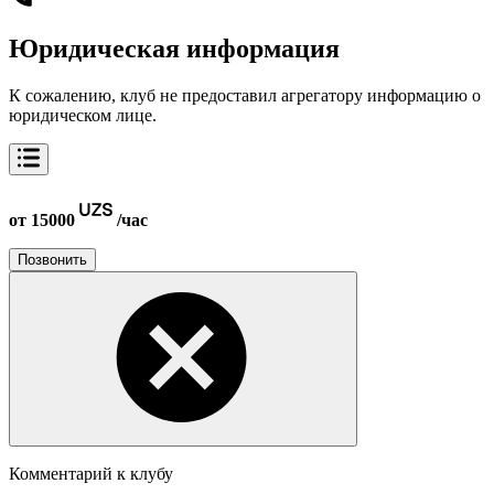
Юридическая информация
К сожалению, клуб не предоставил агрегатору информацию о
юридическом лице.
от 15000
/час
Позвонить
Комментарий к клубу