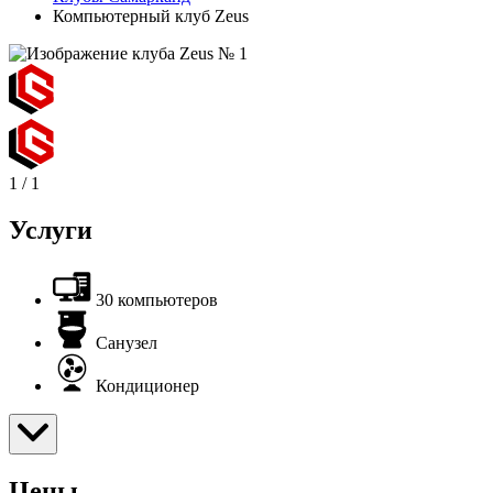
Компьютерный клуб Zeus
1
/
1
Услуги
30 компьютеров
Санузел
Кондиционер
Цены