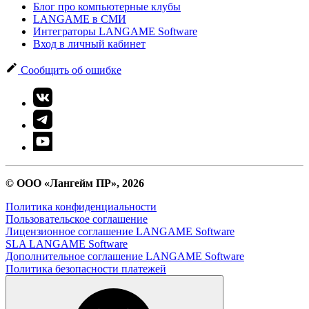
Блог про компьютерные клубы
LANGAME в СМИ
Интеграторы LANGAME Software
Вход в личный кабинет
Сообщить об ошибке
© ООО «Лангейм ПР», 2026
Политика конфиденциальности
Пользовательское соглашение
Лицензионное соглашение LANGAME Software
SLA LANGAME Software
Дополнительное соглашение LANGAME Software
Политика безопасности платежей