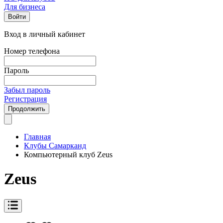
Для бизнеса
Войти
Вход в личный кабинет
Номер телефона
Пароль
Забыл пароль
Регистрация
Продолжить
Главная
Клубы Самарканд
Компьютерный клуб Zeus
Zeus