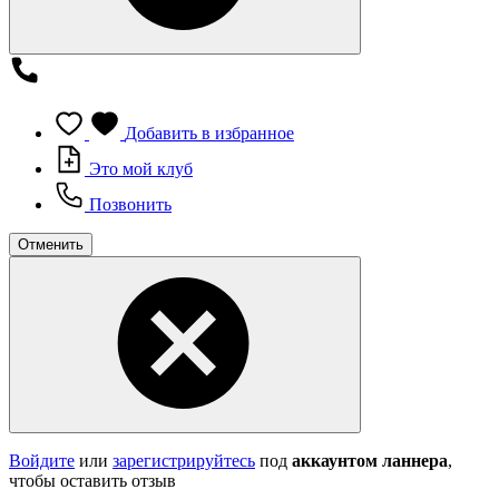
Добавить в избранное
Это мой клуб
Позвонить
Отменить
Войдите
или
зарегистрируйтесь
под
аккаунтом ланнера
,
чтобы оставить отзыв