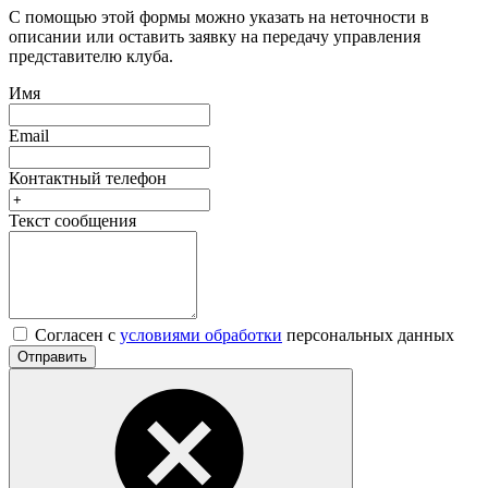
С помощью этой формы можно указать на неточности в
описании или оставить заявку на передачу управления
представителю клуба.
Имя
Email
Контактный телефон
Текст сообщения
Согласен с
условиями обработки
персональных данных
Отправить