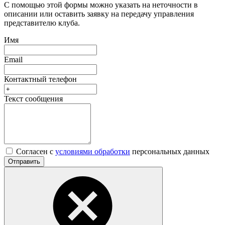
С помощью этой формы можно указать на неточности в
описании или оставить заявку на передачу управления
представителю клуба.
Имя
Email
Контактный телефон
Текст сообщения
Согласен с
условиями обработки
персональных данных
Отправить