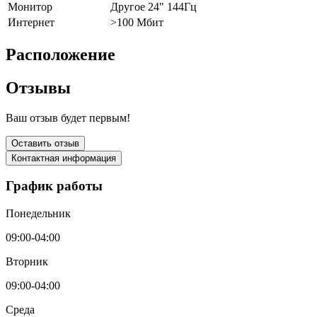
Монитор
Другое 24" 144Гц
Интернет
>100 Мбит
Расположение
Отзывы
Ваш отзыв будет первым!
Оставить отзыв
Контактная информация
График работы
Понедельник
09:00-04:00
Вторник
09:00-04:00
Среда