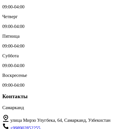
09:00-04:00
Четверг
09:00-04:00
Пятница
09:00-04:00
Суббота
09:00-04:00
Воскресенье
09:00-04:00
Контакты
Самарканд
улица Мирзо Улугбека, 64, Самарканд, Узбекистан
+998902852255