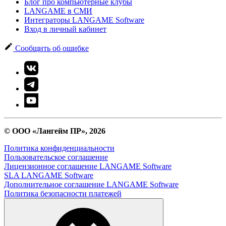
Блог про компьютерные клубы
LANGAME в СМИ
Интеграторы LANGAME Software
Вход в личный кабинет
Сообщить об ошибке
© ООО «Лангейм ПР», 2026
Политика конфиденциальности
Пользовательское соглашение
Лицензионное соглашение LANGAME Software
SLA LANGAME Software
Дополнительное соглашение LANGAME Software
Политика безопасности платежей