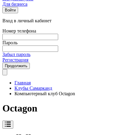
Для бизнеса
Войти
Вход в личный кабинет
Номер телефона
Пароль
Забыл пароль
Регистрация
Продолжить
Главная
Клубы Самарканд
Компьютерный клуб Octagon
Octagon