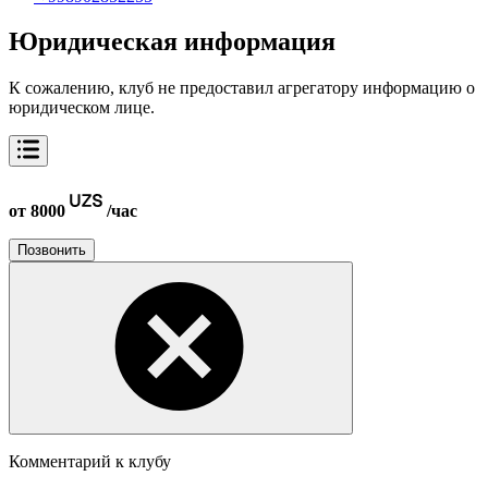
Юридическая информация
К сожалению, клуб не предоставил агрегатору информацию о
юридическом лице.
от 8000
/час
Позвонить
Комментарий к клубу