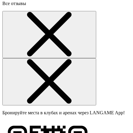
Все отзывы
Бронируйте места в клубах и аренах через LANGAME App!