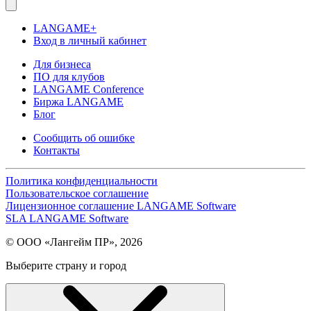
LANGAME+
Вход в личный кабинет
Для бизнеса
ПО для клубов
LANGAME Conference
Биржа LANGAME
Блог
Сообщить об ошибке
Контакты
Политика конфиденциальности
Пользовательское соглашение
Лицензионное соглашение LANGAME Software
SLA LANGAME Software
© ООО «Лангейм ПР», 2026
Выберите страну и город