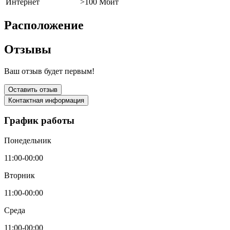
Интернет
>100 Мбит
Расположение
Отзывы
Ваш отзыв будет первым!
Оставить отзыв
Контактная информация
График работы
Понедельник
11:00-00:00
Вторник
11:00-00:00
Среда
11:00-00:00