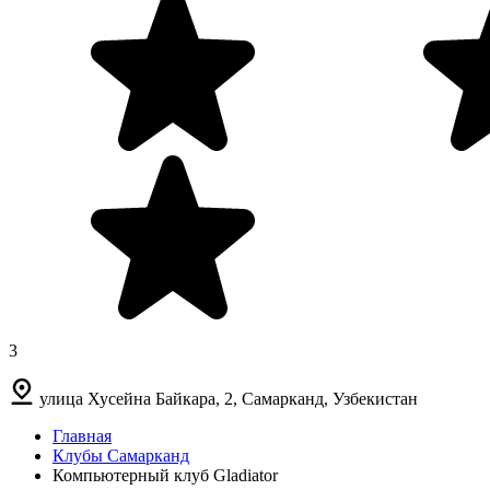
3
улица Хусейна Байкара, 2, Самарканд, Узбекистан
Главная
Клубы Самарканд
Компьютерный клуб Gladiator