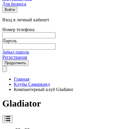
Для бизнеса
Войти
Вход в личный кабинет
Номер телефона
Пароль
Забыл пароль
Регистрация
Продолжить
Главная
Клубы Самарканд
Компьютерный клуб Gladiator
Gladiator