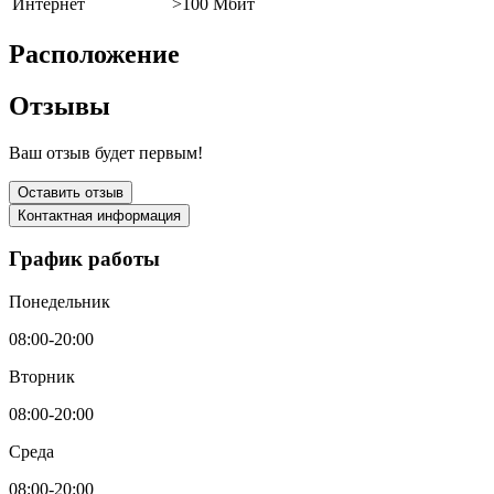
Интернет
>100 Мбит
Расположение
Отзывы
Ваш отзыв будет первым!
Оставить отзыв
Контактная информация
График работы
Понедельник
08:00-20:00
Вторник
08:00-20:00
Среда
08:00-20:00