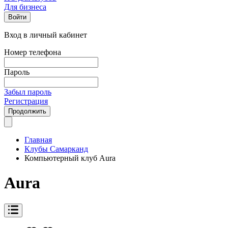
Для бизнеса
Войти
Вход в личный кабинет
Номер телефона
Пароль
Забыл пароль
Регистрация
Продолжить
Главная
Клубы Самарканд
Компьютерный клуб Aura
Aura