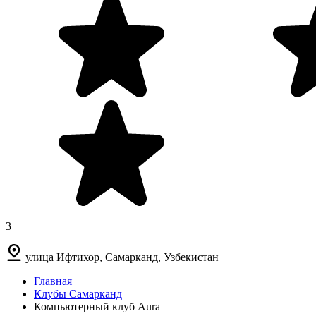
3
улица Ифтихор, Самарканд, Узбекистан
Главная
Клубы Самарканд
Компьютерный клуб Aura