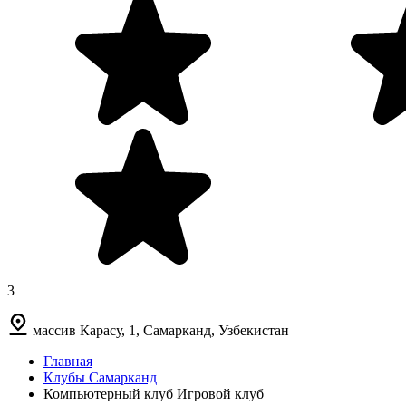
3
массив Карасу, 1, Самарканд, Узбекистан
Главная
Клубы Самарканд
Компьютерный клуб Игровой клуб