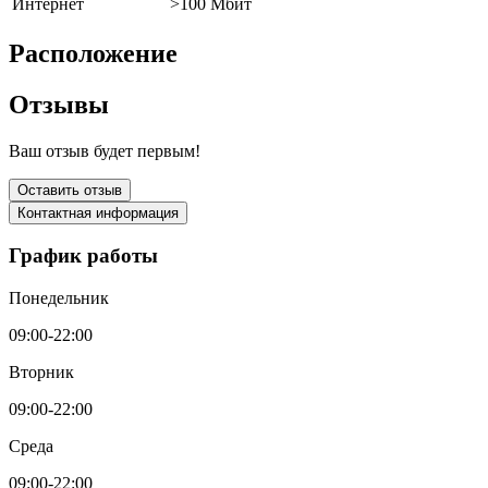
Интернет
>100 Мбит
Расположение
Отзывы
Ваш отзыв будет первым!
Оставить отзыв
Контактная информация
График работы
Понедельник
09:00-22:00
Вторник
09:00-22:00
Среда
09:00-22:00