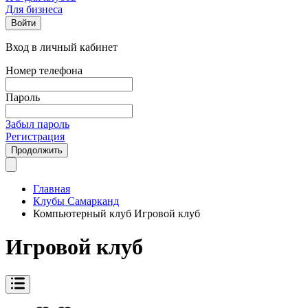
Для бизнеса
Войти
Вход в личный кабинет
Номер телефона
Пароль
Забыл пароль
Регистрация
Продолжить
Главная
Клубы Самарканд
Компьютерный клуб Игровой клуб
Игровой клуб