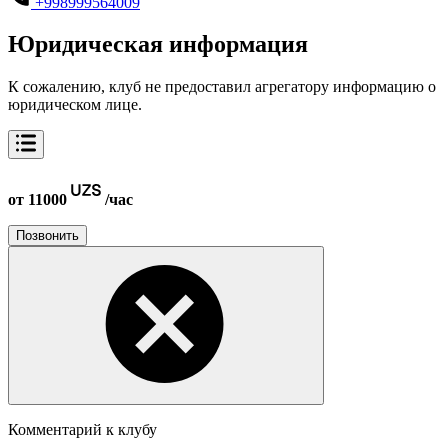
+998999564009
Юридическая информация
К сожалению, клуб не предоставил агрегатору информацию о
юридическом лице.
от 11000
/час
Позвонить
Комментарий к клубу