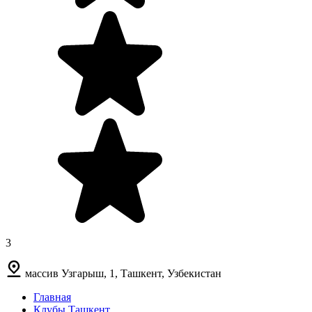
3
массив Узгарыш, 1, Ташкент, Узбекистан
Главная
Клубы Ташкент