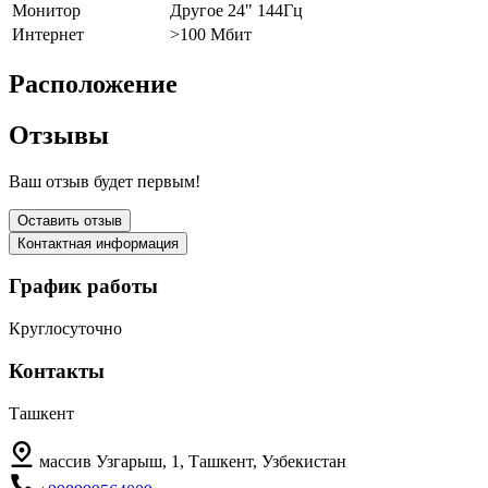
Монитор
Другое 24" 144Гц
Интернет
>100 Мбит
Расположение
Отзывы
Ваш отзыв будет первым!
Оставить отзыв
Контактная информация
График работы
Круглосуточно
Контакты
Ташкент
массив Узгарыш, 1, Ташкент, Узбекистан