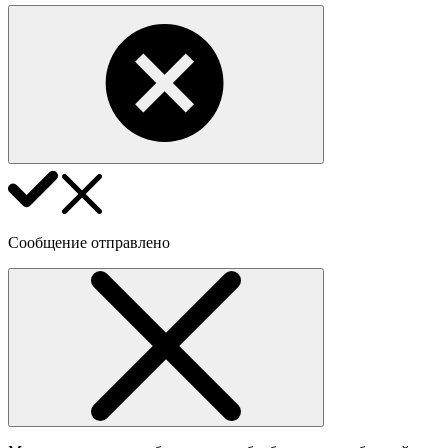
Сообщение отправлено