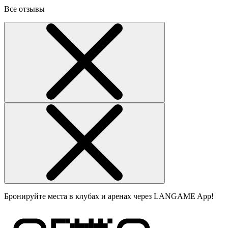
Все отзывы
Бронируйте места в клубах и аренах через LANGAME App!