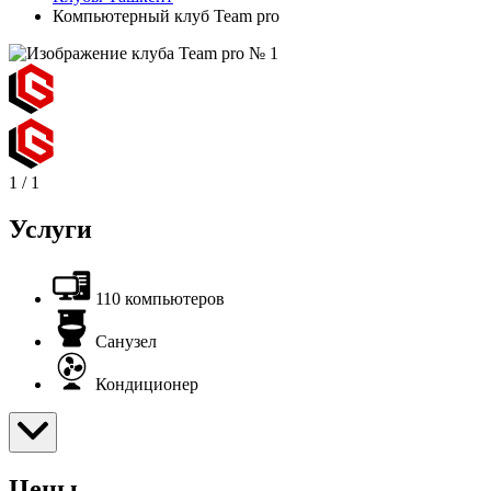
Компьютерный клуб Team pro
1
/
1
Услуги
110 компьютеров
Санузел
Кондиционер
Цены