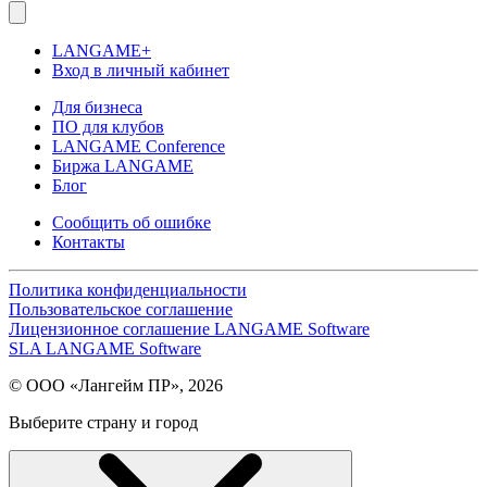
LANGAME+
Вход в личный кабинет
Для бизнеса
ПО для клубов
LANGAME Conference
Биржа LANGAME
Блог
Сообщить об ошибке
Контакты
Политика конфиденциальности
Пользовательское соглашение
Лицензионное соглашение LANGAME Software
SLA LANGAME Software
© ООО «Лангейм ПР», 2026
Выберите страну и город