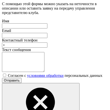
С помощью этой формы можно указать на неточности в
описании или оставить заявку на передачу управления
представителю клуба.
Имя
Email
Контактный телефон
Текст сообщения
Согласен с
условиями обработки
персональных данных
Отправить