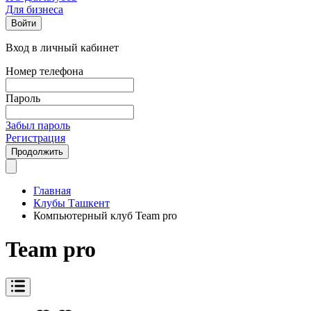
Для бизнеса
Войти
Вход в личный кабинет
Номер телефона
Пароль
Забыл пароль
Регистрация
Продолжить
Главная
Клубы Ташкент
Компьютерный клуб Team pro
Team pro