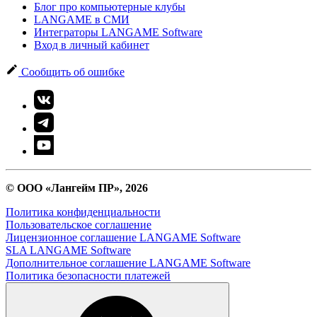
Блог про компьютерные клубы
LANGAME в СМИ
Интеграторы LANGAME Software
Вход в личный кабинет
Сообщить об ошибке
© ООО «Лангейм ПР», 2026
Политика конфиденциальности
Пользовательское соглашение
Лицензионное соглашение LANGAME Software
SLA LANGAME Software
Дополнительное соглашение LANGAME Software
Политика безопасности платежей