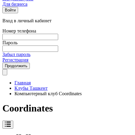
Для бизнеса
Войти
Вход в личный кабинет
Номер телефона
Пароль
Забыл пароль
Регистрация
Продолжить
Главная
Клубы Ташкент
Компьютерный клуб Coordinates
Coordinates