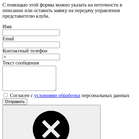
С помощью этой формы можно указать на неточности в
описании или оставить заявку на передачу управления
представителю клуба.
Имя
Email
Контактный телефон
Текст сообщения
Согласен с
условиями обработки
персональных данных
Отправить