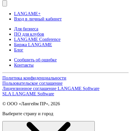
LANGAME+
Вход в личный кабинет
Для бизнеса
ПО для клубов
LANGAME Conference
Биржа LANGAME
Блог
Сообщить об ошибке
Контакты
Политика конфиденциальности
Пользовательское соглашение
Лицензионное соглашение LANGAME Software
SLA LANGAME Software
© ООО «Лангейм ПР», 2026
Выберите страну и город