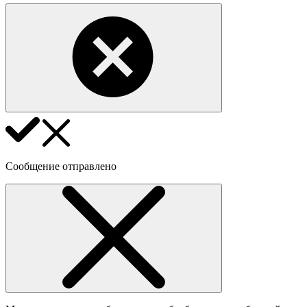
Сообщение отправлено