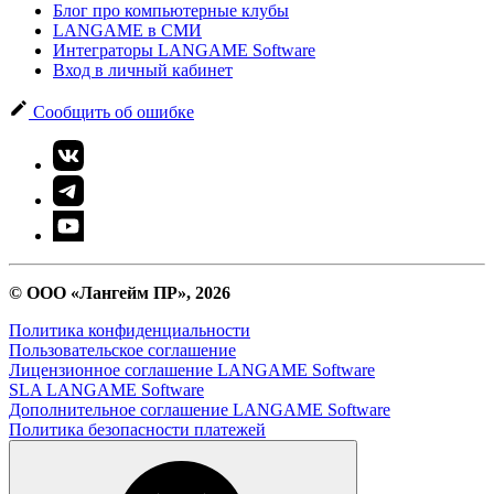
Блог про компьютерные клубы
LANGAME в СМИ
Интеграторы LANGAME Software
Вход в личный кабинет
Сообщить об ошибке
© ООО «Лангейм ПР», 2026
Политика конфиденциальности
Пользовательское соглашение
Лицензионное соглашение LANGAME Software
SLA LANGAME Software
Дополнительное соглашение LANGAME Software
Политика безопасности платежей