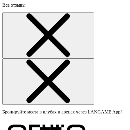
Все отзывы
Бронируйте места в клубах и аренах через LANGAME App!