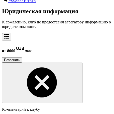
+998555101616
Юридическая информация
К сожалению, клуб не предоставил агрегатору информацию о
юридическом лице.
от 8000
/час
Позвонить
Комментарий к клубу