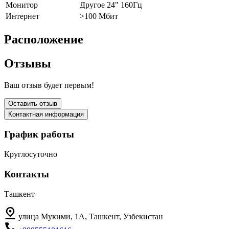
Монитор
Другое 24" 160Гц
Интернет
>100 Мбит
Расположение
Отзывы
Ваш отзыв будет первым!
Оставить отзыв
Контактная информация
График работы
Круглосуточно
Контакты
Ташкент
улица Мукими, 1А, Ташкент, Узбекистан